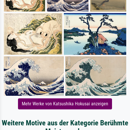
Mehr Werke von Katsushika Hokusai anzeigen
Weitere Motive aus der Kategorie Berühmte