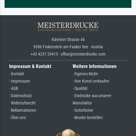
Kärntner Strasse 46
9586 Finkenstein am Faaker See · Austria
+43 4257 29415 · office@meisterdrucke.com
Impressum & Kontakt
Weitere Informationen
· Kontakt
· Eigenes Motiv
· Impressum
· Ihre Kunst verkaufen
· AGB
· Qualität
· Datenschutz
· Eindrücke aus unserer
· Widerrufsrecht
Manufaktur
· Reklamationen
· Gutscheine
· Über uns
· Muster bestellen