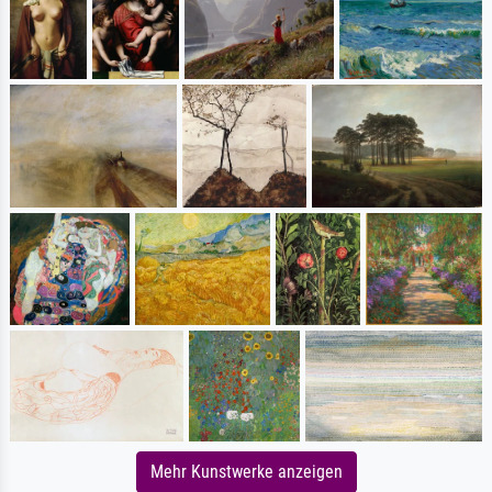
Mehr Kunstwerke anzeigen