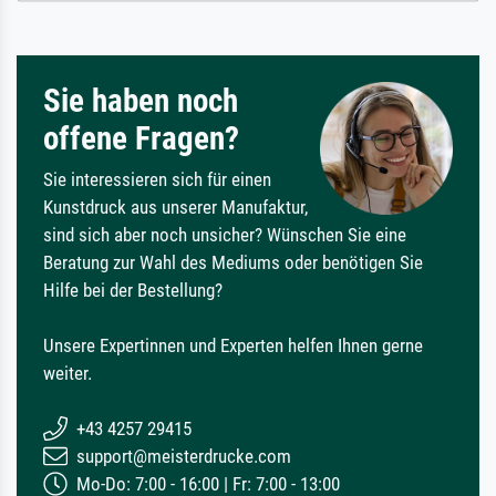
Sie haben noch
offene Fragen?
Sie interessieren sich für einen
Kunstdruck aus unserer Manufaktur,
sind sich aber noch unsicher? Wünschen Sie eine
Beratung zur Wahl des Mediums oder benötigen Sie
Hilfe bei der Bestellung?
Unsere Expertinnen und Experten helfen Ihnen gerne
weiter.
+43 4257 29415
support@meisterdrucke.com
Mo-Do: 7:00 - 16:00 | Fr: 7:00 - 13:00