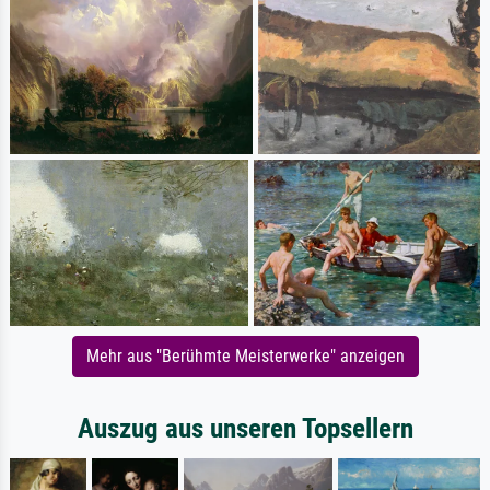
Mehr aus "Berühmte Meisterwerke" anzeigen
Auszug aus unseren Topsellern