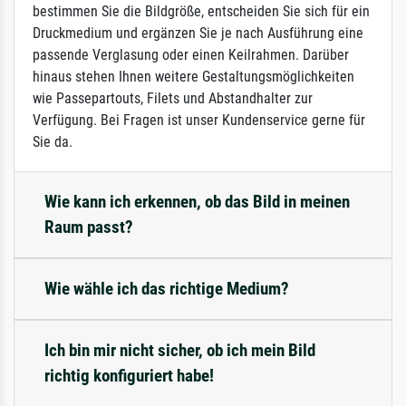
bestimmen Sie die Bildgröße, entscheiden Sie sich für ein
Druckmedium und ergänzen Sie je nach Ausführung eine
passende Verglasung oder einen Keilrahmen. Darüber
hinaus stehen Ihnen weitere Gestaltungsmöglichkeiten
wie Passepartouts, Filets und Abstandhalter zur
Verfügung. Bei Fragen ist unser Kundenservice gerne für
Sie da.
Wie kann ich erkennen, ob das Bild in meinen
Raum passt?
Wie wähle ich das richtige Medium?
Ich bin mir nicht sicher, ob ich mein Bild
richtig konfiguriert habe!