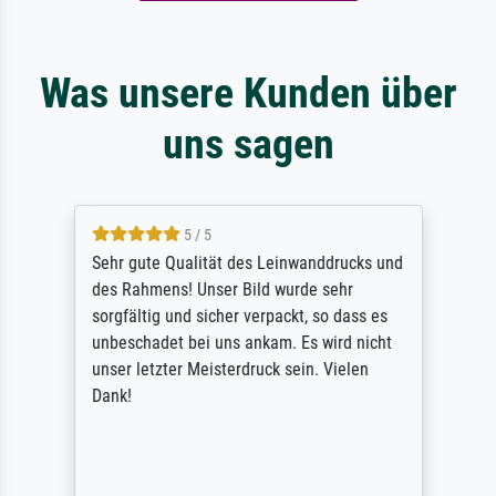
Was unsere Kunden über
uns sagen
5 / 5
Sehr gute Qualität des Leinwanddrucks und
des Rahmens! Unser Bild wurde sehr
sorgfältig und sicher verpackt, so dass es
unbeschadet bei uns ankam. Es wird nicht
unser letzter Meisterdruck sein. Vielen
Dank!