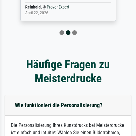
Reinhold,
@
ProvenExpert
April 22, 2026
Häufige Fragen zu
Meisterdrucke
Wie funktioniert die Personalisierung?
Die Personalisierung Ihres Kunstdrucks bei Meisterdrucke
ist einfach und intuitiv: Wählen Sie einen Bilderrahmen,