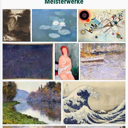
Meisterwerke