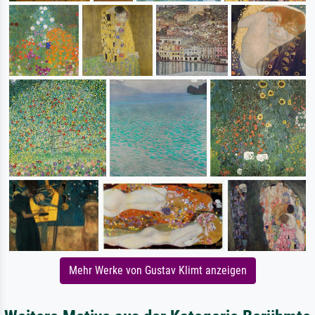
Mehr Werke von Gustav Klimt anzeigen