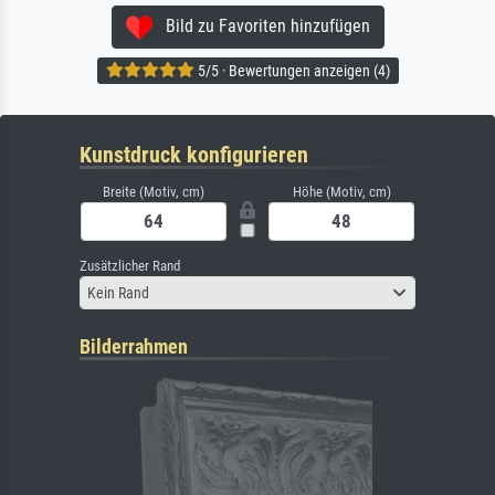
Bild zu Favoriten hinzufügen
5/5 · Bewertungen anzeigen (4)
Kunstdruck konfigurieren
Breite (Motiv, cm)
Höhe (Motiv, cm)
Zusätzlicher Rand
Kein Rand
Bilderrahmen