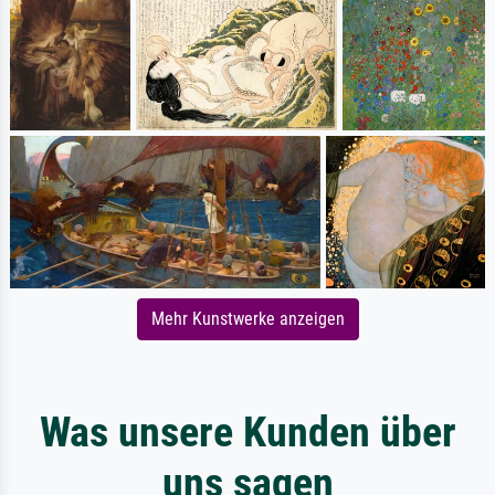
Mehr Kunstwerke anzeigen
Was unsere Kunden über
uns sagen