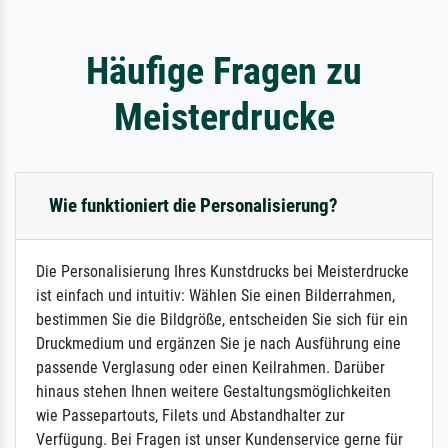
Häufige Fragen zu
Meisterdrucke
Wie funktioniert die Personalisierung?
Die Personalisierung Ihres Kunstdrucks bei Meisterdrucke
ist einfach und intuitiv: Wählen Sie einen Bilderrahmen,
bestimmen Sie die Bildgröße, entscheiden Sie sich für ein
Druckmedium und ergänzen Sie je nach Ausführung eine
passende Verglasung oder einen Keilrahmen. Darüber
hinaus stehen Ihnen weitere Gestaltungsmöglichkeiten
wie Passepartouts, Filets und Abstandhalter zur
Verfügung. Bei Fragen ist unser Kundenservice gerne für