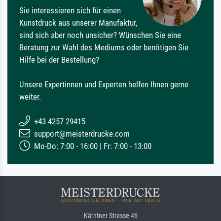
Sie interessieren sich für einen
Kunstdruck aus unserer Manufaktur,
sind sich aber noch unsicher? Wünschen Sie eine
Beratung zur Wahl des Mediums oder benötigen Sie
Hilfe bei der Bestellung?
Unsere Expertinnen und Experten helfen Ihnen gerne
weiter.
+43 4257 29415
support@meisterdrucke.com
Mo-Do: 7:00 - 16:00 | Fr: 7:00 - 13:00
Kärntner Strasse 46