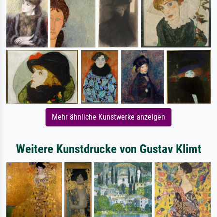
Mehr ähnliche Kunstwerke anzeigen
Weitere Kunstdrucke von Gustav Klimt