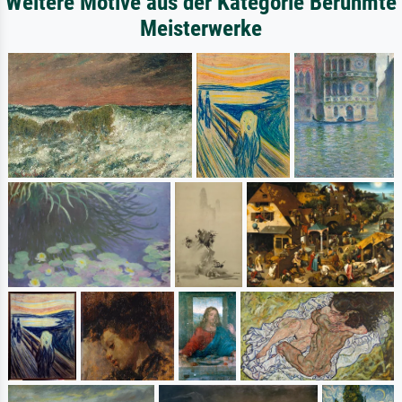
Weitere Motive aus der Kategorie Berühmte
Meisterwerke