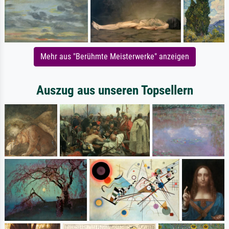
Mehr aus "Berühmte Meisterwerke" anzeigen
Auszug aus unseren Topsellern