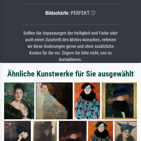
Bildschärfe:
PERFEKT
Sollten Sie Anpassungen der Helligkeit und Farbe oder
auch einen Zuschnitt des Motivs wünschen, nehmen
wir diese Änderungen gerne und ohne zusätzliche
Kosten für Sie vor. Zögern Sie bitte nicht, uns zu
kontaktieren.
Ähnliche Kunstwerke für Sie ausgewählt