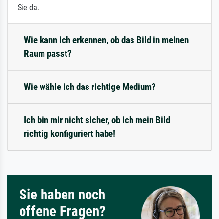
Sie da.
Wie kann ich erkennen, ob das Bild in meinen
Raum passt?
Wie wähle ich das richtige Medium?
Ich bin mir nicht sicher, ob ich mein Bild
richtig konfiguriert habe!
Sie haben noch
offene Fragen?