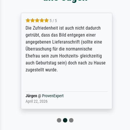
5 / 5
Die Zufriedenheit ist auch nicht dadurch
getrübt, dass das Bild entgegen einer
angegebenen Lieferanschrift (sollte eine
Überraschung für die normannische
Ehefrau sein zum Hochzeits- gleichzeitig
auch Geburtstag sein) doch nach zu Hause
zugestellt wurde.
Jürgen
@
ProvenExpert
April 22, 2026