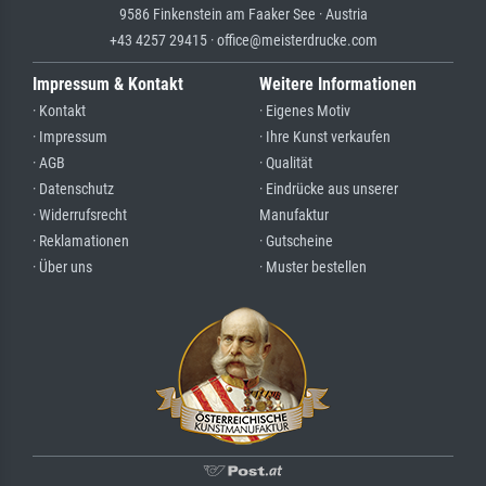
9586 Finkenstein am Faaker See · Austria
+43 4257 29415 · office@meisterdrucke.com
Impressum & Kontakt
Weitere Informationen
· Kontakt
· Eigenes Motiv
· Impressum
· Ihre Kunst verkaufen
· AGB
· Qualität
· Datenschutz
· Eindrücke aus unserer
· Widerrufsrecht
Manufaktur
· Reklamationen
· Gutscheine
· Über uns
· Muster bestellen