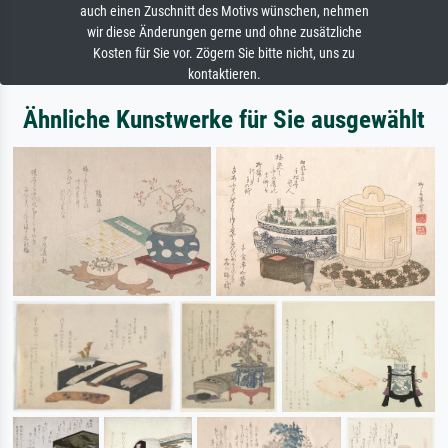
auch einen Zuschnitt des Motivs wünschen, nehmen
wir diese Änderungen gerne und ohne zusätzliche
Kosten für Sie vor. Zögern Sie bitte nicht, uns zu
kontaktieren.
Ähnliche Kunstwerke für Sie ausgewählt