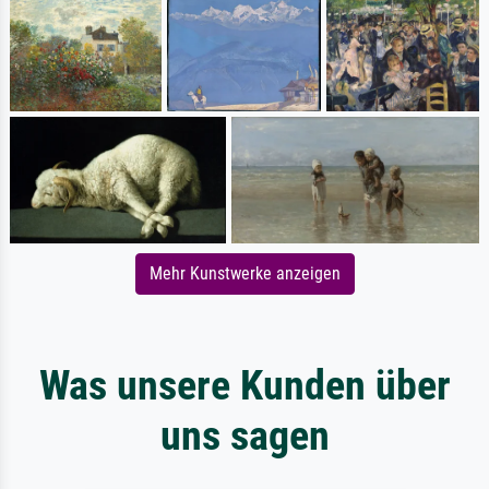
Mehr Kunstwerke anzeigen
Was unsere Kunden über
uns sagen