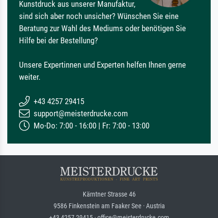
Kunstdruck aus unserer Manufaktur,
sind sich aber noch unsicher? Wünschen Sie eine
Beratung zur Wahl des Mediums oder benötigen Sie
Hilfe bei der Bestellung?
Unsere Expertinnen und Experten helfen Ihnen gerne
weiter.
+43 4257 29415
support@meisterdrucke.com
Mo-Do: 7:00 - 16:00 | Fr: 7:00 - 13:00
Kärntner Strasse 46
9586 Finkenstein am Faaker See · Austria
+43 4257 29415 · office@meisterdrucke.com