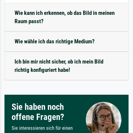
Wie kann ich erkennen, ob das Bild in meinen
Raum passt?
Wie wähle ich das richtige Medium?
Ich bin mir nicht sicher, ob ich mein Bild
richtig konfiguriert habe!
Sie haben noch
offene Fragen?
Sie interessieren sich für einen