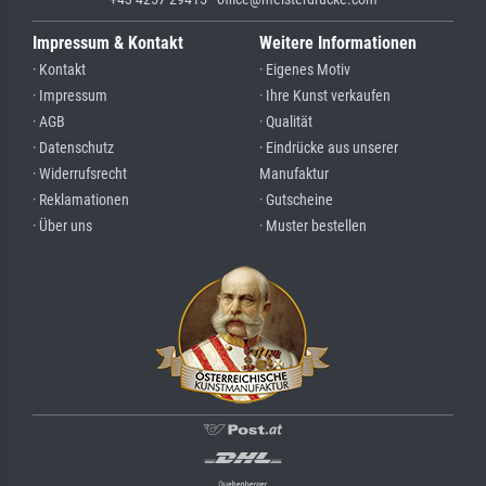
Impressum & Kontakt
Weitere Informationen
· Kontakt
· Eigenes Motiv
· Impressum
· Ihre Kunst verkaufen
· AGB
· Qualität
· Datenschutz
· Eindrücke aus unserer
· Widerrufsrecht
Manufaktur
· Reklamationen
· Gutscheine
· Über uns
· Muster bestellen