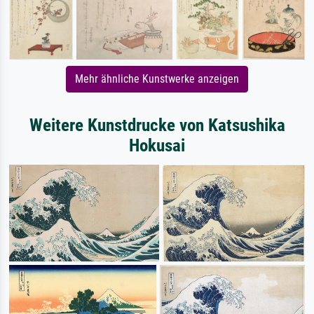
Mehr ähnliche Kunstwerke anzeigen
Weitere Kunstdrucke von Katsushika
Hokusai