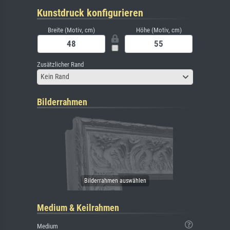
Kunstdruck konfigurieren
Breite (Motiv, cm)
Höhe (Motiv, cm)
Zusätzlicher Rand
Kein Rand
Bilderrahmen
Medium & Keilrahmen
Medium