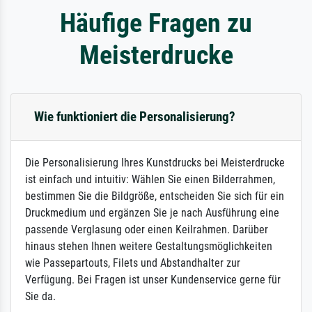
Häufige Fragen zu
Meisterdrucke
Wie funktioniert die Personalisierung?
Die Personalisierung Ihres Kunstdrucks bei Meisterdrucke
ist einfach und intuitiv: Wählen Sie einen Bilderrahmen,
bestimmen Sie die Bildgröße, entscheiden Sie sich für ein
Druckmedium und ergänzen Sie je nach Ausführung eine
passende Verglasung oder einen Keilrahmen. Darüber
hinaus stehen Ihnen weitere Gestaltungsmöglichkeiten
wie Passepartouts, Filets und Abstandhalter zur
Verfügung. Bei Fragen ist unser Kundenservice gerne für
Sie da.