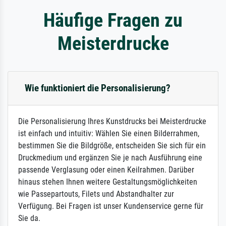
Häufige Fragen zu
Meisterdrucke
Wie funktioniert die Personalisierung?
Die Personalisierung Ihres Kunstdrucks bei Meisterdrucke
ist einfach und intuitiv: Wählen Sie einen Bilderrahmen,
bestimmen Sie die Bildgröße, entscheiden Sie sich für ein
Druckmedium und ergänzen Sie je nach Ausführung eine
passende Verglasung oder einen Keilrahmen. Darüber
hinaus stehen Ihnen weitere Gestaltungsmöglichkeiten
wie Passepartouts, Filets und Abstandhalter zur
Verfügung. Bei Fragen ist unser Kundenservice gerne für
Sie da.