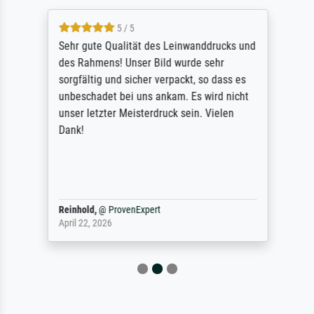
5 / 5
Sehr gute Qualität des Leinwanddrucks und
des Rahmens! Unser Bild wurde sehr
sorgfältig und sicher verpackt, so dass es
unbeschadet bei uns ankam. Es wird nicht
unser letzter Meisterdruck sein. Vielen
Dank!
Reinhold,
@
ProvenExpert
April 22, 2026