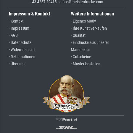
+43 4257 29415 · office@meisterdrucke.com
Impressum & Kontakt
Weitere Informationen
· Kontakt
· Eigenes Motiv
· Impressum
· Ihre Kunst verkaufen
· AGB
· Qualität
· Datenschutz
· Eindrücke aus unserer
· Widerrufsrecht
Manufaktur
· Reklamationen
· Gutscheine
· Über uns
· Muster bestellen