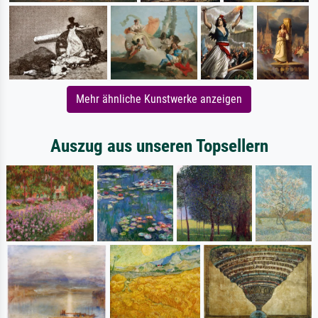
Mehr ähnliche Kunstwerke anzeigen
Auszug aus unseren Topsellern