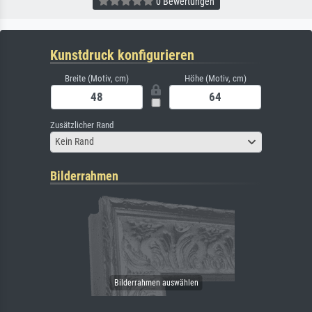
0 Bewertungen
Kunstdruck konfigurieren
Breite (Motiv, cm)
Höhe (Motiv, cm)
Zusätzlicher Rand
Kein Rand
Bilderrahmen