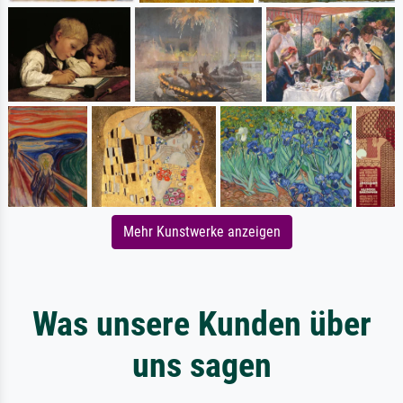
Mehr Kunstwerke anzeigen
Was unsere Kunden über
uns sagen