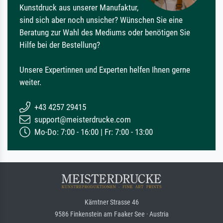
Kunstdruck aus unserer Manufaktur,
sind sich aber noch unsicher? Wünschen Sie eine
Beratung zur Wahl des Mediums oder benötigen Sie
Hilfe bei der Bestellung?
Unsere Expertinnen und Experten helfen Ihnen gerne
weiter.
+43 4257 29415
support@meisterdrucke.com
Mo-Do: 7:00 - 16:00 | Fr: 7:00 - 13:00
Kärntner Strasse 46
9586 Finkenstein am Faaker See · Austria