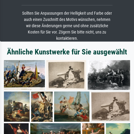
Sollten Sie Anpassungen der Helligkeit und Farbe oder
auch einen Zuschnitt des Motivs wünschen, nehmen
wir diese Änderungen gerne und ohne zusätzliche
Kosten für Sie vor. Zögern Sie bitte nicht, uns zu
kontaktieren.
Ähnliche Kunstwerke für Sie ausgewählt