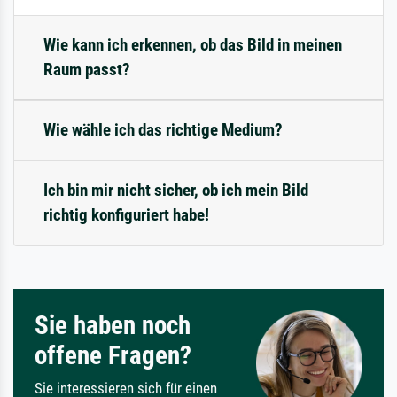
Wie kann ich erkennen, ob das Bild in meinen
Raum passt?
Wie wähle ich das richtige Medium?
Ich bin mir nicht sicher, ob ich mein Bild
richtig konfiguriert habe!
Sie haben noch
offene Fragen?
Sie interessieren sich für einen