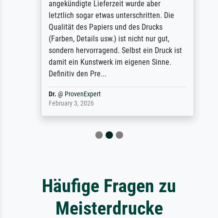
angekündigte Lieferzeit wurde aber
letztlich sogar etwas unterschritten. Die
Qualität des Papiers und des Drucks
(Farben, Details usw.) ist nicht nur gut,
sondern hervorragend. Selbst ein Druck ist
damit ein Kunstwerk im eigenen Sinne.
Definitiv den Pre...
Dr.
@
ProvenExpert
February 3, 2026
Häufige Fragen zu
Meisterdrucke