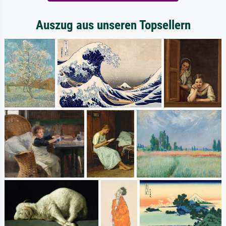
Auszug aus unseren Topsellern