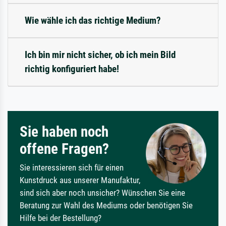
Wie wähle ich das richtige Medium?
Ich bin mir nicht sicher, ob ich mein Bild
richtig konfiguriert habe!
Sie haben noch
offene Fragen?
Sie interessieren sich für einen
Kunstdruck aus unserer Manufaktur,
sind sich aber noch unsicher? Wünschen Sie eine
Beratung zur Wahl des Mediums oder benötigen Sie
Hilfe bei der Bestellung?