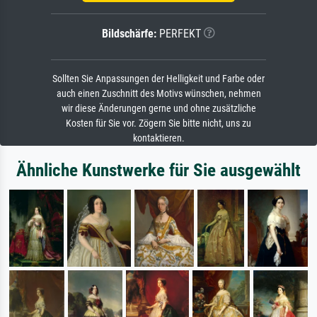
Bildschärfe:
PERFEKT
Sollten Sie Anpassungen der Helligkeit und Farbe oder
auch einen Zuschnitt des Motivs wünschen, nehmen
wir diese Änderungen gerne und ohne zusätzliche
Kosten für Sie vor. Zögern Sie bitte nicht, uns zu
kontaktieren.
Ähnliche Kunstwerke für Sie ausgewählt