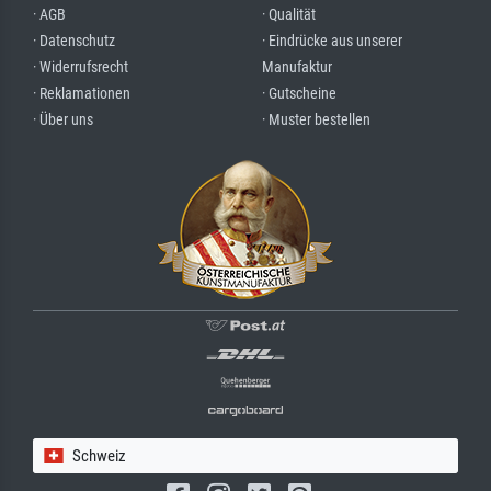
· AGB
· Qualität
· Datenschutz
· Eindrücke aus unserer
· Widerrufsrecht
Manufaktur
· Reklamationen
· Gutscheine
· Über uns
· Muster bestellen
Schweiz