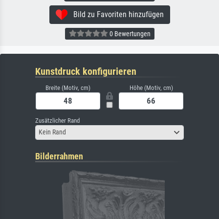
Bild zu Favoriten hinzufügen
0 Bewertungen
Kunstdruck konfigurieren
Breite (Motiv, cm)
Höhe (Motiv, cm)
Zusätzlicher Rand
Kein Rand
Bilderrahmen