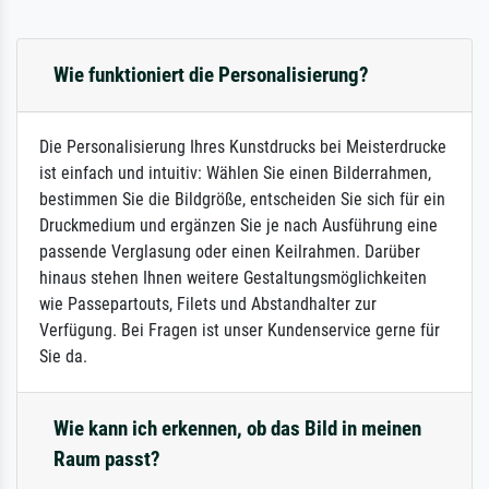
Wie funktioniert die Personalisierung?
Die Personalisierung Ihres Kunstdrucks bei Meisterdrucke
ist einfach und intuitiv: Wählen Sie einen Bilderrahmen,
bestimmen Sie die Bildgröße, entscheiden Sie sich für ein
Druckmedium und ergänzen Sie je nach Ausführung eine
passende Verglasung oder einen Keilrahmen. Darüber
hinaus stehen Ihnen weitere Gestaltungsmöglichkeiten
wie Passepartouts, Filets und Abstandhalter zur
Verfügung. Bei Fragen ist unser Kundenservice gerne für
Sie da.
Wie kann ich erkennen, ob das Bild in meinen
Raum passt?