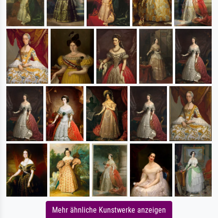
Mehr ähnliche Kunstwerke anzeigen