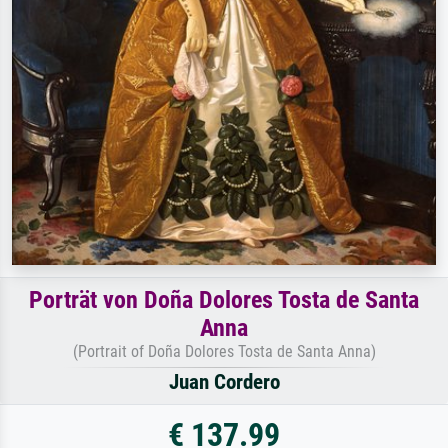
Porträt von Doña Dolores Tosta de Santa
Anna
(Portrait of Doña Dolores Tosta de Santa Anna)
Juan Cordero
€ 137.99