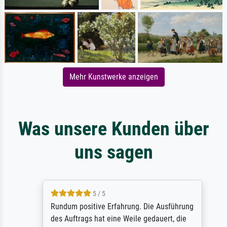
Mehr Kunstwerke anzeigen
Was unsere Kunden über
uns sagen
5 / 5
Rundum positive Erfahrung. Die Ausführung
des Auftrags hat eine Weile gedauert, die