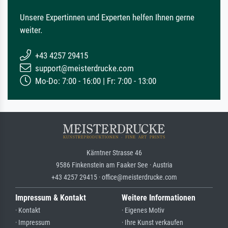
Unsere Expertinnen und Experten helfen Ihnen gerne
weiter.
+43 4257 29415
support@meisterdrucke.com
Mo-Do: 7:00 - 16:00 | Fr: 7:00 - 13:00
Kärntner Strasse 46
9586 Finkenstein am Faaker See · Austria
+43 4257 29415 · office@meisterdrucke.com
Impressum & Kontakt
Weitere Informationen
· Kontakt
· Eigenes Motiv
· Impressum
· Ihre Kunst verkaufen