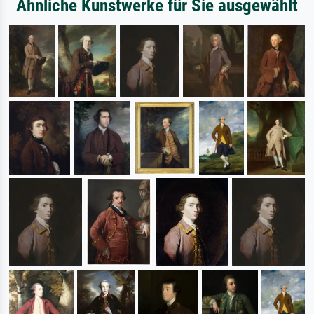
Ähnliche Kunstwerke für Sie ausgewählt