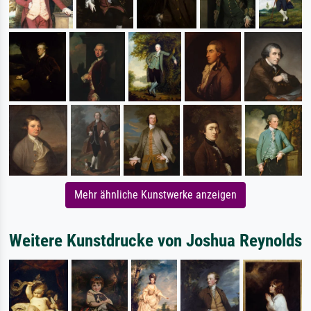
Mehr ähnliche Kunstwerke anzeigen
Weitere Kunstdrucke von Joshua Reynolds