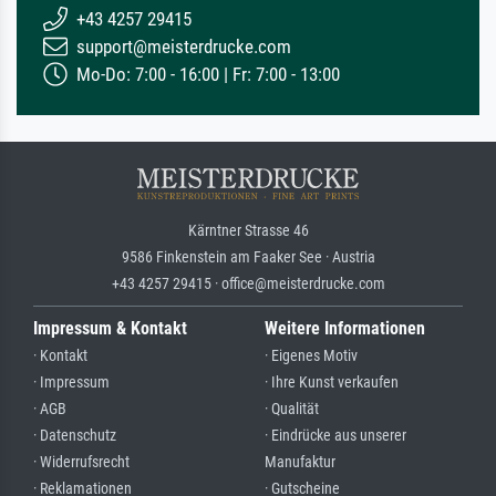
+43 4257 29415
support@meisterdrucke.com
Mo-Do: 7:00 - 16:00 | Fr: 7:00 - 13:00
Kärntner Strasse 46
9586 Finkenstein am Faaker See · Austria
+43 4257 29415 · office@meisterdrucke.com
Impressum & Kontakt
Weitere Informationen
· Kontakt
· Eigenes Motiv
· Impressum
· Ihre Kunst verkaufen
· AGB
· Qualität
· Datenschutz
· Eindrücke aus unserer
· Widerrufsrecht
Manufaktur
· Reklamationen
· Gutscheine