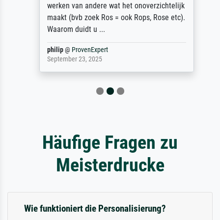
werken van andere wat het onoverzichtelijk
maakt (bvb zoek Ros = ook Rops, Rose etc).
Waarom duidt u ...
philip
@
ProvenExpert
September 23, 2025
Häufige Fragen zu
Meisterdrucke
Wie funktioniert die Personalisierung?