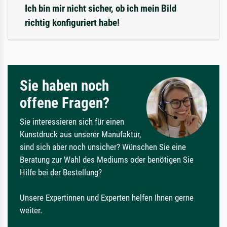
Ich bin mir nicht sicher, ob ich mein Bild
richtig konfiguriert habe!
Sie haben noch
offene Fragen?
Sie interessieren sich für einen
Kunstdruck aus unserer Manufaktur,
sind sich aber noch unsicher? Wünschen Sie eine
Beratung zur Wahl des Mediums oder benötigen Sie
Hilfe bei der Bestellung?
Unsere Expertinnen und Experten helfen Ihnen gerne
weiter.