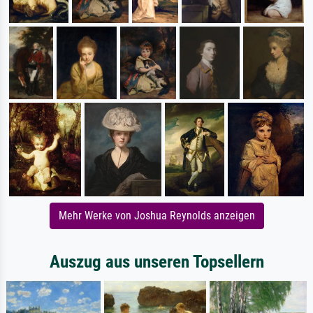
Mehr Werke von Joshua Reynolds anzeigen
Auszug aus unseren Topsellern