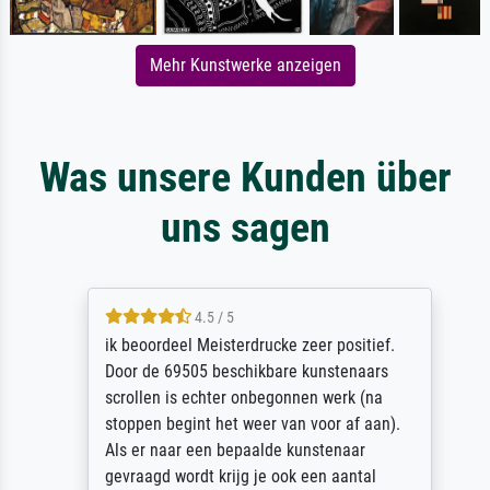
Mehr Kunstwerke anzeigen
Was unsere Kunden über
uns sagen
4.5 / 5
ik beoordeel Meisterdrucke zeer positief.
Door de 69505 beschikbare kunstenaars
scrollen is echter onbegonnen werk (na
stoppen begint het weer van voor af aan).
Als er naar een bepaalde kunstenaar
gevraagd wordt krijg je ook een aantal