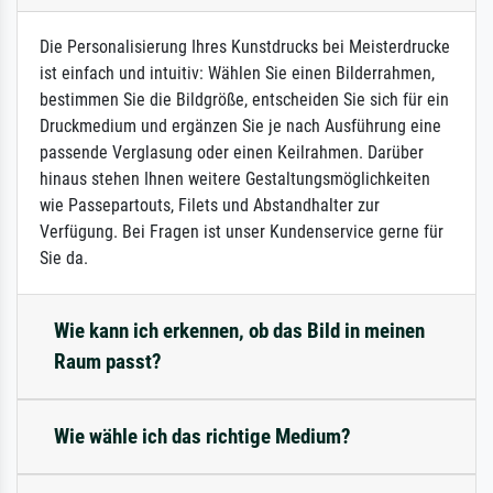
Die Personalisierung Ihres Kunstdrucks bei Meisterdrucke
ist einfach und intuitiv: Wählen Sie einen Bilderrahmen,
bestimmen Sie die Bildgröße, entscheiden Sie sich für ein
Druckmedium und ergänzen Sie je nach Ausführung eine
passende Verglasung oder einen Keilrahmen. Darüber
hinaus stehen Ihnen weitere Gestaltungsmöglichkeiten
wie Passepartouts, Filets und Abstandhalter zur
Verfügung. Bei Fragen ist unser Kundenservice gerne für
Sie da.
Wie kann ich erkennen, ob das Bild in meinen
Raum passt?
Wie wähle ich das richtige Medium?