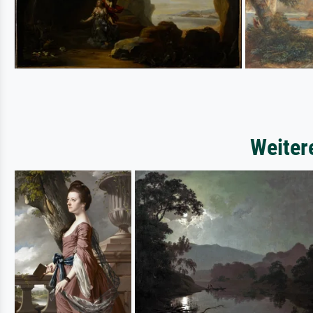
Weiter