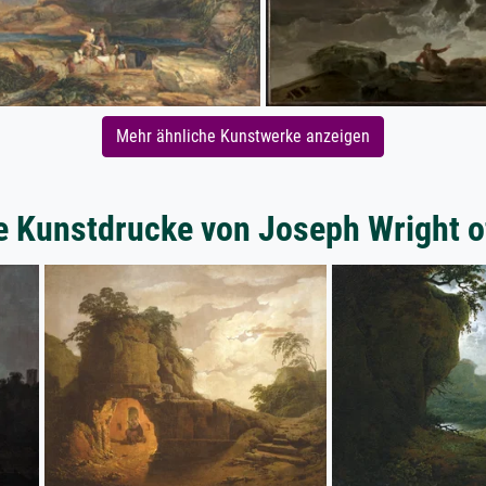
Mehr ähnliche Kunstwerke anzeigen
e Kunstdrucke von Joseph Wright o