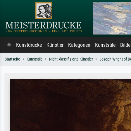
Kunstdrucke
Künstler
Kategorien
Kunststile
Bild
Startseite
Kunststile
Nicht klassifizierte Künstler
Joseph Wright of D