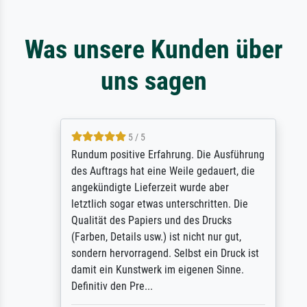
Was unsere Kunden über
uns sagen
5 / 5
Rundum positive Erfahrung. Die Ausführung
des Auftrags hat eine Weile gedauert, die
angekündigte Lieferzeit wurde aber
letztlich sogar etwas unterschritten. Die
Qualität des Papiers und des Drucks
(Farben, Details usw.) ist nicht nur gut,
sondern hervorragend. Selbst ein Druck ist
damit ein Kunstwerk im eigenen Sinne.
Definitiv den Pre...