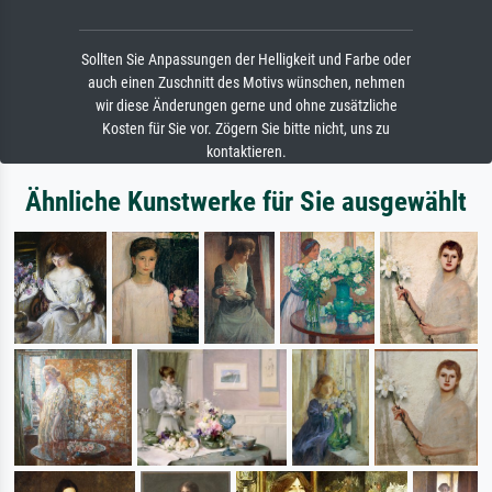
Sollten Sie Anpassungen der Helligkeit und Farbe oder
auch einen Zuschnitt des Motivs wünschen, nehmen
wir diese Änderungen gerne und ohne zusätzliche
Kosten für Sie vor. Zögern Sie bitte nicht, uns zu
kontaktieren.
Ähnliche Kunstwerke für Sie ausgewählt