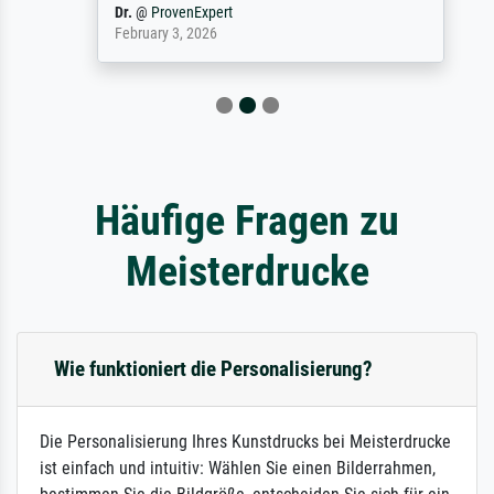
Dr.
@
ProvenExpert
February 3, 2026
Häufige Fragen zu
Meisterdrucke
Wie funktioniert die Personalisierung?
Die Personalisierung Ihres Kunstdrucks bei Meisterdrucke
ist einfach und intuitiv: Wählen Sie einen Bilderrahmen,