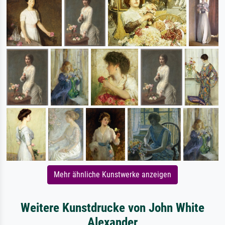
Mehr ähnliche Kunstwerke anzeigen
Weitere Kunstdrucke von John White
Alexander