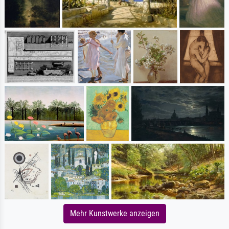
Mehr Kunstwerke anzeigen