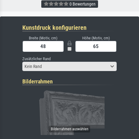
0 Bewertungen
Kunstdruck konfigurieren
Breite (Motiv, cm)
Höhe (Motiv, cm)
Zusätzlicher Rand
Kein Rand
Bilderrahmen