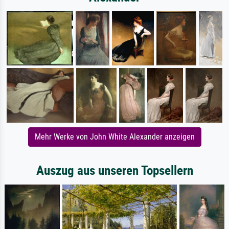
Mehr Werke von John White Alexander anzeigen
Auszug aus unseren Topsellern