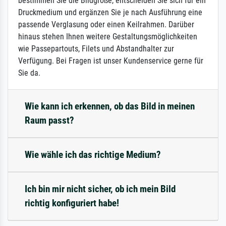
bestimmen Sie die Bildgröße, entscheiden Sie sich für ein
Druckmedium und ergänzen Sie je nach Ausführung eine
passende Verglasung oder einen Keilrahmen. Darüber
hinaus stehen Ihnen weitere Gestaltungsmöglichkeiten
wie Passepartouts, Filets und Abstandhalter zur
Verfügung. Bei Fragen ist unser Kundenservice gerne für
Sie da.
Wie kann ich erkennen, ob das Bild in meinen
Raum passt?
Wie wähle ich das richtige Medium?
Ich bin mir nicht sicher, ob ich mein Bild
richtig konfiguriert habe!