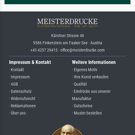
Kärntner Strasse 46
9586 Finkenstein am Faaker See · Austria
+43 4257 29415 · office@meisterdrucke.com
Impressum & Kontakt
Weitere Informationen
· Kontakt
· Eigenes Motiv
· Impressum
· Ihre Kunst verkaufen
· AGB
· Qualität
· Datenschutz
· Eindrücke aus unserer
· Widerrufsrecht
Manufaktur
· Reklamationen
· Gutscheine
· Über uns
· Muster bestellen