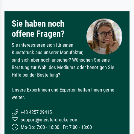
Sie haben noch
offene Fragen?
Sie interessieren sich für einen
Kunstdruck aus unserer Manufaktur,
sind sich aber noch unsicher? Wünschen Sie eine
Beratung zur Wahl des Mediums oder benötigen Sie
Hilfe bei der Bestellung?
Unsere Expertinnen und Experten helfen Ihnen gerne
weiter.
+43 4257 29415
support@meisterdrucke.com
Mo-Do: 7:00 - 16:00 | Fr: 7:00 - 13:00