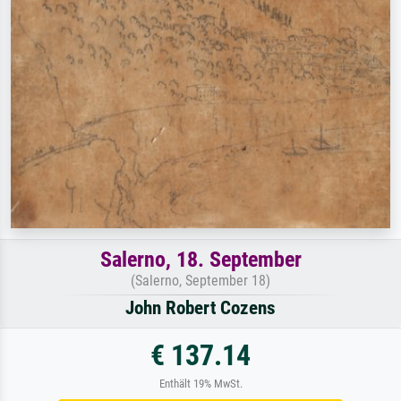
Salerno, 18. September
(Salerno, September 18)
John Robert Cozens
€ 137.14
Enthält 19% MwSt.