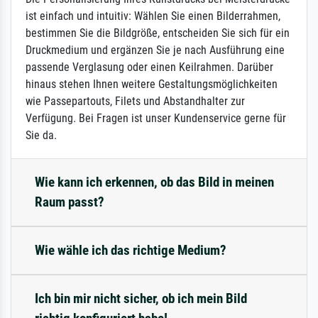
ist einfach und intuitiv: Wählen Sie einen Bilderrahmen,
bestimmen Sie die Bildgröße, entscheiden Sie sich für ein
Druckmedium und ergänzen Sie je nach Ausführung eine
passende Verglasung oder einen Keilrahmen. Darüber
hinaus stehen Ihnen weitere Gestaltungsmöglichkeiten
wie Passepartouts, Filets und Abstandhalter zur
Verfügung. Bei Fragen ist unser Kundenservice gerne für
Sie da.
Wie kann ich erkennen, ob das Bild in meinen
Raum passt?
Wie wähle ich das richtige Medium?
Ich bin mir nicht sicher, ob ich mein Bild