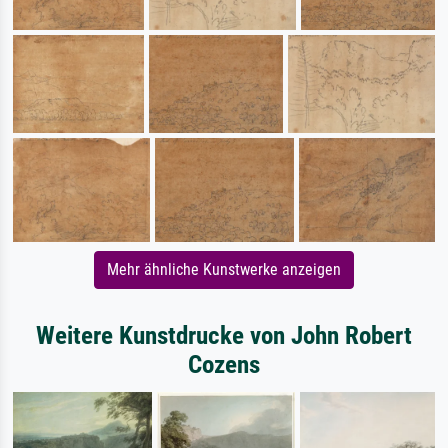
Mehr ähnliche Kunstwerke anzeigen
Weitere Kunstdrucke von John Robert
Cozens