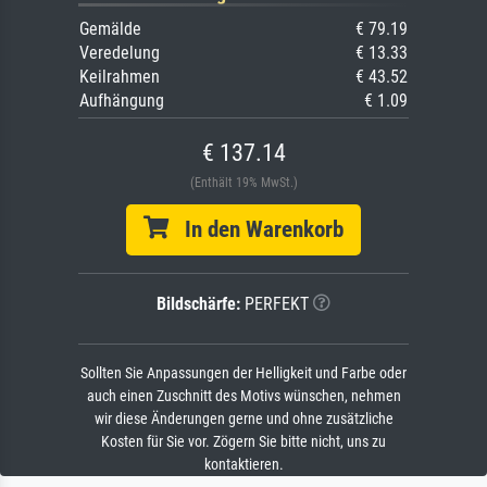
Gemälde
€ 79.19
Veredelung
€ 13.33
Keilrahmen
€ 43.52
Aufhängung
€ 1.09
€ 137.14
(Enthält 19% MwSt.)
In den Warenkorb
Bildschärfe:
PERFEKT
Sollten Sie Anpassungen der Helligkeit und Farbe oder
auch einen Zuschnitt des Motivs wünschen, nehmen
wir diese Änderungen gerne und ohne zusätzliche
Kosten für Sie vor. Zögern Sie bitte nicht, uns zu
kontaktieren.