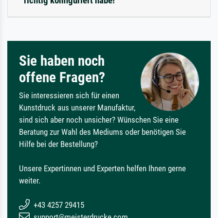
richtig konfiguriert habe!
Sie haben noch
offene Fragen?
Sie interessieren sich für einen
Kunstdruck aus unserer Manufaktur,
sind sich aber noch unsicher? Wünschen Sie eine
Beratung zur Wahl des Mediums oder benötigen Sie
Hilfe bei der Bestellung?
Unsere Expertinnen und Experten helfen Ihnen gerne
weiter.
+43 4257 29415
support@meisterdrucke.com