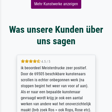
Mehr Kunstwerke anzeigen
Was unsere Kunden über
uns sagen
4.5 / 5
ik beoordeel Meisterdrucke zeer positief.
Door de 69505 beschikbare kunstenaars
scrollen is echter onbegonnen werk (na
stoppen begint het weer van voor af aan).
Als er naar een bepaalde kunstenaar
gevraagd wordt krijg je ook een aantal
werken van andere wat het onoverzichtelijk
maakt (bvb zoek Ros = ook Rops, Rose etc).