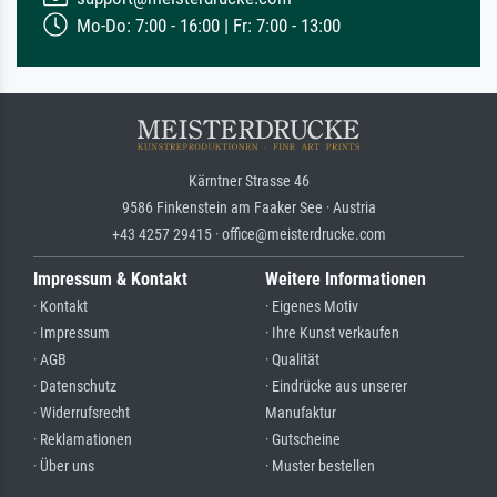
Mo-Do: 7:00 - 16:00 | Fr: 7:00 - 13:00
Kärntner Strasse 46
9586 Finkenstein am Faaker See · Austria
+43 4257 29415 · office@meisterdrucke.com
Impressum & Kontakt
Weitere Informationen
· Kontakt
· Eigenes Motiv
· Impressum
· Ihre Kunst verkaufen
· AGB
· Qualität
· Datenschutz
· Eindrücke aus unserer
· Widerrufsrecht
Manufaktur
· Reklamationen
· Gutscheine
· Über uns
· Muster bestellen