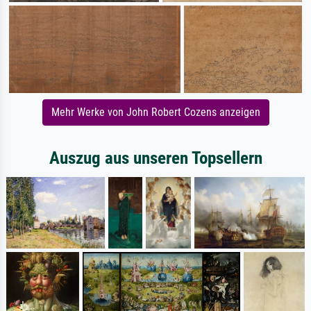
Mehr Werke von John Robert Cozens anzeigen
Auszug aus unseren Topsellern