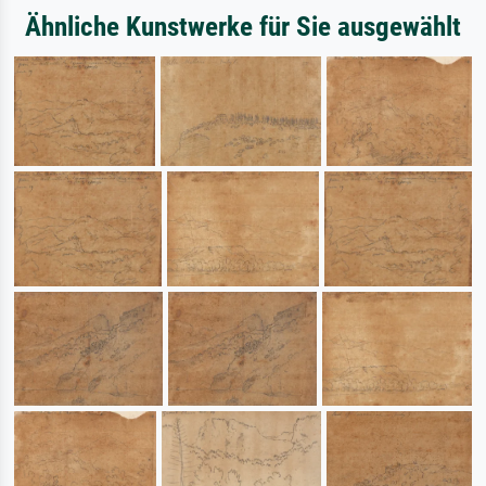
Ähnliche Kunstwerke für Sie ausgewählt