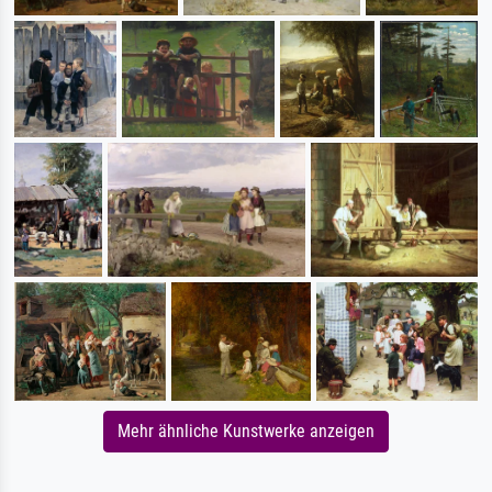
Mehr ähnliche Kunstwerke anzeigen