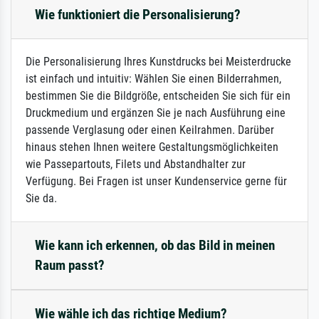
Wie funktioniert die Personalisierung?
Die Personalisierung Ihres Kunstdrucks bei Meisterdrucke
ist einfach und intuitiv: Wählen Sie einen Bilderrahmen,
bestimmen Sie die Bildgröße, entscheiden Sie sich für ein
Druckmedium und ergänzen Sie je nach Ausführung eine
passende Verglasung oder einen Keilrahmen. Darüber
hinaus stehen Ihnen weitere Gestaltungsmöglichkeiten
wie Passepartouts, Filets und Abstandhalter zur
Verfügung. Bei Fragen ist unser Kundenservice gerne für
Sie da.
Wie kann ich erkennen, ob das Bild in meinen
Raum passt?
Wie wähle ich das richtige Medium?