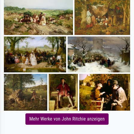
Mehr Werke von John Ritchie anzeigen