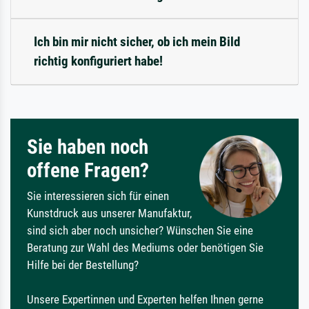
Ich bin mir nicht sicher, ob ich mein Bild
richtig konfiguriert habe!
Sie haben noch
offene Fragen?
Sie interessieren sich für einen
Kunstdruck aus unserer Manufaktur,
sind sich aber noch unsicher? Wünschen Sie eine
Beratung zur Wahl des Mediums oder benötigen Sie
Hilfe bei der Bestellung?
Unsere Expertinnen und Experten helfen Ihnen gerne