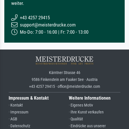
weiter.
+43 4257 29415
support@meisterdrucke.com
Mo-Do: 7:00 - 16:00 | Fr: 7:00 - 13:00
Kärntner Strasse 46
9586 Finkenstein am Faaker See · Austria
+43 4257 29415 · office@meisterdrucke.com
Impressum & Kontakt
Weitere Informationen
· Kontakt
· Eigenes Motiv
· Impressum
· Ihre Kunst verkaufen
· AGB
· Qualität
· Datenschutz
· Eindrücke aus unserer