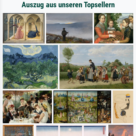
Auszug aus unseren Topsellern