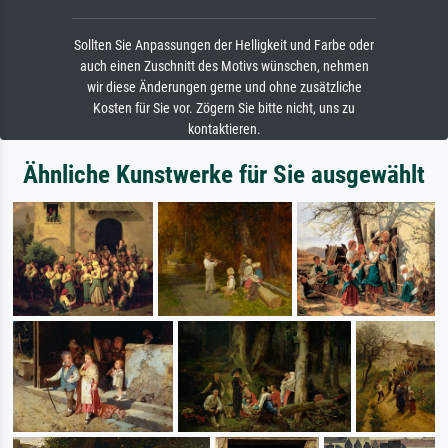
Sollten Sie Anpassungen der Helligkeit und Farbe oder
auch einen Zuschnitt des Motivs wünschen, nehmen
wir diese Änderungen gerne und ohne zusätzliche
Kosten für Sie vor. Zögern Sie bitte nicht, uns zu
kontaktieren.
Ähnliche Kunstwerke für Sie ausgewählt