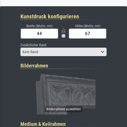
Kunstdruck konfigurieren
Breite (Motiv, cm)
Höhe (Motiv, cm)
Zusätzlicher Rand
Kein Rand
Bilderrahmen
Medium & Keilrahmen