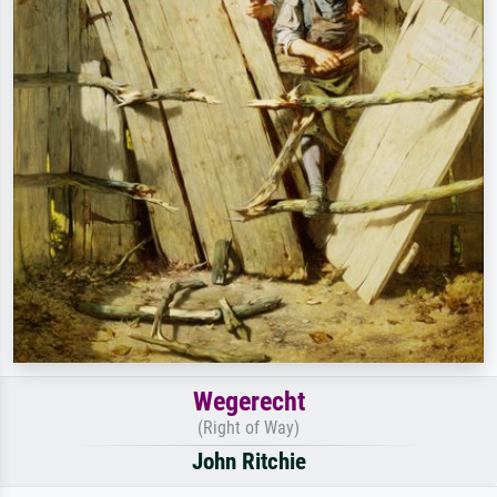
Wegerecht
(Right of Way)
John Ritchie