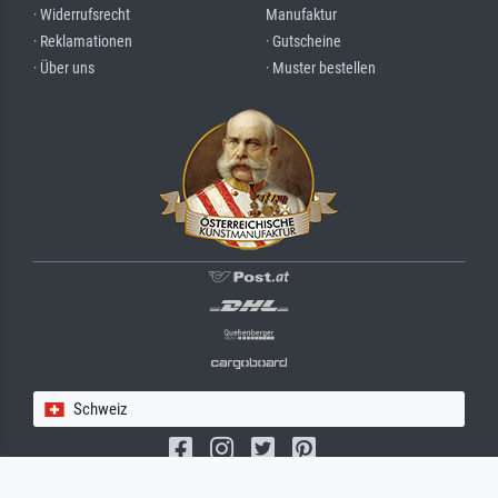
· Widerrufsrecht
Manufaktur
· Reklamationen
· Gutscheine
· Über uns
· Muster bestellen
Schweiz