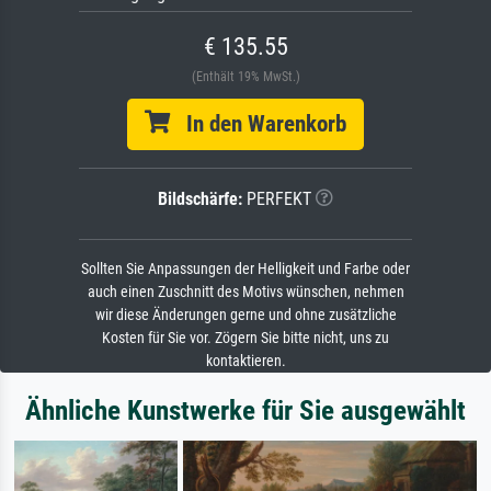
€ 135.55
(Enthält 19% MwSt.)
In den Warenkorb
Bildschärfe:
PERFEKT
Sollten Sie Anpassungen der Helligkeit und Farbe oder
auch einen Zuschnitt des Motivs wünschen, nehmen
wir diese Änderungen gerne und ohne zusätzliche
Kosten für Sie vor. Zögern Sie bitte nicht, uns zu
kontaktieren.
Ähnliche Kunstwerke für Sie ausgewählt