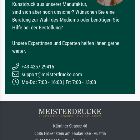
Kunstdruck aus unserer Manufaktur,
sind sich aber noch unsicher? Wünschen Sie eine
Beratung zur Wahl des Mediums oder benötigen Sie
Hilfe bei der Bestellung?
Unsere Expertinnen und Experten helfen Ihnen gerne
weiter.
+43 4257 29415
support@meisterdrucke.com
Mo-Do: 7:00 - 16:00 | Fr: 7:00 - 13:00
Kärntner Strasse 46
9586 Finkenstein am Faaker See · Austria