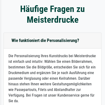
Häufige Fragen zu
Meisterdrucke
Wie funktioniert die Personalisierung?
Die Personalisierung Ihres Kunstdrucks bei Meisterdrucke
ist einfach und intuitiv: Wählen Sie einen Bilderrahmen,
bestimmen Sie die Bildgröße, entscheiden Sie sich für ein
Druckmedium und ergänzen Sie je nach Ausführung eine
passende Verglasung oder einen Keilrahmen. Darüber
hinaus stehen Ihnen weitere Gestaltungsmöglichkeiten
wie Passepartouts, Filets und Abstandhalter zur
Verfügung. Bei Fragen ist unser Kundenservice gerne für
Sie da.