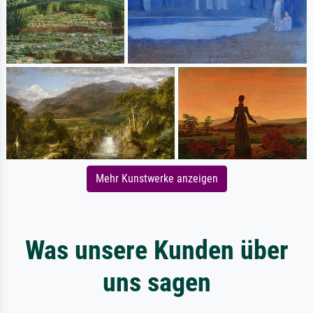
Mehr Kunstwerke anzeigen
Was unsere Kunden über
uns sagen