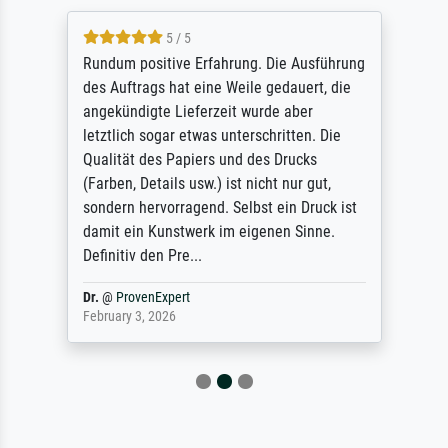
5 / 5
Rundum positive Erfahrung. Die Ausführung
des Auftrags hat eine Weile gedauert, die
angekündigte Lieferzeit wurde aber
letztlich sogar etwas unterschritten. Die
Qualität des Papiers und des Drucks
(Farben, Details usw.) ist nicht nur gut,
sondern hervorragend. Selbst ein Druck ist
damit ein Kunstwerk im eigenen Sinne.
Definitiv den Pre...
Dr.
@
ProvenExpert
February 3, 2026