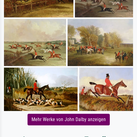
Mehr Werke von John Dalby anzeigen