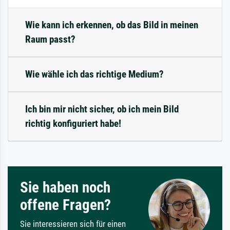
Wie kann ich erkennen, ob das Bild in meinen
Raum passt?
Wie wähle ich das richtige Medium?
Ich bin mir nicht sicher, ob ich mein Bild
richtig konfiguriert habe!
Sie haben noch
offene Fragen?
Sie interessieren sich für einen