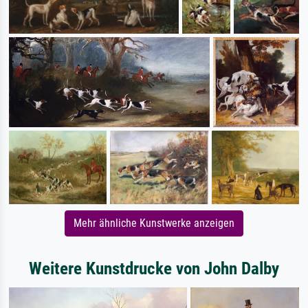
Mehr ähnliche Kunstwerke anzeigen
Weitere Kunstdrucke von John Dalby