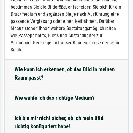
bestimmen Sie die Bildgröße, entscheiden Sie sich für ein
Druckmedium und ergänzen Sie je nach Ausführung eine
passende Verglasung oder einen Keilrahmen. Darüber
hinaus stehen Ihnen weitere Gestaltungsmöglichkeiten
wie Passepartouts, Filets und Abstandhalter zur
Verfügung. Bei Fragen ist unser Kundenservice gerne für
Sie da.
Wie kann ich erkennen, ob das Bild in meinen
Raum passt?
Wie wähle ich das richtige Medium?
Ich bin mir nicht sicher, ob ich mein Bild
richtig konfiguriert habe!