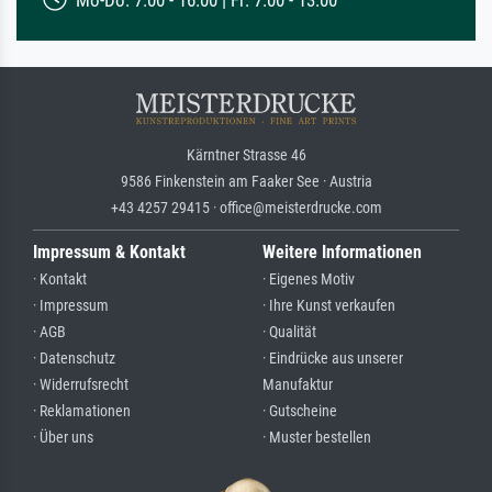
Kärntner Strasse 46
9586 Finkenstein am Faaker See · Austria
+43 4257 29415 · office@meisterdrucke.com
Impressum & Kontakt
Weitere Informationen
· Kontakt
· Eigenes Motiv
· Impressum
· Ihre Kunst verkaufen
· AGB
· Qualität
· Datenschutz
· Eindrücke aus unserer
· Widerrufsrecht
Manufaktur
· Reklamationen
· Gutscheine
· Über uns
· Muster bestellen