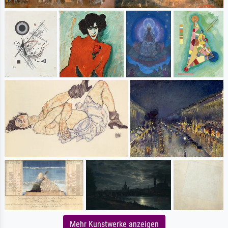
Mehr Kunstwerke anzeigen