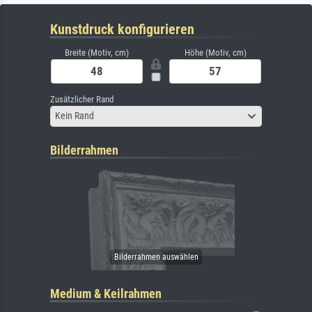
Kunstdruck konfigurieren
Breite (Motiv, cm)
Höhe (Motiv, cm)
Zusätzlicher Rand
Kein Rand
Bilderrahmen
Medium & Keilrahmen