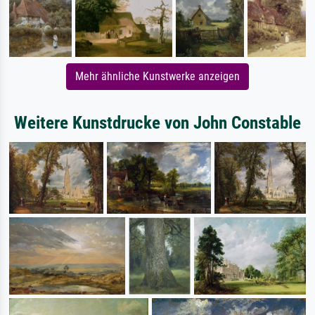
Mehr ähnliche Kunstwerke anzeigen
Weitere Kunstdrucke von John Constable