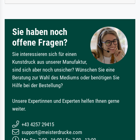
Sie haben noch
offene Fragen?
Sie interessieren sich für einen
Kunstdruck aus unserer Manufaktur,
sind sich aber noch unsicher? Wünschen Sie eine
Beratung zur Wahl des Mediums oder benötigen Sie
Hilfe bei der Bestellung?
Unsere Expertinnen und Experten helfen Ihnen gerne
weiter.
+43 4257 29415
support@meisterdrucke.com
Mo-Do: 7:00 - 16:00 | Fr: 7:00 - 13:00