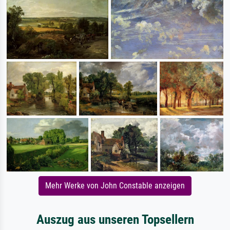
Mehr Werke von John Constable anzeigen
Auszug aus unseren Topsellern