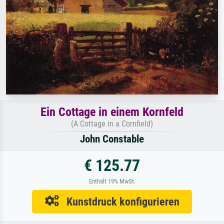
Ein Cottage in einem Kornfeld
(A Cottage in a Cornfield)
John Constable
€ 125.77
Enthält 19% MwSt.
Kunstdruck konfigurieren