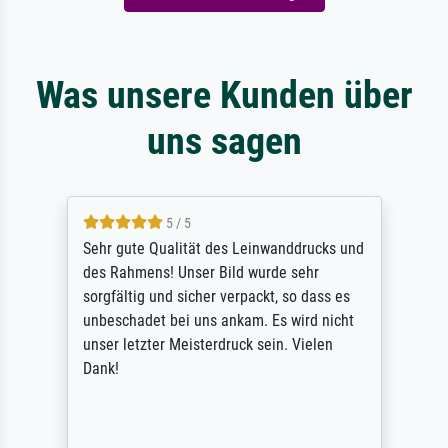
Was unsere Kunden über
uns sagen
5 / 5
Sehr gute Qualität des Leinwanddrucks und
des Rahmens! Unser Bild wurde sehr
sorgfältig und sicher verpackt, so dass es
unbeschadet bei uns ankam. Es wird nicht
unser letzter Meisterdruck sein. Vielen
Dank!