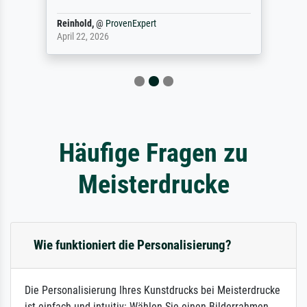
Reinhold,
@
ProvenExpert
April 22, 2026
Häufige Fragen zu
Meisterdrucke
Wie funktioniert die Personalisierung?
Die Personalisierung Ihres Kunstdrucks bei Meisterdrucke
ist einfach und intuitiv: Wählen Sie einen Bilderrahmen,