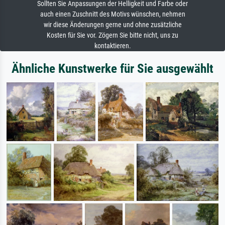
Sollten Sie Anpassungen der Helligkeit und Farbe oder
auch einen Zuschnitt des Motivs wünschen, nehmen
wir diese Änderungen gerne und ohne zusätzliche
Kosten für Sie vor. Zögern Sie bitte nicht, uns zu
kontaktieren.
Ähnliche Kunstwerke für Sie ausgewählt