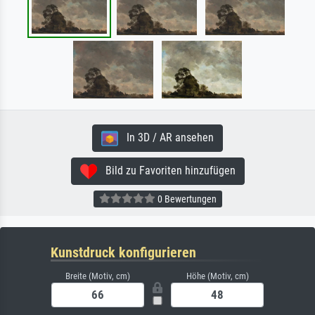
In 3D / AR ansehen
Bild zu Favoriten hinzufügen
0 Bewertungen
Kunstdruck konfigurieren
Breite (Motiv, cm)
Höhe (Motiv, cm)