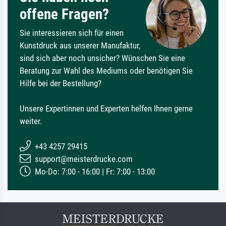
offene Fragen?
Sie interessieren sich für einen
Kunstdruck aus unserer Manufaktur,
sind sich aber noch unsicher? Wünschen Sie eine
Beratung zur Wahl des Mediums oder benötigen Sie
Hilfe bei der Bestellung?
Unsere Expertinnen und Experten helfen Ihnen gerne
weiter.
+43 4257 29415
support@meisterdrucke.com
Mo-Do: 7:00 - 16:00 | Fr: 7:00 - 13:00