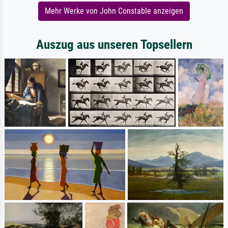
Mehr Werke von John Constable anzeigen
Auszug aus unseren Topsellern