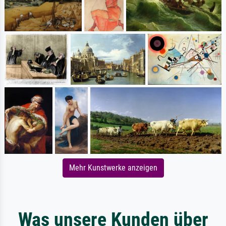
Mehr Kunstwerke anzeigen
Was unsere Kunden über