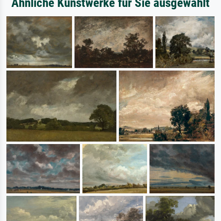
Ähnliche Kunstwerke für Sie ausgewählt