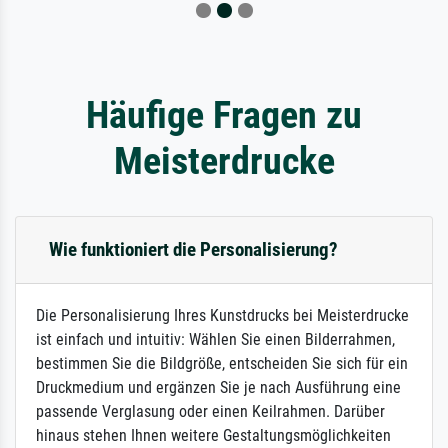
Häufige Fragen zu
Meisterdrucke
Wie funktioniert die Personalisierung?
Die Personalisierung Ihres Kunstdrucks bei Meisterdrucke
ist einfach und intuitiv: Wählen Sie einen Bilderrahmen,
bestimmen Sie die Bildgröße, entscheiden Sie sich für ein
Druckmedium und ergänzen Sie je nach Ausführung eine
passende Verglasung oder einen Keilrahmen. Darüber
hinaus stehen Ihnen weitere Gestaltungsmöglichkeiten