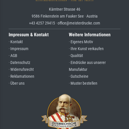
Kärntner Strasse 46
9586 Finkenstein am Faaker See · Austria
+43 4257 29415 · office@meisterdrucke.com
Impressum & Kontakt
Weitere Informationen
· Kontakt
· Eigenes Motiv
· Impressum
· Ihre Kunst verkaufen
· AGB
· Qualität
· Datenschutz
· Eindrücke aus unserer
· Widerrufsrecht
Manufaktur
· Reklamationen
· Gutscheine
· Über uns
· Muster bestellen