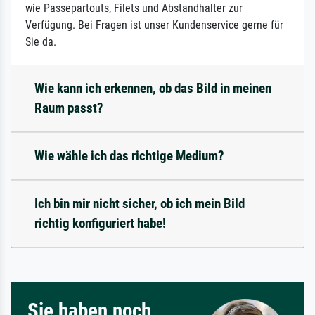
wie Passepartouts, Filets und Abstandhalter zur
Verfügung. Bei Fragen ist unser Kundenservice gerne für
Sie da.
Wie kann ich erkennen, ob das Bild in meinen
Raum passt?
Wie wähle ich das richtige Medium?
Ich bin mir nicht sicher, ob ich mein Bild
richtig konfiguriert habe!
Sie haben noch