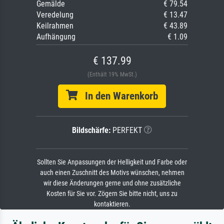
Gemälde
€ 79.54
Veredelung
€ 13.47
Keilrahmen
€ 43.89
Aufhängung
€ 1.09
€ 137.99
(Enthält 19% MwSt.)
In den Warenkorb
Bildschärfe:
PERFEKT
Sollten Sie Anpassungen der Helligkeit und Farbe oder
auch einen Zuschnitt des Motivs wünschen, nehmen
wir diese Änderungen gerne und ohne zusätzliche
Kosten für Sie vor. Zögern Sie bitte nicht, uns zu
kontaktieren.