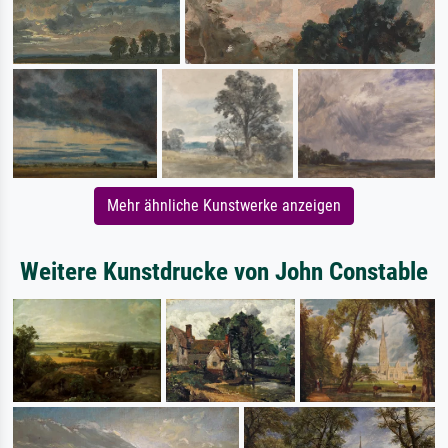
Mehr ähnliche Kunstwerke anzeigen
Weitere Kunstdrucke von John Constable