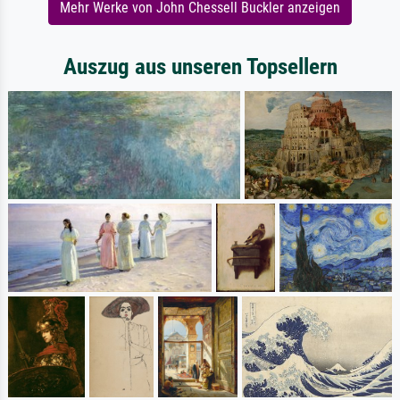
Mehr Werke von John Chessell Buckler anzeigen
Auszug aus unseren Topsellern