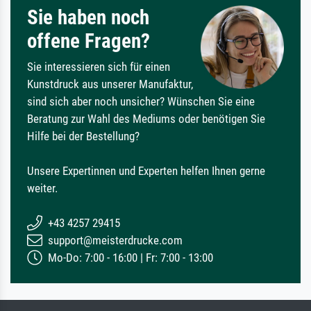
Sie haben noch
offene Fragen?
Sie interessieren sich für einen
Kunstdruck aus unserer Manufaktur,
sind sich aber noch unsicher? Wünschen Sie eine
Beratung zur Wahl des Mediums oder benötigen Sie
Hilfe bei der Bestellung?
Unsere Expertinnen und Experten helfen Ihnen gerne
weiter.
+43 4257 29415
support@meisterdrucke.com
Mo-Do: 7:00 - 16:00 | Fr: 7:00 - 13:00