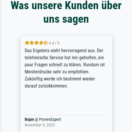
Was unsere Kunden über
uns sagen
4.4 / 5
Das Ergebnis sieht hervorragend aus. Der
telefonische Service hat mir geholfen, ein
paar Fragen schnell zu klären. Rundum ist
Meisterdrucke sehr zu empfehlen.
Zukünftig werde ich bestimmt wieder
darauf zurückkommen.
Bojan
@
ProvenExpert
November 9, 2025