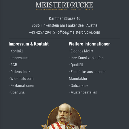
Kärntner Strasse 46
9586 Finkenstein am Faaker See · Austria
+43 4257 29415 · office@meisterdrucke.com
Impressum & Kontakt
Weitere Informationen
· Kontakt
· Eigenes Motiv
· Impressum
· Ihre Kunst verkaufen
· AGB
· Qualität
· Datenschutz
· Eindrücke aus unserer
· Widerrufsrecht
Manufaktur
· Reklamationen
· Gutscheine
· Über uns
· Muster bestellen