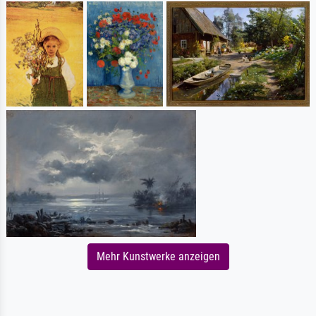
Mehr Kunstwerke anzeigen