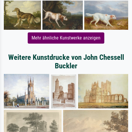
Mehr ähnliche Kunstwerke anzeigen
Weitere Kunstdrucke von John Chessell
Buckler