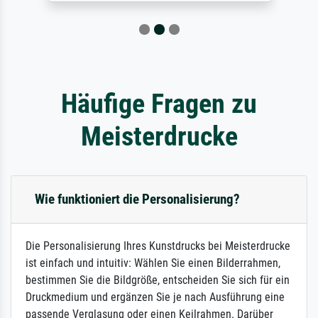
Häufige Fragen zu
Meisterdrucke
Wie funktioniert die Personalisierung?
Die Personalisierung Ihres Kunstdrucks bei Meisterdrucke
ist einfach und intuitiv: Wählen Sie einen Bilderrahmen,
bestimmen Sie die Bildgröße, entscheiden Sie sich für ein
Druckmedium und ergänzen Sie je nach Ausführung eine
passende Verglasung oder einen Keilrahmen. Darüber