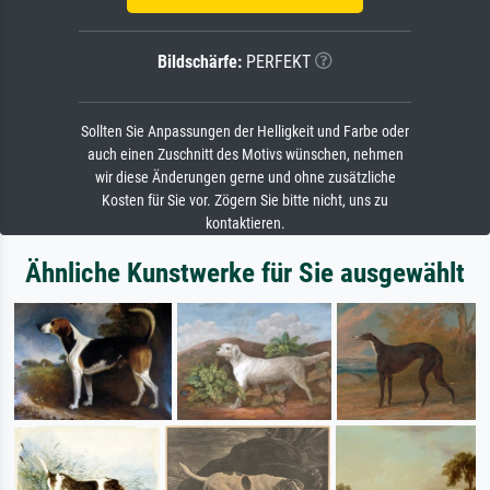
Bildschärfe:
PERFEKT
Sollten Sie Anpassungen der Helligkeit und Farbe oder
auch einen Zuschnitt des Motivs wünschen, nehmen
wir diese Änderungen gerne und ohne zusätzliche
Kosten für Sie vor. Zögern Sie bitte nicht, uns zu
kontaktieren.
Ähnliche Kunstwerke für Sie ausgewählt