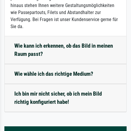
hinaus stehen Ihnen weitere Gestaltungsmöglichkeiten
wie Passepartouts, Filets und Abstandhalter zur
Verfügung. Bei Fragen ist unser Kundenservice gerne für
Sie da.
Wie kann ich erkennen, ob das Bild in meinen
Raum passt?
Wie wähle ich das richtige Medium?
Ich bin mir nicht sicher, ob ich mein Bild
richtig konfiguriert habe!