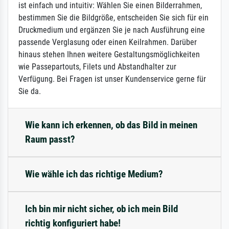
ist einfach und intuitiv: Wählen Sie einen Bilderrahmen,
bestimmen Sie die Bildgröße, entscheiden Sie sich für ein
Druckmedium und ergänzen Sie je nach Ausführung eine
passende Verglasung oder einen Keilrahmen. Darüber
hinaus stehen Ihnen weitere Gestaltungsmöglichkeiten
wie Passepartouts, Filets und Abstandhalter zur
Verfügung. Bei Fragen ist unser Kundenservice gerne für
Sie da.
Wie kann ich erkennen, ob das Bild in meinen
Raum passt?
Wie wähle ich das richtige Medium?
Ich bin mir nicht sicher, ob ich mein Bild
richtig konfiguriert habe!