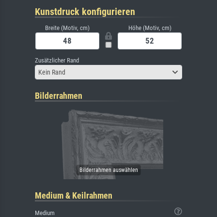
Kunstdruck konfigurieren
Breite (Motiv, cm)
Höhe (Motiv, cm)
Zusätzlicher Rand
Kein Rand
Bilderrahmen
Medium & Keilrahmen
Medium