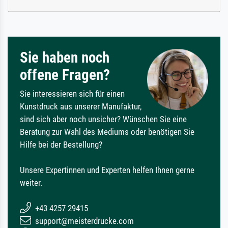
Sie haben noch
offene Fragen?
Sie interessieren sich für einen
Kunstdruck aus unserer Manufaktur,
sind sich aber noch unsicher? Wünschen Sie eine
Beratung zur Wahl des Mediums oder benötigen Sie
Hilfe bei der Bestellung?
Unsere Expertinnen und Experten helfen Ihnen gerne
weiter.
+43 4257 29415
support@meisterdrucke.com