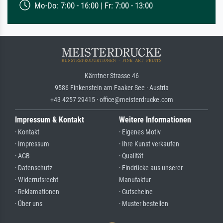
Mo-Do: 7:00 - 16:00 | Fr: 7:00 - 13:00
Kärntner Strasse 46
9586 Finkenstein am Faaker See · Austria
+43 4257 29415 · office@meisterdrucke.com
Impressum & Kontakt
Weitere Informationen
· Kontakt
· Eigenes Motiv
· Impressum
· Ihre Kunst verkaufen
· AGB
· Qualität
· Datenschutz
· Eindrücke aus unserer
· Widerrufsrecht
Manufaktur
· Reklamationen
· Gutscheine
· Über uns
· Muster bestellen