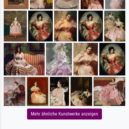
Mehr ähnliche Kunstwerke anzeigen