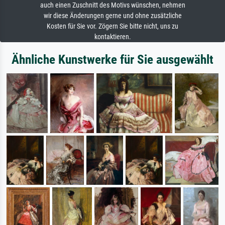
auch einen Zuschnitt des Motivs wünschen, nehmen
wir diese Änderungen gerne und ohne zusätzliche
Kosten für Sie vor. Zögern Sie bitte nicht, uns zu
kontaktieren.
Ähnliche Kunstwerke für Sie ausgewählt