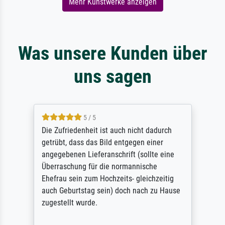
Mehr Kunstwerke anzeigen
Was unsere Kunden über
uns sagen
5 / 5
Die Zufriedenheit ist auch nicht dadurch
getrübt, dass das Bild entgegen einer
angegebenen Lieferanschrift (sollte eine
Überraschung für die normannische
Ehefrau sein zum Hochzeits- gleichzeitig
auch Geburtstag sein) doch nach zu Hause
zugestellt wurde.