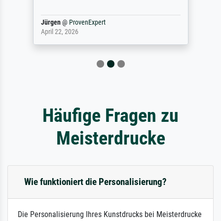
Jürgen
@
ProvenExpert
April 22, 2026
Häufige Fragen zu
Meisterdrucke
Wie funktioniert die Personalisierung?
Die Personalisierung Ihres Kunstdrucks bei Meisterdrucke