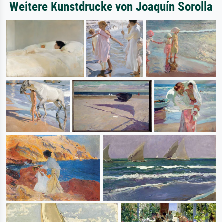
Weitere Kunstdrucke von Joaquín Sorolla