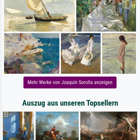
Mehr Werke von Joaquín Sorolla anzeigen
Auszug aus unseren Topsellern