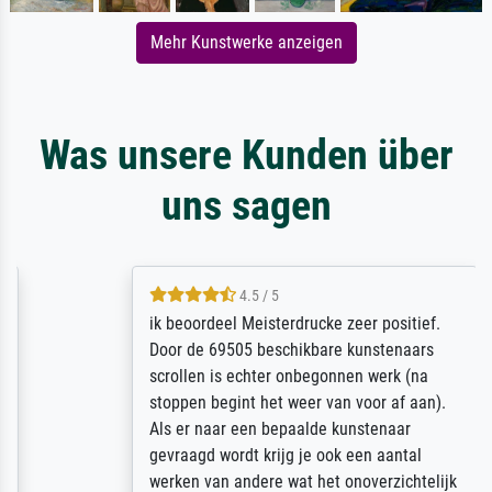
Mehr Kunstwerke anzeigen
Was unsere Kunden über
uns sagen
4.5 / 5
ik beoordeel Meisterdrucke zeer positief.
Door de 69505 beschikbare kunstenaars
scrollen is echter onbegonnen werk (na
stoppen begint het weer van voor af aan).
Als er naar een bepaalde kunstenaar
gevraagd wordt krijg je ook een aantal
werken van andere wat het onoverzichtelijk