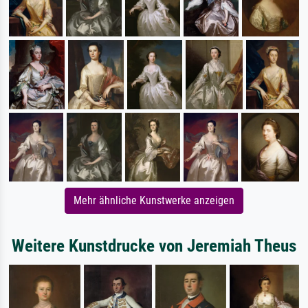
Mehr ähnliche Kunstwerke anzeigen
Weitere Kunstdrucke von Jeremiah Theus