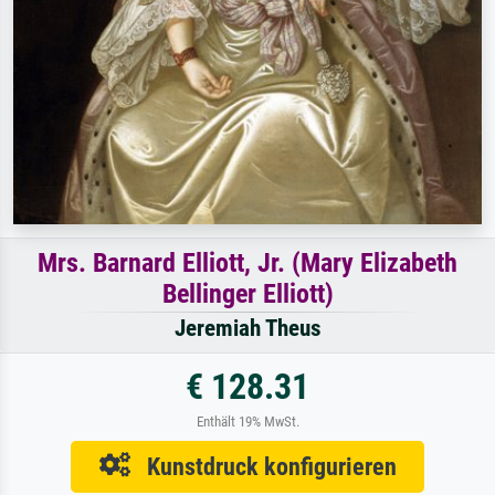
Mrs. Barnard Elliott, Jr. (Mary Elizabeth
Bellinger Elliott)
Jeremiah Theus
€ 128.31
Enthält 19% MwSt.
Kunstdruck konfigurieren