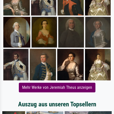
Mehr Werke von Jeremiah Theus anzeigen
Auszug aus unseren Topsellern