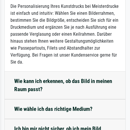
Die Personalisierung Ihres Kunstdrucks bei Meisterdrucke
ist einfach und intuitiv: Wählen Sie einen Bilderrahmen,
bestimmen Sie die Bildgröße, entscheiden Sie sich für ein
Druckmedium und ergänzen Sie je nach Ausführung eine
passende Verglasung oder einen Keilrahmen. Darüber
hinaus stehen Ihnen weitere Gestaltungsmöglichkeiten
wie Passepartouts, Filets und Abstandhalter zur
Verfügung. Bei Fragen ist unser Kundenservice gerne für
Sie da.
Wie kann ich erkennen, ob das Bild in meinen
Raum passt?
Wie wähle ich das richtige Medium?
Ich bin mir nicht sicher, ob ich mein Bild