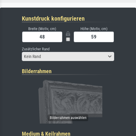
Kunstdruck konfigurieren
Breite (Motiv, cm)
Höhe (Motiv, cm)
Zusätzlicher Rand
Kein Rand
Bilderrahmen
Medium & Keilrahmen