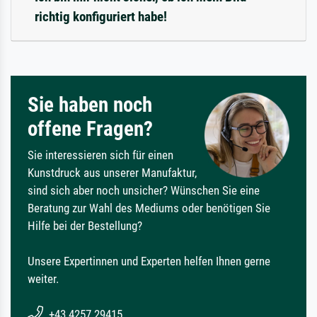
richtig konfiguriert habe!
Sie haben noch
offene Fragen?
Sie interessieren sich für einen
Kunstdruck aus unserer Manufaktur,
sind sich aber noch unsicher? Wünschen Sie eine
Beratung zur Wahl des Mediums oder benötigen Sie
Hilfe bei der Bestellung?
Unsere Expertinnen und Experten helfen Ihnen gerne
weiter.
+43 4257 29415