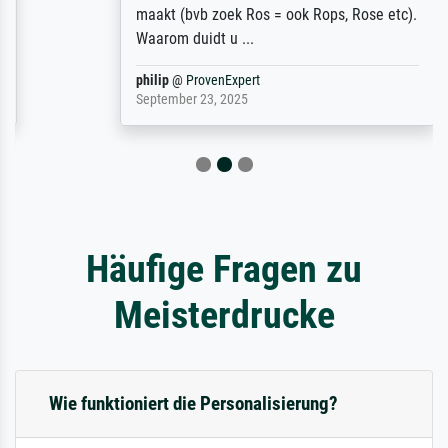
maakt (bvb zoek Ros = ook Rops, Rose etc).
Waarom duidt u ...
philip
@
ProvenExpert
September 23, 2025
Häufige Fragen zu
Meisterdrucke
Wie funktioniert die Personalisierung?