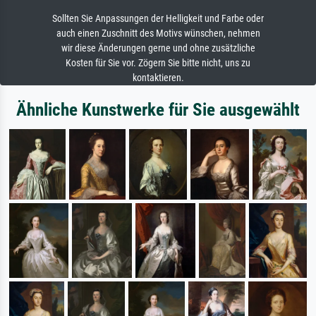
Sollten Sie Anpassungen der Helligkeit und Farbe oder
auch einen Zuschnitt des Motivs wünschen, nehmen
wir diese Änderungen gerne und ohne zusätzliche
Kosten für Sie vor. Zögern Sie bitte nicht, uns zu
kontaktieren.
Ähnliche Kunstwerke für Sie ausgewählt