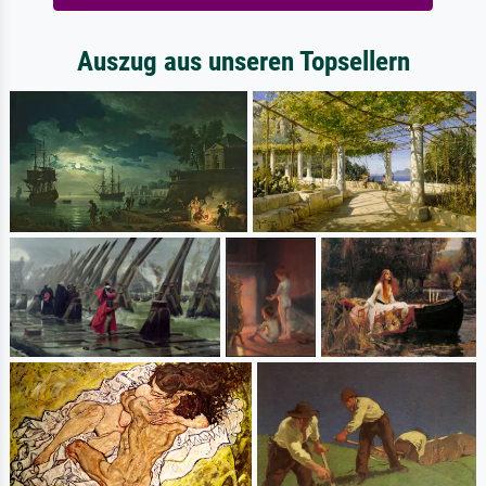
Auszug aus unseren Topsellern