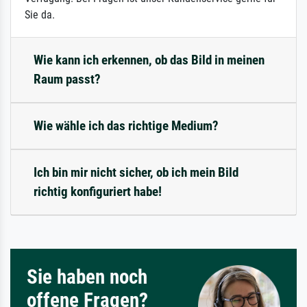
Sie da.
Wie kann ich erkennen, ob das Bild in meinen
Raum passt?
Wie wähle ich das richtige Medium?
Ich bin mir nicht sicher, ob ich mein Bild
richtig konfiguriert habe!
Sie haben noch
offene Fragen?