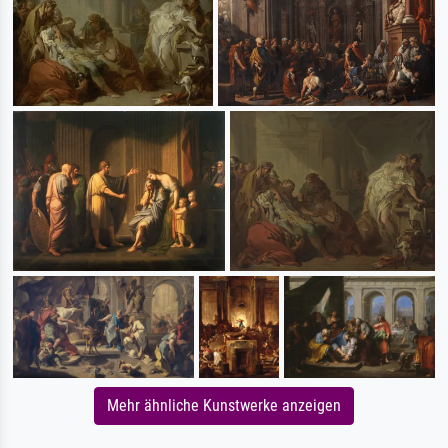
Mehr ähnliche Kunstwerke anzeigen