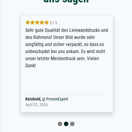
5 / 5
Sehr gute Qualität des Leinwanddrucks und
des Rahmens! Unser Bild wurde sehr
sorgfältig und sicher verpackt, so dass es
unbeschadet bei uns ankam. Es wird nicht
unser letzter Meisterdruck sein. Vielen
Dank!
Reinhold,
@
ProvenExpert
April 22, 2026