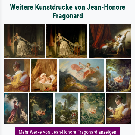
Weitere Kunstdrucke von Jean-Honore
Fragonard
Mehr Werke von Jean-Honore Fragonard anzeigen