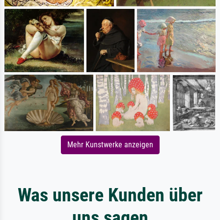
Mehr Kunstwerke anzeigen
Was unsere Kunden über
uns sagen