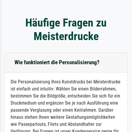
Häufige Fragen zu
Meisterdrucke
Wie funktioniert die Personalisierung?
Die Personalisierung Ihres Kunstdrucks bei Meisterdrucke
ist einfach und intuitiv: Wählen Sie einen Bilderrahmen,
bestimmen Sie die Bildgröße, entscheiden Sie sich für ein
Druckmedium und ergänzen Sie je nach Ausführung eine
passende Verglasung oder einen Keilrahmen. Darüber
hinaus stehen Ihnen weitere Gestaltungsmöglichkeiten
wie Passepartouts, Filets und Abstandhalter zur
Verfügung. Bei Fragen ist unser Kundenservice gerne für