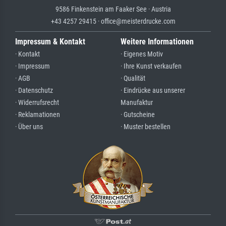
9586 Finkenstein am Faaker See · Austria
+43 4257 29415 · office@meisterdrucke.com
Impressum & Kontakt
Weitere Informationen
· Kontakt
· Eigenes Motiv
· Impressum
· Ihre Kunst verkaufen
· AGB
· Qualität
· Datenschutz
· Eindrücke aus unserer
· Widerrufsrecht
Manufaktur
· Reklamationen
· Gutscheine
· Über uns
· Muster bestellen