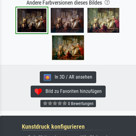
Andere Farbversionen dieses Bildes
In 3D / AR ansehen
Bild zu Favoriten hinzufügen
0 Bewertungen
Kunstdruck konfigurieren