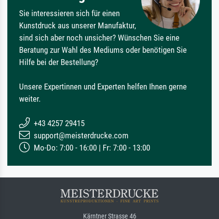
Sie interessieren sich für einen
Kunstdruck aus unserer Manufaktur,
sind sich aber noch unsicher? Wünschen Sie eine
Beratung zur Wahl des Mediums oder benötigen Sie
Hilfe bei der Bestellung?
Unsere Expertinnen und Experten helfen Ihnen gerne
weiter.
+43 4257 29415
support@meisterdrucke.com
Mo-Do: 7:00 - 16:00 | Fr: 7:00 - 13:00
Kärntner Strasse 46