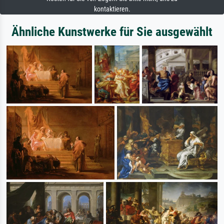
kontaktieren.
Ähnliche Kunstwerke für Sie ausgewählt