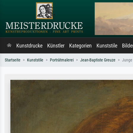
Kunstdrucke
Künstler
Kategorien
Kunststile
Bild
Startseite
Kunststile
Porträtmalerei
Jean-Baptiste Greuze
Junge 