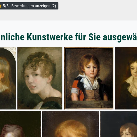
5/5 · Bewertungen anzeigen (2)
nliche Kunstwerke für Sie ausgewä