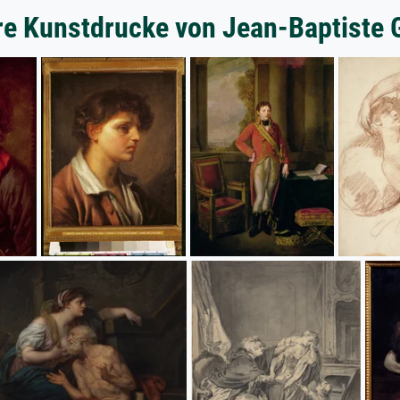
re Kunstdrucke von Jean-Baptiste 