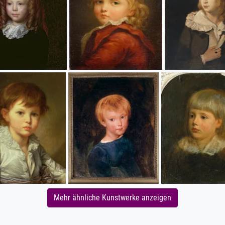
Mehr ähnliche Kunstwerke anzeigen