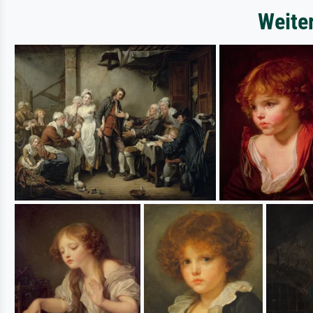
Weite