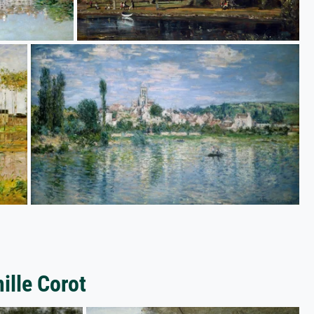
ille Corot