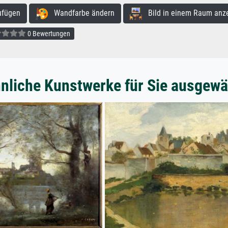
ufügen
Wandfarbe ändern
Bild in einem Raum anz
0 Bewertungen
nliche Kunstwerke für Sie ausgewä