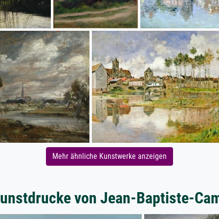
Mehr ähnliche Kunstwerke anzeigen
unstdrucke von Jean-Baptiste-Cam