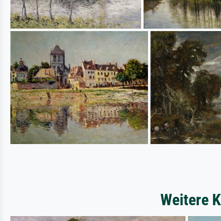
Weitere K