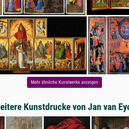
Mehr ähnliche Kunstwerke anzeigen
eitere Kunstdrucke von Jan van Ey