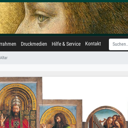
Kontakt
errahmen
Druckmedien
Hilfe & Service
Altar