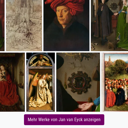
Mehr Werke von Jan van Eyck anzeigen