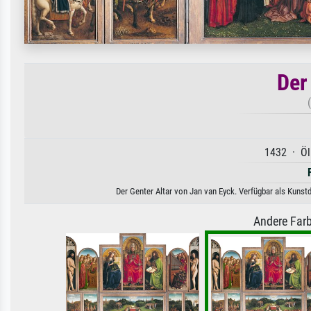
Der
1432 · Öl
Der Genter Altar von Jan van Eyck. Verfügbar als Kunst
Andere Farb