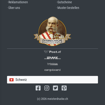
· Reklamationen
· Gutscheine
· Über uns
· Muster bestellen
Schweiz
(c) 2026 meisterdrucke.ch