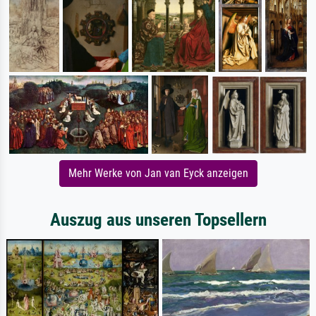
Mehr Werke von Jan van Eyck anzeigen
Auszug aus unseren Topsellern