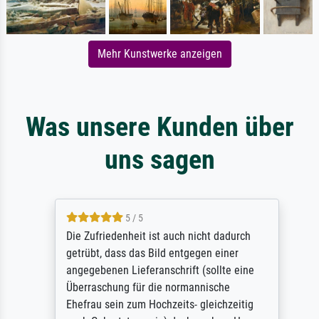
Mehr Kunstwerke anzeigen
Was unsere Kunden über
uns sagen
5 / 5
Die Zufriedenheit ist auch nicht dadurch
getrübt, dass das Bild entgegen einer
angegebenen Lieferanschrift (sollte eine
Überraschung für die normannische
Ehefrau sein zum Hochzeits- gleichzeitig