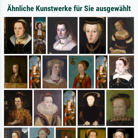
Ähnliche Kunstwerke für Sie ausgewählt