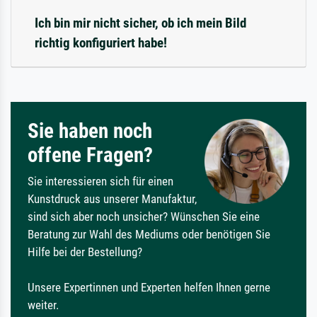
Ich bin mir nicht sicher, ob ich mein Bild
richtig konfiguriert habe!
Sie haben noch
offene Fragen?
Sie interessieren sich für einen
Kunstdruck aus unserer Manufaktur,
sind sich aber noch unsicher? Wünschen Sie eine
Beratung zur Wahl des Mediums oder benötigen Sie
Hilfe bei der Bestellung?
Unsere Expertinnen und Experten helfen Ihnen gerne
weiter.