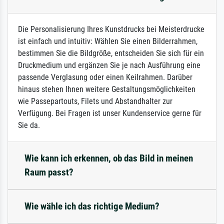
Die Personalisierung Ihres Kunstdrucks bei Meisterdrucke
ist einfach und intuitiv: Wählen Sie einen Bilderrahmen,
bestimmen Sie die Bildgröße, entscheiden Sie sich für ein
Druckmedium und ergänzen Sie je nach Ausführung eine
passende Verglasung oder einen Keilrahmen. Darüber
hinaus stehen Ihnen weitere Gestaltungsmöglichkeiten
wie Passepartouts, Filets und Abstandhalter zur
Verfügung. Bei Fragen ist unser Kundenservice gerne für
Sie da.
Wie kann ich erkennen, ob das Bild in meinen
Raum passt?
Wie wähle ich das richtige Medium?