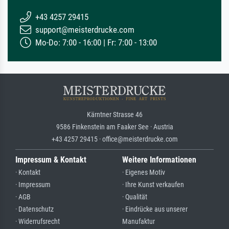
+43 4257 29415
support@meisterdrucke.com
Mo-Do: 7:00 - 16:00 | Fr: 7:00 - 13:00
Kärntner Strasse 46
9586 Finkenstein am Faaker See · Austria
+43 4257 29415 · office@meisterdrucke.com
Impressum & Kontakt
Weitere Informationen
· Kontakt
· Eigenes Motiv
· Impressum
· Ihre Kunst verkaufen
· AGB
· Qualität
· Datenschutz
· Eindrücke aus unserer
· Widerrufsrecht
Manufaktur