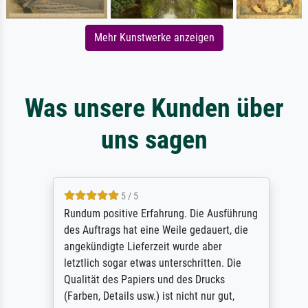
Mehr Kunstwerke anzeigen
Was unsere Kunden über
uns sagen
5 / 5
Rundum positive Erfahrung. Die Ausführung
des Auftrags hat eine Weile gedauert, die
angekündigte Lieferzeit wurde aber
letztlich sogar etwas unterschritten. Die
Qualität des Papiers und des Drucks
(Farben, Details usw.) ist nicht nur gut,