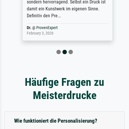
sondern hervorragend. Selbst ein Druck ist
damit ein Kunstwerk im eigenen Sinne.
Definitiv den Pre...
Dr.
@
ProvenExpert
February 3, 2026
Häufige Fragen zu
Meisterdrucke
Wie funktioniert die Personalisierung?