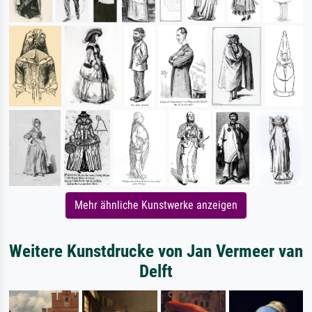
Mehr ähnliche Kunstwerke anzeigen
Weitere Kunstdrucke von Jan Vermeer van
Delft