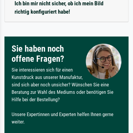
Ich bin mir nicht sicher, ob ich mein Bild
richtig konfiguriert habe!
Sie haben noch
offene Fragen?
Sie interessieren sich für einen
Kunstdruck aus unserer Manufaktur,
sind sich aber noch unsicher? Wünschen Sie eine
Beratung zur Wahl des Mediums oder benötigen Sie
Hilfe bei der Bestellung?
Unsere Expertinnen und Experten helfen Ihnen gerne
weiter.