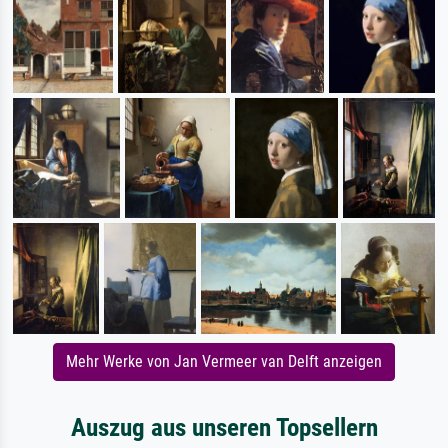
Mehr Werke von Jan Vermeer van Delft anzeigen
Auszug aus unseren Topsellern