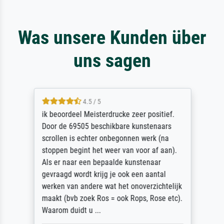
Was unsere Kunden über
uns sagen
4.5 / 5
ik beoordeel Meisterdrucke zeer positief.
Door de 69505 beschikbare kunstenaars
scrollen is echter onbegonnen werk (na
stoppen begint het weer van voor af aan).
Als er naar een bepaalde kunstenaar
gevraagd wordt krijg je ook een aantal
werken van andere wat het onoverzichtelijk
maakt (bvb zoek Ros = ook Rops, Rose etc).
Waarom duidt u ...