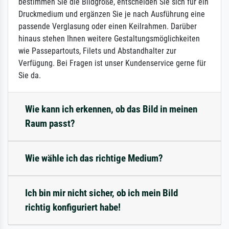
bestimmen Sie die Bildgröße, entscheiden Sie sich für ein
Druckmedium und ergänzen Sie je nach Ausführung eine
passende Verglasung oder einen Keilrahmen. Darüber
hinaus stehen Ihnen weitere Gestaltungsmöglichkeiten
wie Passepartouts, Filets und Abstandhalter zur
Verfügung. Bei Fragen ist unser Kundenservice gerne für
Sie da.
Wie kann ich erkennen, ob das Bild in meinen
Raum passt?
Wie wähle ich das richtige Medium?
Ich bin mir nicht sicher, ob ich mein Bild
richtig konfiguriert habe!