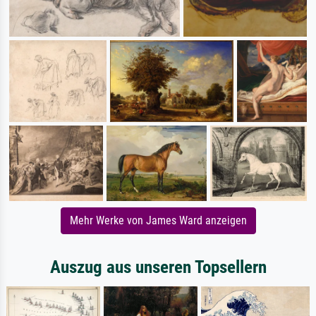
Mehr Werke von James Ward anzeigen
Auszug aus unseren Topsellern