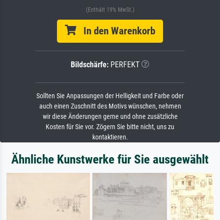
(Enthält 19% MwSt.)
In den Warenkorb
Bildschärfe:
PERFEKT
Sollten Sie Anpassungen der Helligkeit und Farbe oder
auch einen Zuschnitt des Motivs wünschen, nehmen
wir diese Änderungen gerne und ohne zusätzliche
Kosten für Sie vor. Zögern Sie bitte nicht, uns zu
kontaktieren.
Ähnliche Kunstwerke für Sie ausgewählt