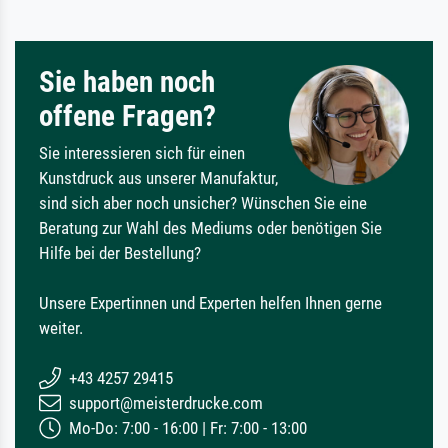
Sie haben noch
offene Fragen?
Sie interessieren sich für einen
Kunstdruck aus unserer Manufaktur,
sind sich aber noch unsicher? Wünschen Sie eine
Beratung zur Wahl des Mediums oder benötigen Sie
Hilfe bei der Bestellung?
Unsere Expertinnen und Experten helfen Ihnen gerne
weiter.
+43 4257 29415
support@meisterdrucke.com
Mo-Do: 7:00 - 16:00 | Fr: 7:00 - 13:00