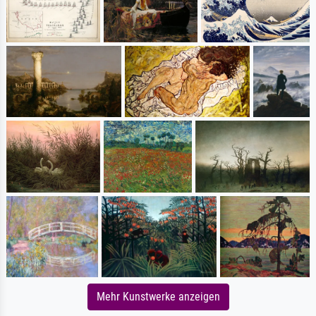
Mehr Kunstwerke anzeigen