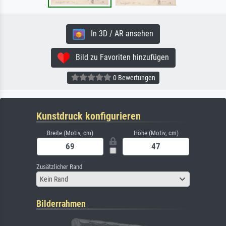
In 3D / AR ansehen
Bild zu Favoriten hinzufügen
0 Bewertungen
Kunstdruck konfigurieren
Breite (Motiv, cm)
Höhe (Motiv, cm)
Zusätzlicher Rand
Kein Rand
Bilderrahmen