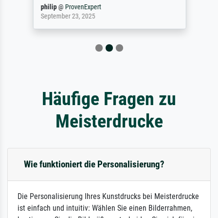
philip
@
ProvenExpert
September 23, 2025
Häufige Fragen zu
Meisterdrucke
Wie funktioniert die Personalisierung?
Die Personalisierung Ihres Kunstdrucks bei Meisterdrucke
ist einfach und intuitiv: Wählen Sie einen Bilderrahmen,