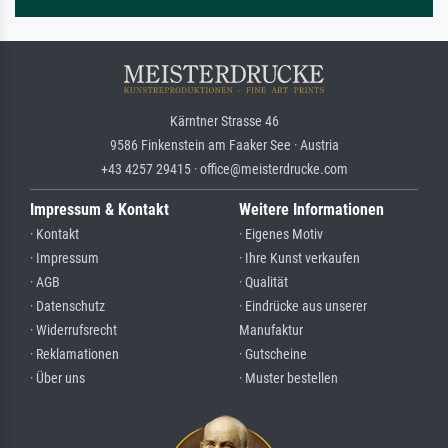
Kärntner Strasse 46
9586 Finkenstein am Faaker See · Austria
+43 4257 29415 · office@meisterdrucke.com
Impressum & Kontakt
Weitere Informationen
· Kontakt
· Eigenes Motiv
· Impressum
· Ihre Kunst verkaufen
· AGB
· Qualität
· Datenschutz
· Eindrücke aus unserer
· Widerrufsrecht
Manufaktur
· Reklamationen
· Gutscheine
· Über uns
· Muster bestellen