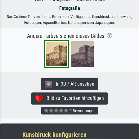
Fotografie
Das Goldene Tor von James Robertson. Verfügbar als Kunstdruck auf Leinwand,
Fotopapier, Aquarellkarton, Naturpapier oder Japanpapier.
Andere Farbversionen dieses Bildes
In 3D / AR ansehen
Bild zu Favoriten hinzufügen
0 Bewertungen
Kunstdruck konfigurieren