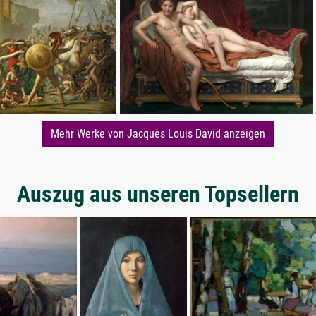
Mehr Werke von Jacques Louis David anzeigen
Auszug aus unseren Topsellern