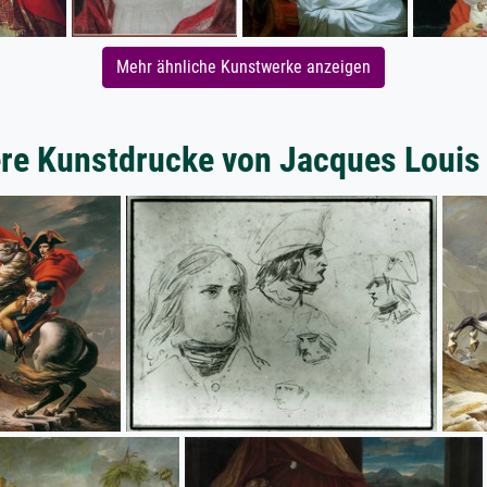
Mehr ähnliche Kunstwerke anzeigen
re Kunstdrucke von Jacques Louis