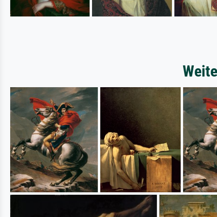
Weite