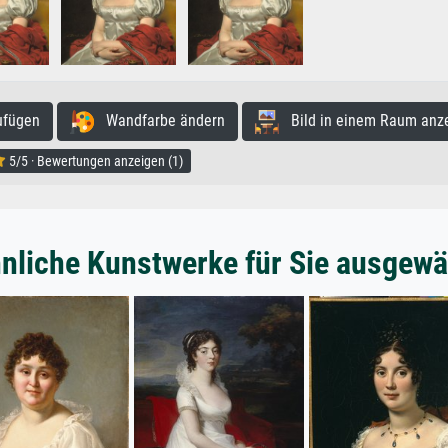
ufügen
Wandfarbe ändern
Bild in einem Raum anz
5/5 · Bewertungen anzeigen (1)
nliche Kunstwerke für Sie ausgewä