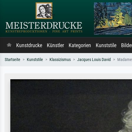
Kunstdrucke
Künstler
Kategorien
Kunststile
Bild
Startseite
Kunststile
Klassizismus
Jacques Louis David
Madame 