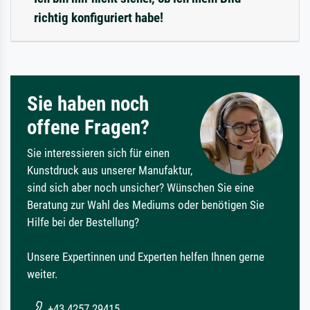
richtig konfiguriert habe!
Sie haben noch
offene Fragen?
Sie interessieren sich für einen
Kunstdruck aus unserer Manufaktur,
sind sich aber noch unsicher? Wünschen Sie eine
Beratung zur Wahl des Mediums oder benötigen Sie
Hilfe bei der Bestellung?
Unsere Expertinnen und Experten helfen Ihnen gerne
weiter.
+43 4257 29415