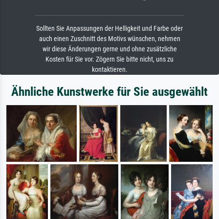
Sollten Sie Anpassungen der Helligkeit und Farbe oder
auch einen Zuschnitt des Motivs wünschen, nehmen
wir diese Änderungen gerne und ohne zusätzliche
Kosten für Sie vor. Zögern Sie bitte nicht, uns zu
kontaktieren.
Ähnliche Kunstwerke für Sie ausgewählt