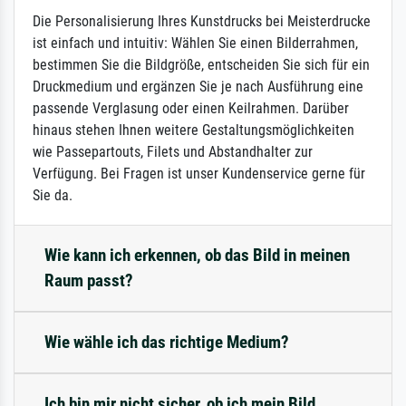
Die Personalisierung Ihres Kunstdrucks bei Meisterdrucke
ist einfach und intuitiv: Wählen Sie einen Bilderrahmen,
bestimmen Sie die Bildgröße, entscheiden Sie sich für ein
Druckmedium und ergänzen Sie je nach Ausführung eine
passende Verglasung oder einen Keilrahmen. Darüber
hinaus stehen Ihnen weitere Gestaltungsmöglichkeiten
wie Passepartouts, Filets und Abstandhalter zur
Verfügung. Bei Fragen ist unser Kundenservice gerne für
Sie da.
Wie kann ich erkennen, ob das Bild in meinen
Raum passt?
Wie wähle ich das richtige Medium?
Ich bin mir nicht sicher, ob ich mein Bild