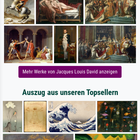
Mehr Werke von Jacques Louis David anzeigen
Auszug aus unseren Topsellern