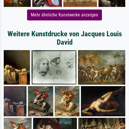
Mehr ähnliche Kunstwerke anzeigen
Weitere Kunstdrucke von Jacques Louis
David