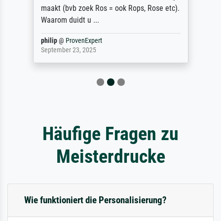
maakt (bvb zoek Ros = ook Rops, Rose etc).
Waarom duidt u ...
philip
@
ProvenExpert
September 23, 2025
Häufige Fragen zu
Meisterdrucke
Wie funktioniert die Personalisierung?