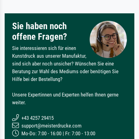
Sie haben noch
offene Fragen?
Sie interessieren sich für einen
Kunstdruck aus unserer Manufaktur,
sind sich aber noch unsicher? Wünschen Sie eine
Beratung zur Wahl des Mediums oder benötigen Sie
Hilfe bei der Bestellung?
Unsere Expertinnen und Experten helfen Ihnen gerne
weiter.
+43 4257 29415
support@meisterdrucke.com
Mo-Do: 7:00 - 16:00 | Fr: 7:00 - 13:00