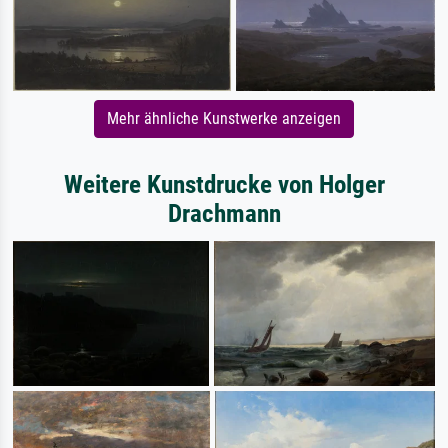
Mehr ähnliche Kunstwerke anzeigen
Weitere Kunstdrucke von Holger
Drachmann