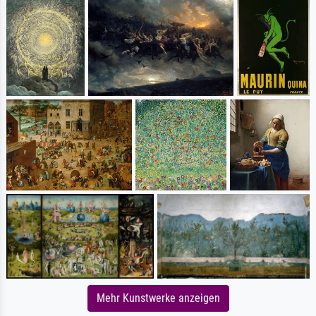
Mehr Kunstwerke anzeigen