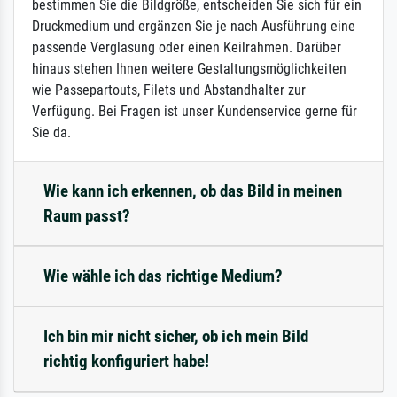
bestimmen Sie die Bildgröße, entscheiden Sie sich für ein
Druckmedium und ergänzen Sie je nach Ausführung eine
passende Verglasung oder einen Keilrahmen. Darüber
hinaus stehen Ihnen weitere Gestaltungsmöglichkeiten
wie Passepartouts, Filets und Abstandhalter zur
Verfügung. Bei Fragen ist unser Kundenservice gerne für
Sie da.
Wie kann ich erkennen, ob das Bild in meinen
Raum passt?
Wie wähle ich das richtige Medium?
Ich bin mir nicht sicher, ob ich mein Bild
richtig konfiguriert habe!