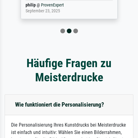
philip
@
ProvenExpert
September 23, 2025
Häufige Fragen zu
Meisterdrucke
Wie funktioniert die Personalisierung?
Die Personalisierung Ihres Kunstdrucks bei Meisterdrucke
ist einfach und intuitiv: Wählen Sie einen Bilderrahmen,