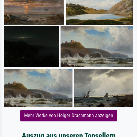
Mehr Werke von Holger Drachmann anzeigen
Auszug aus unseren Topsellern