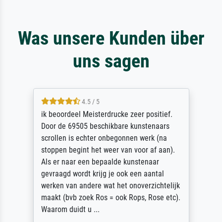
Was unsere Kunden über
uns sagen
4.5 / 5
ik beoordeel Meisterdrucke zeer positief.
Door de 69505 beschikbare kunstenaars
scrollen is echter onbegonnen werk (na
stoppen begint het weer van voor af aan).
Als er naar een bepaalde kunstenaar
gevraagd wordt krijg je ook een aantal
werken van andere wat het onoverzichtelijk
maakt (bvb zoek Ros = ook Rops, Rose etc).
Waarom duidt u ...