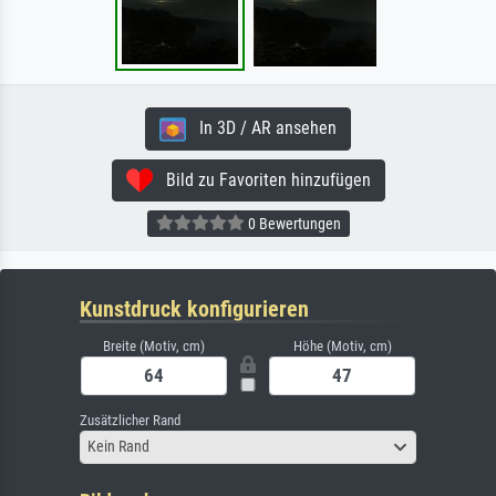
In 3D / AR ansehen
Bild zu Favoriten hinzufügen
0 Bewertungen
Kunstdruck konfigurieren
Breite (Motiv, cm)
Höhe (Motiv, cm)
Zusätzlicher Rand
Kein Rand