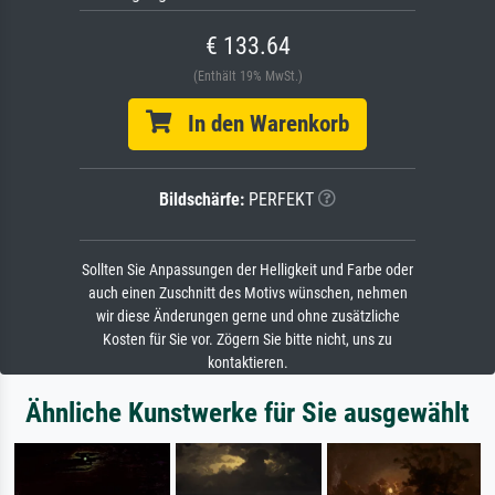
€ 133.64
(Enthält 19% MwSt.)
In den Warenkorb
Bildschärfe:
PERFEKT
Sollten Sie Anpassungen der Helligkeit und Farbe oder
auch einen Zuschnitt des Motivs wünschen, nehmen
wir diese Änderungen gerne und ohne zusätzliche
Kosten für Sie vor. Zögern Sie bitte nicht, uns zu
kontaktieren.
Ähnliche Kunstwerke für Sie ausgewählt