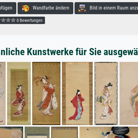
ufügen
Wandfarbe ändern
Bild in einem Raum anz
0 Bewertungen
nliche Kunstwerke für Sie ausgewä