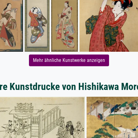
Mehr ähnliche Kunstwerke anzeigen
re Kunstdrucke von Hishikawa Mo