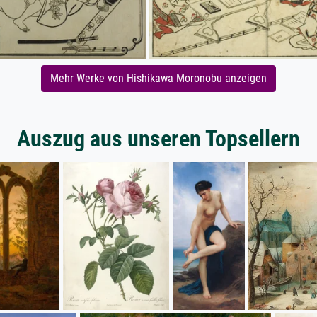
Mehr Werke von Hishikawa Moronobu anzeigen
Auszug aus unseren Topsellern