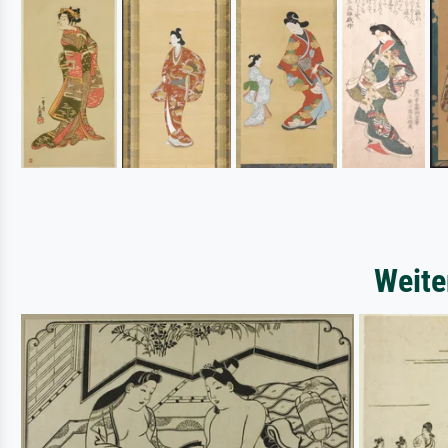
Weite