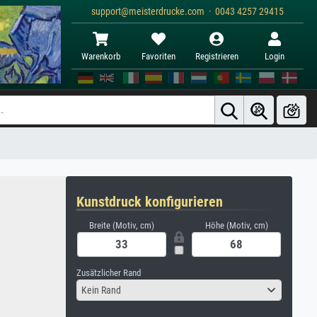
support@meisterdrucke.com · 0043 4257 29415
Warenkorb
Favoriten
Registrieren
Login
Kunstdruck konfigurieren
Breite (Motiv, cm)
Höhe (Motiv, cm)
Zusätzlicher Rand
Kein Rand