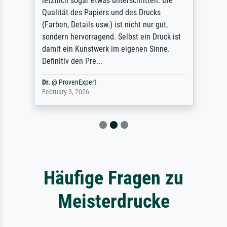
letztlich sogar etwas unterschritten. Die
Qualität des Papiers und des Drucks
(Farben, Details usw.) ist nicht nur gut,
sondern hervorragend. Selbst ein Druck ist
damit ein Kunstwerk im eigenen Sinne.
Definitiv den Pre...
Dr.
@
ProvenExpert
February 3, 2026
Häufige Fragen zu
Meisterdrucke