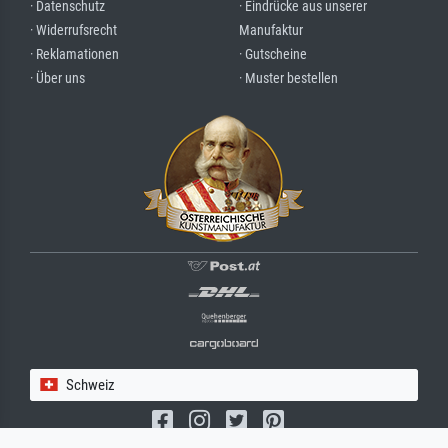
· Datenschutz
· Eindrücke aus unserer
· Widerrufsrecht
Manufaktur
· Reklamationen
· Gutscheine
· Über uns
· Muster bestellen
Schweiz