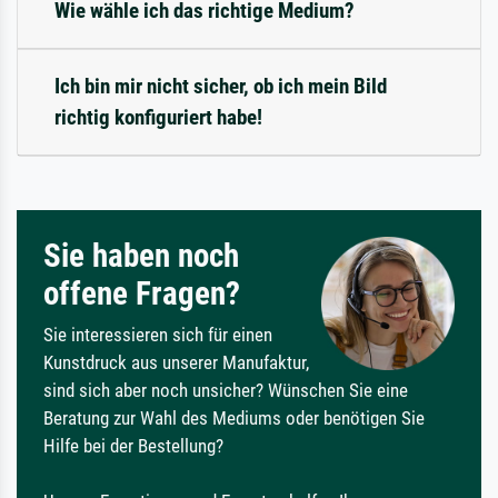
Wie wähle ich das richtige Medium?
Ich bin mir nicht sicher, ob ich mein Bild
richtig konfiguriert habe!
Sie haben noch
offene Fragen?
Sie interessieren sich für einen
Kunstdruck aus unserer Manufaktur,
sind sich aber noch unsicher? Wünschen Sie eine
Beratung zur Wahl des Mediums oder benötigen Sie
Hilfe bei der Bestellung?