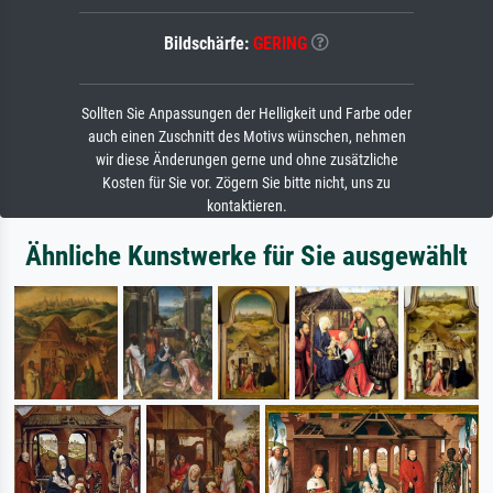
Bildschärfe:
GERING
Sollten Sie Anpassungen der Helligkeit und Farbe oder
auch einen Zuschnitt des Motivs wünschen, nehmen
wir diese Änderungen gerne und ohne zusätzliche
Kosten für Sie vor. Zögern Sie bitte nicht, uns zu
kontaktieren.
Ähnliche Kunstwerke für Sie ausgewählt