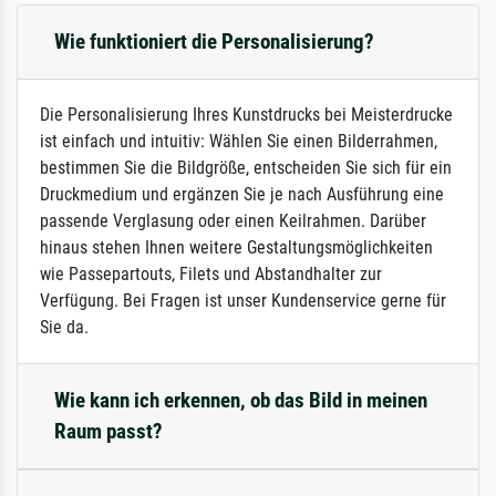
Wie funktioniert die Personalisierung?
Die Personalisierung Ihres Kunstdrucks bei Meisterdrucke
ist einfach und intuitiv: Wählen Sie einen Bilderrahmen,
bestimmen Sie die Bildgröße, entscheiden Sie sich für ein
Druckmedium und ergänzen Sie je nach Ausführung eine
passende Verglasung oder einen Keilrahmen. Darüber
hinaus stehen Ihnen weitere Gestaltungsmöglichkeiten
wie Passepartouts, Filets und Abstandhalter zur
Verfügung. Bei Fragen ist unser Kundenservice gerne für
Sie da.
Wie kann ich erkennen, ob das Bild in meinen
Raum passt?