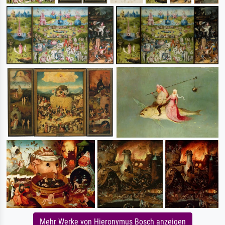
Mehr Werke von Hieronymus Bosch anzeigen