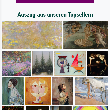
Auszug aus unseren Topsellern