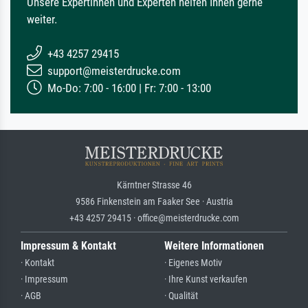
Unsere Expertinnen und Experten helfen Ihnen gerne
weiter.
+43 4257 29415
support@meisterdrucke.com
Mo-Do: 7:00 - 16:00 | Fr: 7:00 - 13:00
Kärntner Strasse 46
9586 Finkenstein am Faaker See · Austria
+43 4257 29415 · office@meisterdrucke.com
Impressum & Kontakt
Weitere Informationen
· Kontakt
· Eigenes Motiv
· Impressum
· Ihre Kunst verkaufen
· AGB
· Qualität