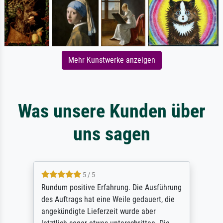
Mehr Kunstwerke anzeigen
Was unsere Kunden über
uns sagen
5 / 5
Rundum positive Erfahrung. Die Ausführung
des Auftrags hat eine Weile gedauert, die
angekündigte Lieferzeit wurde aber