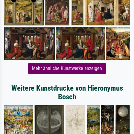
Mehr ähnliche Kunstwerke anzeigen
Weitere Kunstdrucke von Hieronymus
Bosch