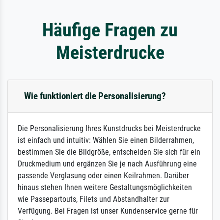
Häufige Fragen zu
Meisterdrucke
Wie funktioniert die Personalisierung?
Die Personalisierung Ihres Kunstdrucks bei Meisterdrucke
ist einfach und intuitiv: Wählen Sie einen Bilderrahmen,
bestimmen Sie die Bildgröße, entscheiden Sie sich für ein
Druckmedium und ergänzen Sie je nach Ausführung eine
passende Verglasung oder einen Keilrahmen. Darüber
hinaus stehen Ihnen weitere Gestaltungsmöglichkeiten
wie Passepartouts, Filets und Abstandhalter zur
Verfügung. Bei Fragen ist unser Kundenservice gerne für