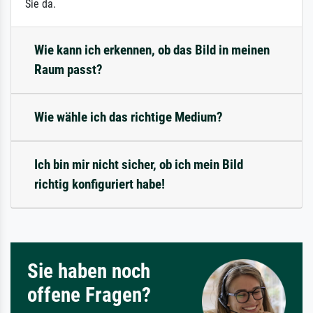
Sie da.
Wie kann ich erkennen, ob das Bild in meinen
Raum passt?
Wie wähle ich das richtige Medium?
Ich bin mir nicht sicher, ob ich mein Bild
richtig konfiguriert habe!
Sie haben noch
offene Fragen?