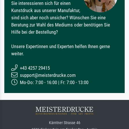
Sie interessieren sich für einen
Kunstdruck aus unserer Manufaktur,
sind sich aber noch unsicher? Wünschen Sie eine
Beratung zur Wahl des Mediums oder benötigen Sie
Hilfe bei der Bestellung?
Unsere Expertinnen und Experten helfen Ihnen gerne
weiter.
+43 4257 29415
support@meisterdrucke.com
Mo-Do: 7:00 - 16:00 | Fr: 7:00 - 13:00
Kärntner Strasse 46