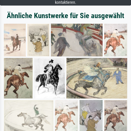
kontaktieren.
Ähnliche Kunstwerke für Sie ausgewählt