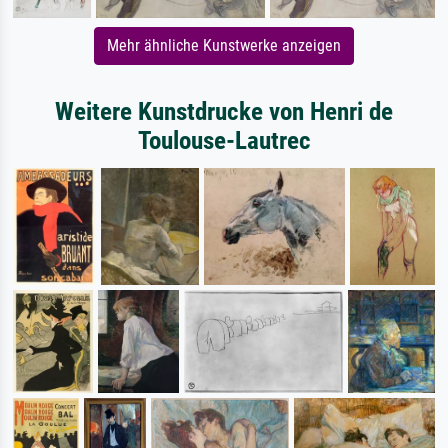
Mehr ähnliche Kunstwerke anzeigen
Weitere Kunstdrucke von Henri de
Toulouse-Lautrec