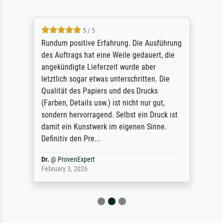
5 / 5
Rundum positive Erfahrung. Die Ausführung
des Auftrags hat eine Weile gedauert, die
angekündigte Lieferzeit wurde aber
letztlich sogar etwas unterschritten. Die
Qualität des Papiers und des Drucks
(Farben, Details usw.) ist nicht nur gut,
sondern hervorragend. Selbst ein Druck ist
damit ein Kunstwerk im eigenen Sinne.
Definitiv den Pre...
Dr.
@
ProvenExpert
February 3, 2026