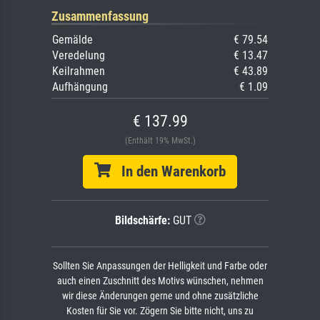
Zusammenfassung
Gemälde
€ 79.54
Veredelung
€ 13.47
Keilrahmen
€ 43.89
Aufhängung
€ 1.09
€ 137.99
(Enthält 19% MwSt.)
In den Warenkorb
Bildschärfe:
GUT
Sollten Sie Anpassungen der Helligkeit und Farbe oder
auch einen Zuschnitt des Motivs wünschen, nehmen
wir diese Änderungen gerne und ohne zusätzliche
Kosten für Sie vor. Zögern Sie bitte nicht, uns zu