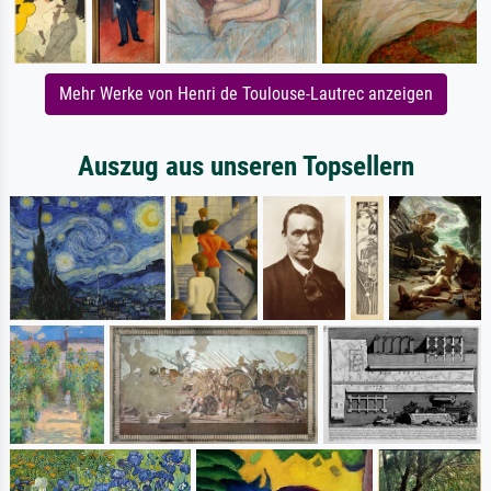
Mehr Werke von Henri de Toulouse-Lautrec anzeigen
Auszug aus unseren Topsellern