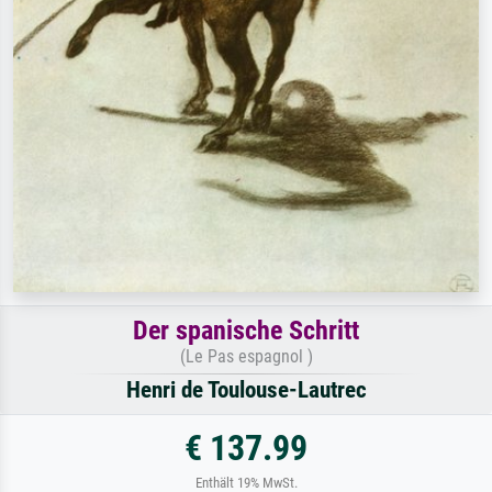
Der spanische Schritt
(Le Pas espagnol )
Henri de Toulouse-Lautrec
€ 137.99
Enthält 19% MwSt.