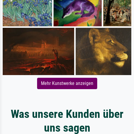
Mehr Kunstwerke anzeigen
Was unsere Kunden über
uns sagen