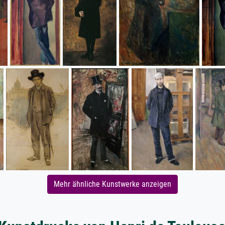
Mehr ähnliche Kunstwerke anzeigen