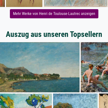
Mehr Werke von Henri de Toulouse-Lautrec anzeigen
Auszug aus unseren Topsellern