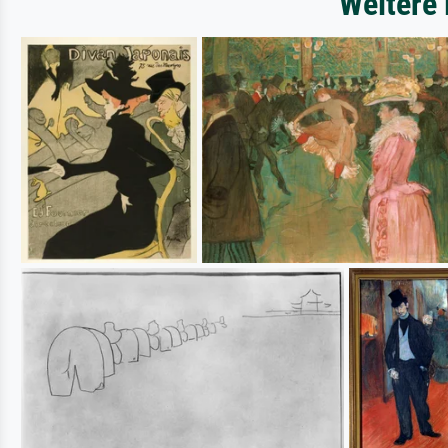
Weitere 