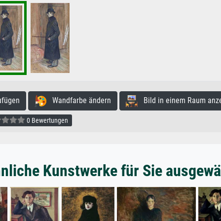
ufügen
Wandfarbe ändern
Bild in einem Raum anz
0 Bewertungen
nliche Kunstwerke für Sie ausgewä