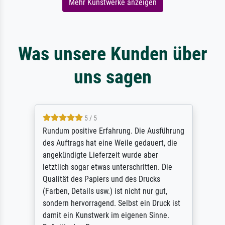
Mehr Kunstwerke anzeigen
Was unsere Kunden über
uns sagen
5 / 5
Rundum positive Erfahrung. Die Ausführung
des Auftrags hat eine Weile gedauert, die
angekündigte Lieferzeit wurde aber
letztlich sogar etwas unterschritten. Die
Qualität des Papiers und des Drucks
(Farben, Details usw.) ist nicht nur gut,
sondern hervorragend. Selbst ein Druck ist
damit ein Kunstwerk im eigenen Sinne.