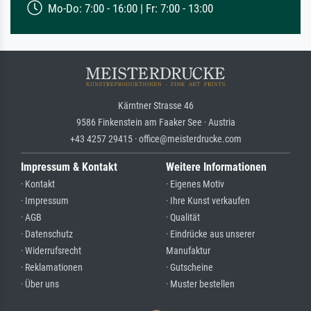
Mo-Do: 7:00 - 16:00 | Fr: 7:00 - 13:00
Kärntner Strasse 46
9586 Finkenstein am Faaker See · Austria
+43 4257 29415 · office@meisterdrucke.com
Impressum & Kontakt
Weitere Informationen
· Kontakt
· Eigenes Motiv
· Impressum
· Ihre Kunst verkaufen
· AGB
· Qualität
· Datenschutz
· Eindrücke aus unserer
· Widerrufsrecht
Manufaktur
· Reklamationen
· Gutscheine
· Über uns
· Muster bestellen