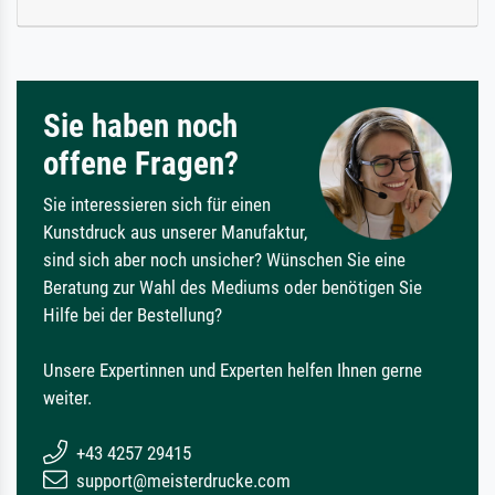
Sie haben noch
offene Fragen?
Sie interessieren sich für einen
Kunstdruck aus unserer Manufaktur,
sind sich aber noch unsicher? Wünschen Sie eine
Beratung zur Wahl des Mediums oder benötigen Sie
Hilfe bei der Bestellung?
Unsere Expertinnen und Experten helfen Ihnen gerne
weiter.
+43 4257 29415
support@meisterdrucke.com