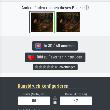
Andere Farbversionen dieses Bildes
In 3D / AR ansehen
Bild zu Favoriten hinzufügen
0 Bewertungen
Kunstdruck konfigurieren
Breite (Motiv, cm)
Höhe (Motiv, cm)