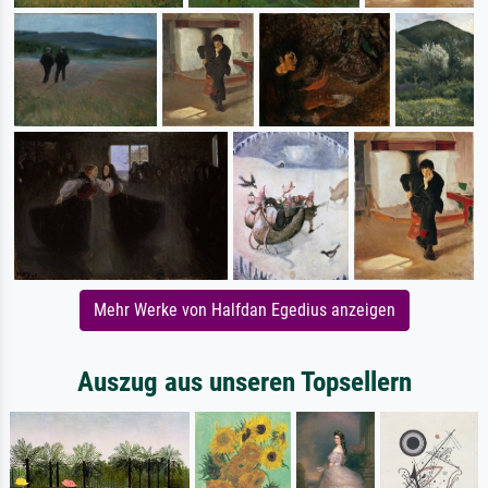
Mehr Werke von Halfdan Egedius anzeigen
Auszug aus unseren Topsellern