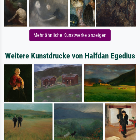
Mehr ähnliche Kunstwerke anzeigen
Weitere Kunstdrucke von Halfdan Egedius