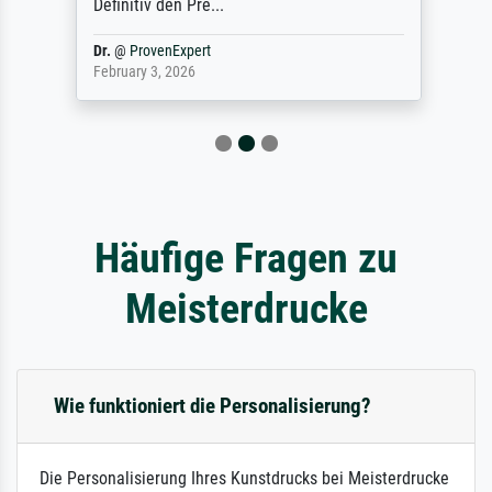
Definitiv den Pre...
Dr.
@
ProvenExpert
February 3, 2026
Häufige Fragen zu
Meisterdrucke
Wie funktioniert die Personalisierung?
Die Personalisierung Ihres Kunstdrucks bei Meisterdrucke