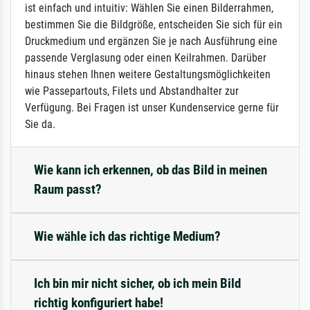
ist einfach und intuitiv: Wählen Sie einen Bilderrahmen,
bestimmen Sie die Bildgröße, entscheiden Sie sich für ein
Druckmedium und ergänzen Sie je nach Ausführung eine
passende Verglasung oder einen Keilrahmen. Darüber
hinaus stehen Ihnen weitere Gestaltungsmöglichkeiten
wie Passepartouts, Filets und Abstandhalter zur
Verfügung. Bei Fragen ist unser Kundenservice gerne für
Sie da.
Wie kann ich erkennen, ob das Bild in meinen
Raum passt?
Wie wähle ich das richtige Medium?
Ich bin mir nicht sicher, ob ich mein Bild
richtig konfiguriert habe!