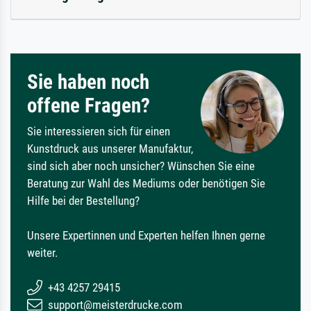
Sie haben noch
offene Fragen?
Sie interessieren sich für einen
Kunstdruck aus unserer Manufaktur,
sind sich aber noch unsicher? Wünschen Sie eine
Beratung zur Wahl des Mediums oder benötigen Sie
Hilfe bei der Bestellung?
Unsere Expertinnen und Experten helfen Ihnen gerne
weiter.
+43 4257 29415
support@meisterdrucke.com