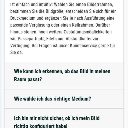
ist einfach und intuitiv: Wählen Sie einen Bilderrahmen,
bestimmen Sie die Bildgröße, entscheiden Sie sich für ein
Druckmedium und ergänzen Sie je nach Ausführung eine
passende Verglasung oder einen Keilrahmen. Darüber
hinaus stehen Ihnen weitere Gestaltungsmöglichkeiten
wie Passepartouts, Filets und Abstandhalter zur
Verfügung. Bei Fragen ist unser Kundenservice gerne für
Sie da.
Wie kann ich erkennen, ob das Bild in meinen
Raum passt?
Wie wähle ich das richtige Medium?
Ich bin mir nicht sicher, ob ich mein Bild
richtig konfiguriert habe!