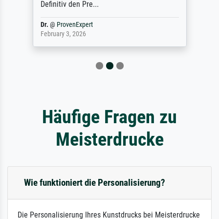
Definitiv den Pre...
Dr.
@
ProvenExpert
February 3, 2026
Häufige Fragen zu
Meisterdrucke
Wie funktioniert die Personalisierung?
Die Personalisierung Ihres Kunstdrucks bei Meisterdrucke