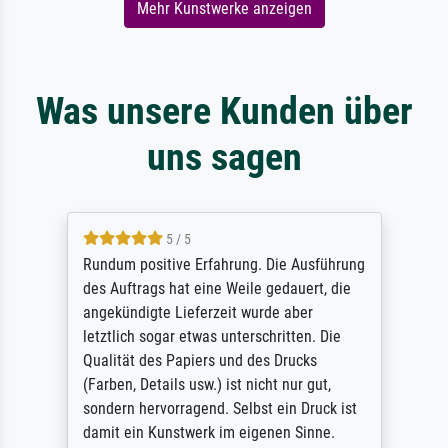
Mehr Kunstwerke anzeigen
Was unsere Kunden über
uns sagen
5 / 5
Rundum positive Erfahrung. Die Ausführung
des Auftrags hat eine Weile gedauert, die
angekündigte Lieferzeit wurde aber
letztlich sogar etwas unterschritten. Die
Qualität des Papiers und des Drucks
(Farben, Details usw.) ist nicht nur gut,
sondern hervorragend. Selbst ein Druck ist
damit ein Kunstwerk im eigenen Sinne.