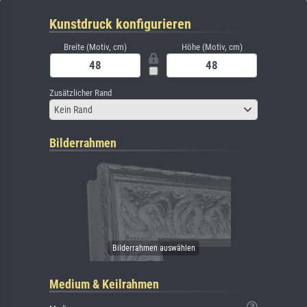
Kunstdruck konfigurieren
Breite (Motiv, cm)
Höhe (Motiv, cm)
Zusätzlicher Rand
Kein Rand
Bilderrahmen
Medium & Keilrahmen