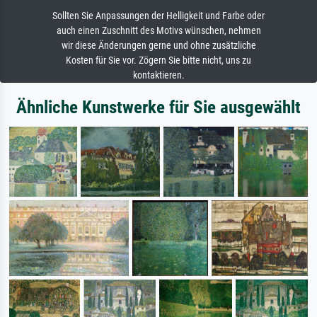
Sollten Sie Anpassungen der Helligkeit und Farbe oder
auch einen Zuschnitt des Motivs wünschen, nehmen
wir diese Änderungen gerne und ohne zusätzliche
Kosten für Sie vor. Zögern Sie bitte nicht, uns zu
kontaktieren.
Ähnliche Kunstwerke für Sie ausgewählt