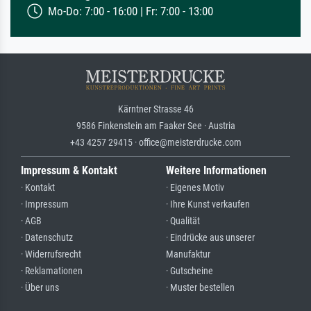
Mo-Do: 7:00 - 16:00 | Fr: 7:00 - 13:00
Kärntner Strasse 46
9586 Finkenstein am Faaker See · Austria
+43 4257 29415 · office@meisterdrucke.com
Impressum & Kontakt
Weitere Informationen
· Kontakt
· Eigenes Motiv
· Impressum
· Ihre Kunst verkaufen
· AGB
· Qualität
· Datenschutz
· Eindrücke aus unserer
· Widerrufsrecht
Manufaktur
· Reklamationen
· Gutscheine
· Über uns
· Muster bestellen