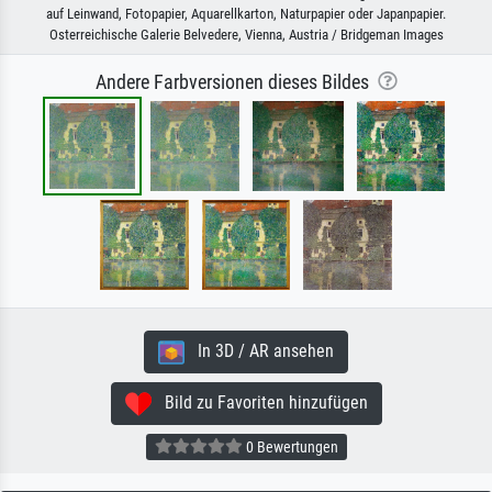
auf Leinwand, Fotopapier, Aquarellkarton, Naturpapier oder Japanpapier.
Osterreichische Galerie Belvedere, Vienna, Austria / Bridgeman Images
Andere Farbversionen dieses Bildes
In 3D / AR ansehen
Bild zu Favoriten hinzufügen
0 Bewertungen