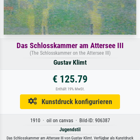
Das Schlosskammer am Attersee III
(The Schlosskammer on the Attersee III)
Gustav Klimt
€ 125.79
Enthält 19% MwSt.
Kunstdruck konfigurieren
1910 · oil on canvas · Bild-ID: 906387
Jugendstil
Das Schlosskammer am Attersee III von Gustav Klimt. Verfügbar als Kunstdruck