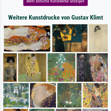
Mehr ähnliche Kunstwerke anzeigen
Weitere Kunstdrucke von Gustav Klimt