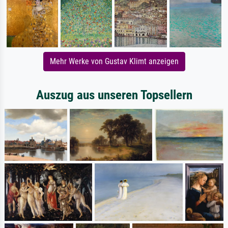
Mehr Werke von Gustav Klimt anzeigen
Auszug aus unseren Topsellern