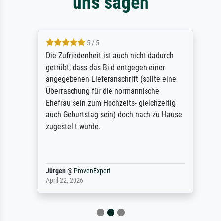
uns sagen
5 / 5
Die Zufriedenheit ist auch nicht dadurch
getrübt, dass das Bild entgegen einer
angegebenen Lieferanschrift (sollte eine
Überraschung für die normannische
Ehefrau sein zum Hochzeits- gleichzeitig
auch Geburtstag sein) doch nach zu Hause
zugestellt wurde.
Jürgen
@
ProvenExpert
April 22, 2026