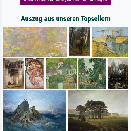
Auszug aus unseren Topsellern