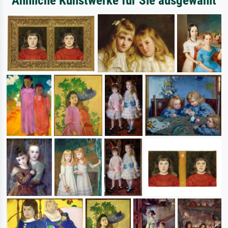
Ähnliche Kunstwerke für Sie ausgewählt