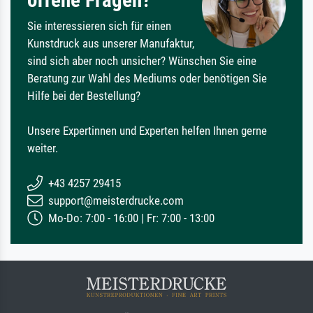
offene Fragen?
Sie interessieren sich für einen
Kunstdruck aus unserer Manufaktur,
sind sich aber noch unsicher? Wünschen Sie eine
Beratung zur Wahl des Mediums oder benötigen Sie
Hilfe bei der Bestellung?
Unsere Expertinnen und Experten helfen Ihnen gerne
weiter.
+43 4257 29415
support@meisterdrucke.com
Mo-Do: 7:00 - 16:00 | Fr: 7:00 - 13:00