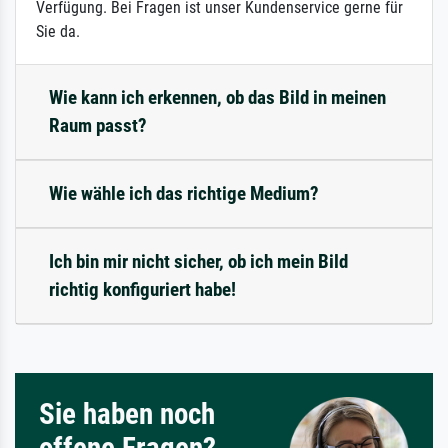
Verfügung. Bei Fragen ist unser Kundenservice gerne für
Sie da.
Wie kann ich erkennen, ob das Bild in meinen
Raum passt?
Wie wähle ich das richtige Medium?
Ich bin mir nicht sicher, ob ich mein Bild
richtig konfiguriert habe!
Sie haben noch