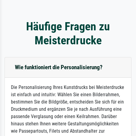
Häufige Fragen zu
Meisterdrucke
Wie funktioniert die Personalisierung?
Die Personalisierung Ihres Kunstdrucks bei Meisterdrucke
ist einfach und intuitiv: Wählen Sie einen Bilderrahmen,
bestimmen Sie die Bildgröße, entscheiden Sie sich für ein
Druckmedium und ergänzen Sie je nach Ausführung eine
passende Verglasung oder einen Keilrahmen. Darüber
hinaus stehen Ihnen weitere Gestaltungsmöglichkeiten
wie Passepartouts, Filets und Abstandhalter zur