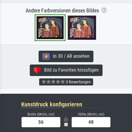
Andere Farbversionen dieses Bildes
In 3D / AR ansehen
Bild zu Favoriten hinzufügen
0 Bewertungen
Kunstdruck konfigurieren
Breite (Motiv, cm)
Höhe (Motiv, cm)