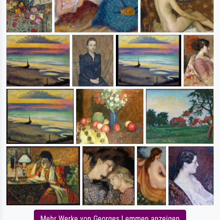
Mehr Werke von Georges Lemmen anzeigen