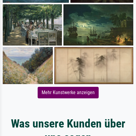
Mehr Kunstwerke anzeigen
Was unsere Kunden über