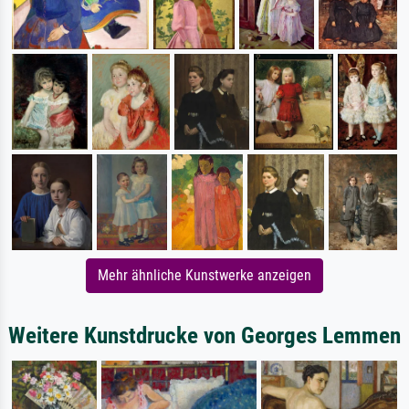
Mehr ähnliche Kunstwerke anzeigen
Weitere Kunstdrucke von Georges Lemmen