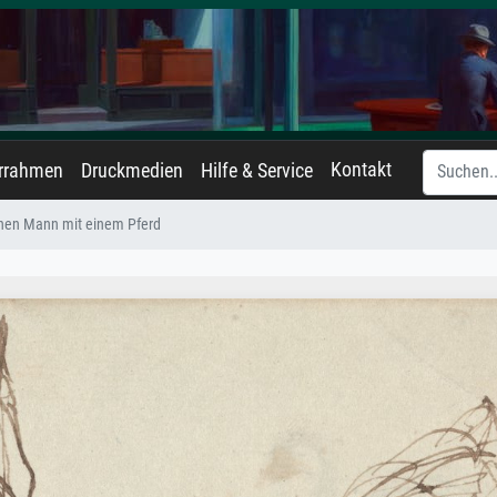
Kontakt
errahmen
Druckmedien
Hilfe & Service
inen Mann mit einem Pferd