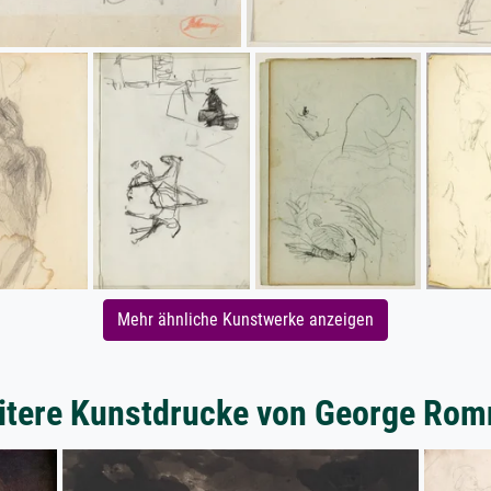
Mehr ähnliche Kunstwerke anzeigen
itere Kunstdrucke von George Rom