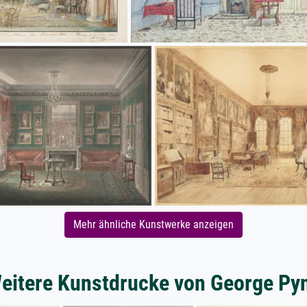
Mehr ähnliche Kunstwerke anzeigen
eitere Kunstdrucke von George Py