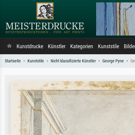
Kunstdrucke
Künstler
Kategorien
Kunststile
Bild
Startseite
Kunststile
Nicht klassifizierte Künstler
George Pyne
Ge