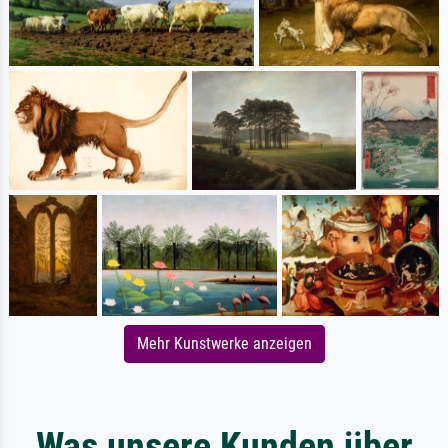
Mehr Kunstwerke anzeigen
Was unsere Kunden über