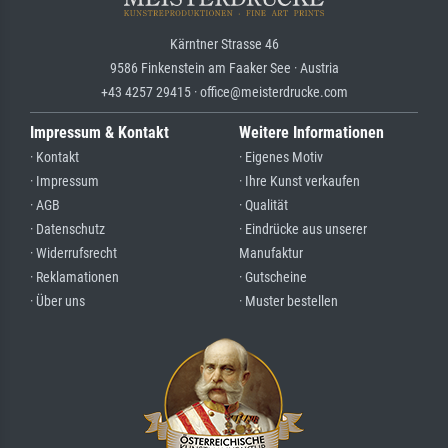
Kärntner Strasse 46
9586 Finkenstein am Faaker See · Austria
+43 4257 29415 · office@meisterdrucke.com
Impressum & Kontakt
Weitere Informationen
· Kontakt
· Eigenes Motiv
· Impressum
· Ihre Kunst verkaufen
· AGB
· Qualität
· Datenschutz
· Eindrücke aus unserer
· Widerrufsrecht
Manufaktur
· Reklamationen
· Gutscheine
· Über uns
· Muster bestellen