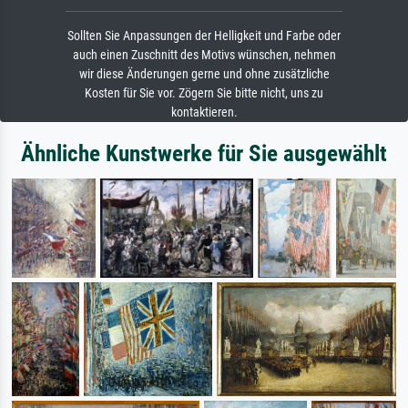
Sollten Sie Anpassungen der Helligkeit und Farbe oder
auch einen Zuschnitt des Motivs wünschen, nehmen
wir diese Änderungen gerne und ohne zusätzliche
Kosten für Sie vor. Zögern Sie bitte nicht, uns zu
kontaktieren.
Ähnliche Kunstwerke für Sie ausgewählt