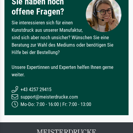
Sie haben noch
offene Fragen?
Sie interessieren sich für einen
Kunstdruck aus unserer Manufaktur,
sind sich aber noch unsicher? Wünschen Sie eine
Beratung zur Wahl des Mediums oder benötigen Sie
Hilfe bei der Bestellung?
Unsere Expertinnen und Experten helfen Ihnen gerne
weiter.
+43 4257 29415
support@meisterdrucke.com
Mo-Do: 7:00 - 16:00 | Fr: 7:00 - 13:00