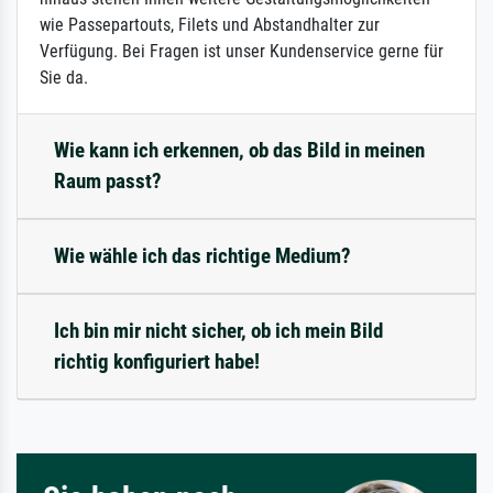
wie Passepartouts, Filets und Abstandhalter zur
Verfügung. Bei Fragen ist unser Kundenservice gerne für
Sie da.
Wie kann ich erkennen, ob das Bild in meinen
Raum passt?
Wie wähle ich das richtige Medium?
Ich bin mir nicht sicher, ob ich mein Bild
richtig konfiguriert habe!