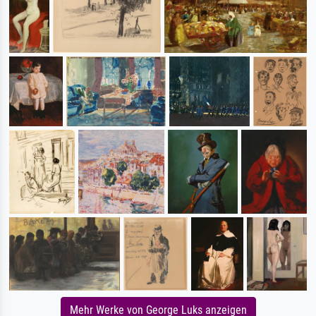
Mehr Werke von George Luks anzeigen