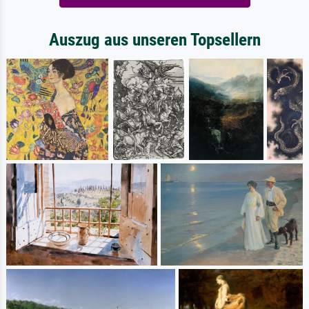
Auszug aus unseren Topsellern