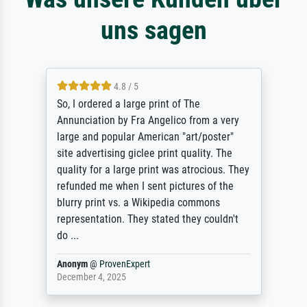
uns sagen
4.8 / 5
So, I ordered a large print of The
Annunciation by Fra Angelico from a very
large and popular American "art/poster"
site advertising giclee print quality. The
quality for a large print was atrocious. They
refunded me when I sent pictures of the
blurry print vs. a Wikipedia commons
representation. They stated they couldn't
do ...
Anonym
@
ProvenExpert
December 4, 2025