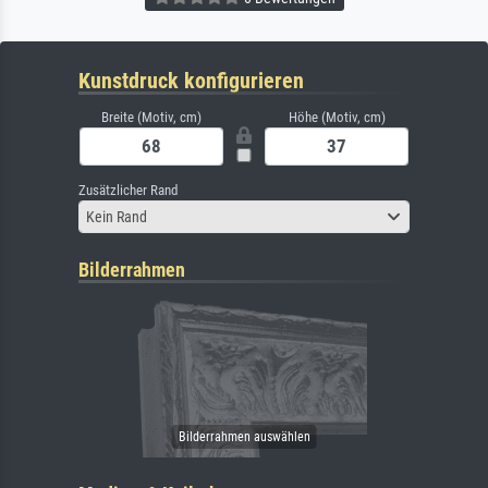
Kunstdruck konfigurieren
Breite (Motiv, cm)
Höhe (Motiv, cm)
Zusätzlicher Rand
Kein Rand
Bilderrahmen