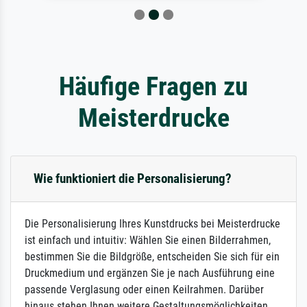
Häufige Fragen zu
Meisterdrucke
Wie funktioniert die Personalisierung?
Die Personalisierung Ihres Kunstdrucks bei Meisterdrucke
ist einfach und intuitiv: Wählen Sie einen Bilderrahmen,
bestimmen Sie die Bildgröße, entscheiden Sie sich für ein
Druckmedium und ergänzen Sie je nach Ausführung eine
passende Verglasung oder einen Keilrahmen. Darüber
hinaus stehen Ihnen weitere Gestaltungsmöglichkeiten