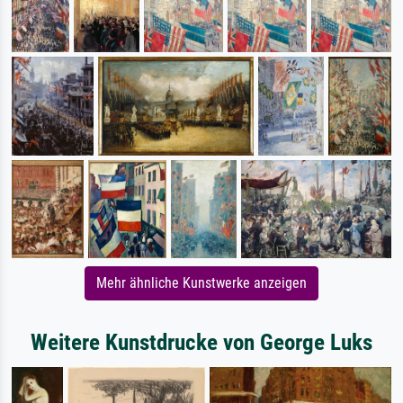
Mehr ähnliche Kunstwerke anzeigen
Weitere Kunstdrucke von George Luks