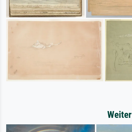
Weiter