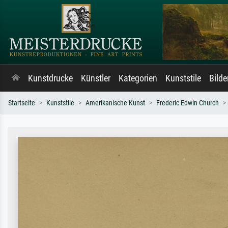
Kunstdrucke
Künstler
Kategorien
Kunststile
Bild
Startseite
Kunststile
Amerikanische Kunst
Frederic Edwin Church