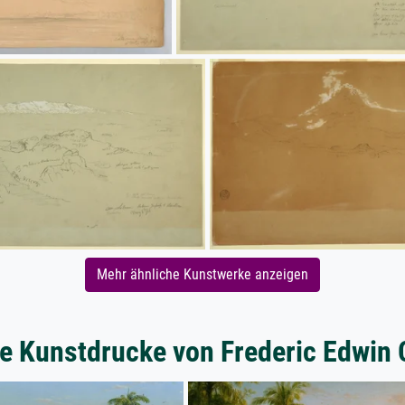
Mehr ähnliche Kunstwerke anzeigen
e Kunstdrucke von Frederic Edwin