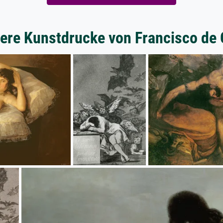
ere Kunstdrucke von Francisco de