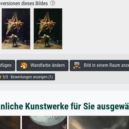
versionen dieses Bildes
ufügen
Wandfarbe ändern
Bild in einem Raum anz
5/5 · Bewertungen anzeigen (1)
nliche Kunstwerke für Sie ausgewä