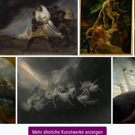
Mehr ähnliche Kunstwerke anzeigen