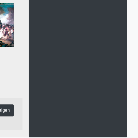
eigen