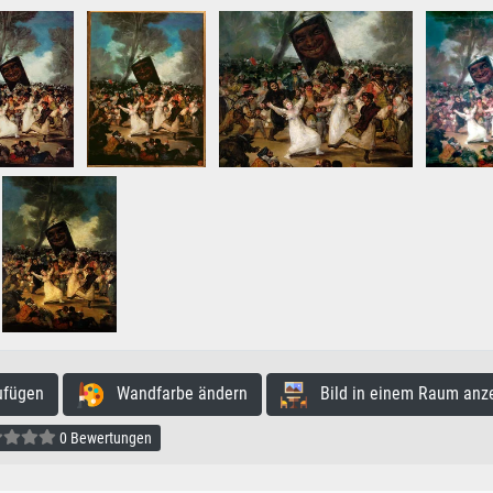
ufügen
Wandfarbe ändern
Bild in einem Raum anz
0 Bewertungen