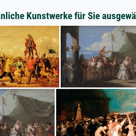
nliche Kunstwerke für Sie ausgewä