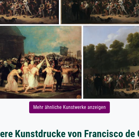
Mehr ähnliche Kunstwerke anzeigen
ere Kunstdrucke von Francisco de