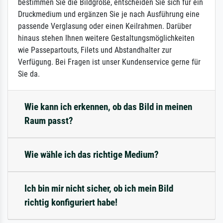
bestimmen Sie die Bildgröße, entscheiden Sie sich für ein
Druckmedium und ergänzen Sie je nach Ausführung eine
passende Verglasung oder einen Keilrahmen. Darüber
hinaus stehen Ihnen weitere Gestaltungsmöglichkeiten
wie Passepartouts, Filets und Abstandhalter zur
Verfügung. Bei Fragen ist unser Kundenservice gerne für
Sie da.
Wie kann ich erkennen, ob das Bild in meinen
Raum passt?
Wie wähle ich das richtige Medium?
Ich bin mir nicht sicher, ob ich mein Bild
richtig konfiguriert habe!