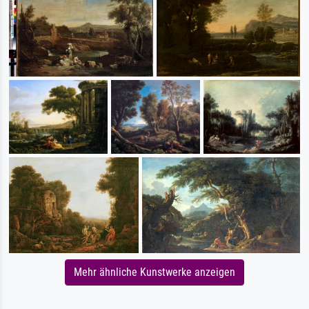
Mehr ähnliche Kunstwerke anzeigen