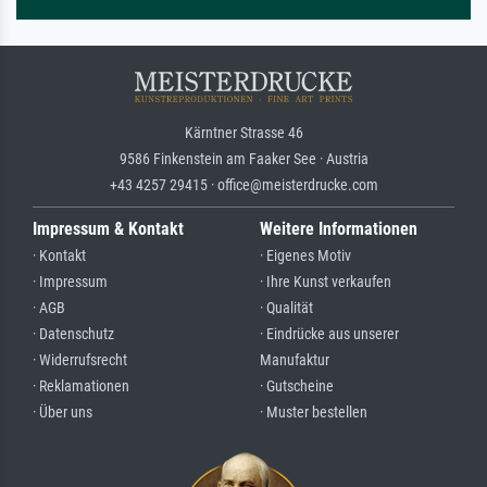
Kärntner Strasse 46
9586 Finkenstein am Faaker See · Austria
+43 4257 29415 · office@meisterdrucke.com
Impressum & Kontakt
Weitere Informationen
· Kontakt
· Eigenes Motiv
· Impressum
· Ihre Kunst verkaufen
· AGB
· Qualität
· Datenschutz
· Eindrücke aus unserer
· Widerrufsrecht
Manufaktur
· Reklamationen
· Gutscheine
· Über uns
· Muster bestellen