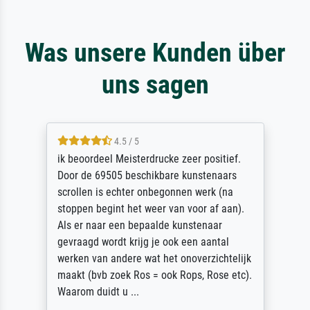
Was unsere Kunden über
uns sagen
4.5 / 5
ik beoordeel Meisterdrucke zeer positief.
Door de 69505 beschikbare kunstenaars
scrollen is echter onbegonnen werk (na
stoppen begint het weer van voor af aan).
Als er naar een bepaalde kunstenaar
gevraagd wordt krijg je ook een aantal
werken van andere wat het onoverzichtelijk
maakt (bvb zoek Ros = ook Rops, Rose etc).
Waarom duidt u ...