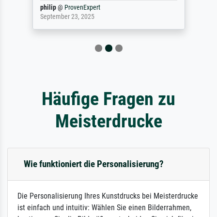
philip
@
ProvenExpert
September 23, 2025
Häufige Fragen zu
Meisterdrucke
Wie funktioniert die Personalisierung?
Die Personalisierung Ihres Kunstdrucks bei Meisterdrucke
ist einfach und intuitiv: Wählen Sie einen Bilderrahmen,