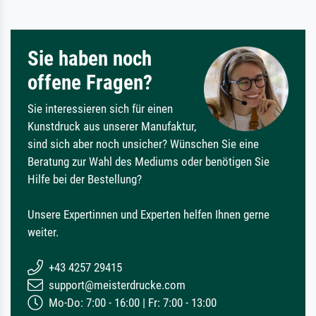
Sie haben noch
offene Fragen?
Sie interessieren sich für einen
Kunstdruck aus unserer Manufaktur,
sind sich aber noch unsicher? Wünschen Sie eine
Beratung zur Wahl des Mediums oder benötigen Sie
Hilfe bei der Bestellung?
Unsere Expertinnen und Experten helfen Ihnen gerne
weiter.
+43 4257 29415
support@meisterdrucke.com
Mo-Do: 7:00 - 16:00 | Fr: 7:00 - 13:00