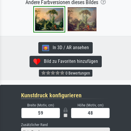
Andere Farbversionen dieses Bildes
In 3D / AR ansehen
Bild zu Favoriten hinzufügen
0 Bewertungen
Kunstdruck konfigurieren
Breite (Motiv, cm)
Höhe (Motiv, cm)
Zusätzlicher Rand