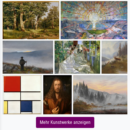
Mehr Kunstwerke anzeigen