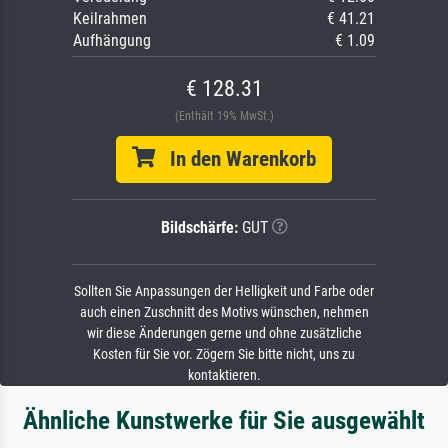
Keilrahmen
€ 41.21
Aufhängung
€ 1.09
€ 128.31
(Enthält 19% MwSt.)
In den Warenkorb
Bildschärfe:
GUT
Sollten Sie Anpassungen der Helligkeit und Farbe oder
auch einen Zuschnitt des Motivs wünschen, nehmen
wir diese Änderungen gerne und ohne zusätzliche
Kosten für Sie vor. Zögern Sie bitte nicht, uns zu
kontaktieren.
Ähnliche Kunstwerke für Sie ausgewählt