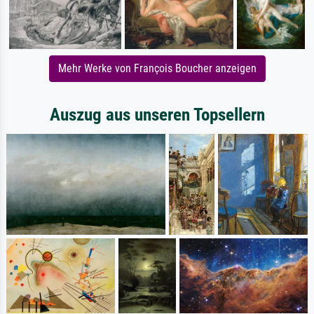
Mehr Werke von François Boucher anzeigen
Auszug aus unseren Topsellern