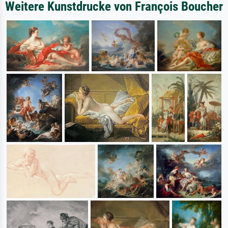
Weitere Kunstdrucke von François Boucher