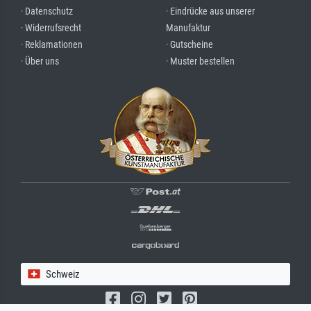
· Datenschutz
· Eindrücke aus unserer
· Widerrufsrecht
Manufaktur
· Reklamationen
· Gutscheine
· Über uns
· Muster bestellen
Schweiz