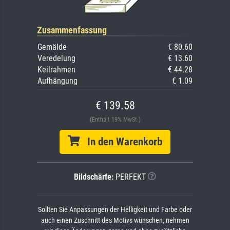
Zusammenfassung
Gemälde
€ 80.60
Veredelung
€ 13.60
Keilrahmen
€ 44.28
Aufhängung
€ 1.09
€ 139.58
(Enthält 19% MwSt.)
In den Warenkorb
Bildschärfe:
PERFEKT
Sollten Sie Anpassungen der Helligkeit und Farbe oder
auch einen Zuschnitt des Motivs wünschen, nehmen