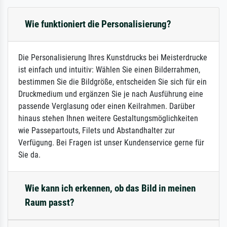
Wie funktioniert die Personalisierung?
Die Personalisierung Ihres Kunstdrucks bei Meisterdrucke
ist einfach und intuitiv: Wählen Sie einen Bilderrahmen,
bestimmen Sie die Bildgröße, entscheiden Sie sich für ein
Druckmedium und ergänzen Sie je nach Ausführung eine
passende Verglasung oder einen Keilrahmen. Darüber
hinaus stehen Ihnen weitere Gestaltungsmöglichkeiten
wie Passepartouts, Filets und Abstandhalter zur
Verfügung. Bei Fragen ist unser Kundenservice gerne für
Sie da.
Wie kann ich erkennen, ob das Bild in meinen
Raum passt?