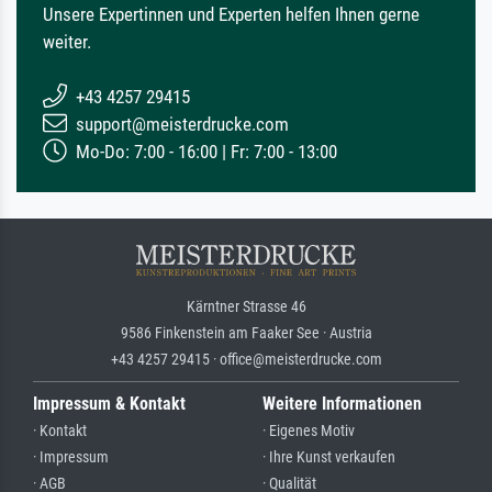
Unsere Expertinnen und Experten helfen Ihnen gerne
weiter.
+43 4257 29415
support@meisterdrucke.com
Mo-Do: 7:00 - 16:00 | Fr: 7:00 - 13:00
Kärntner Strasse 46
9586 Finkenstein am Faaker See · Austria
+43 4257 29415 · office@meisterdrucke.com
Impressum & Kontakt
Weitere Informationen
· Kontakt
· Eigenes Motiv
· Impressum
· Ihre Kunst verkaufen
· AGB
· Qualität