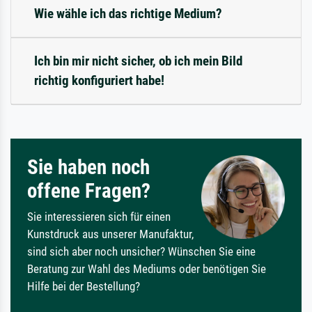
Wie wähle ich das richtige Medium?
Ich bin mir nicht sicher, ob ich mein Bild
richtig konfiguriert habe!
Sie haben noch
offene Fragen?
Sie interessieren sich für einen
Kunstdruck aus unserer Manufaktur,
sind sich aber noch unsicher? Wünschen Sie eine
Beratung zur Wahl des Mediums oder benötigen Sie
Hilfe bei der Bestellung?