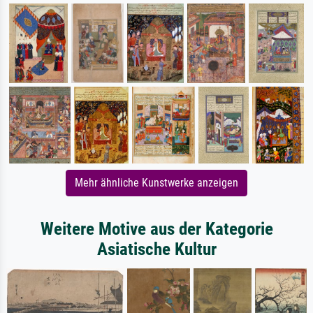
Mehr ähnliche Kunstwerke anzeigen
Weitere Motive aus der Kategorie
Asiatische Kultur