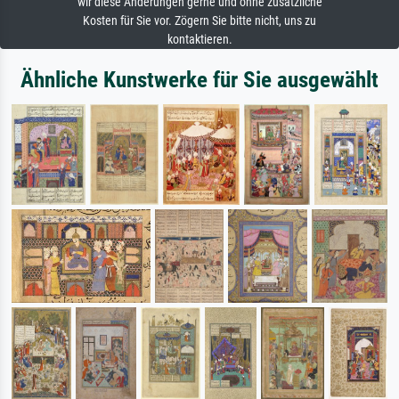
wir diese Änderungen gerne und ohne zusätzliche
Kosten für Sie vor. Zögern Sie bitte nicht, uns zu
kontaktieren.
Ähnliche Kunstwerke für Sie ausgewählt