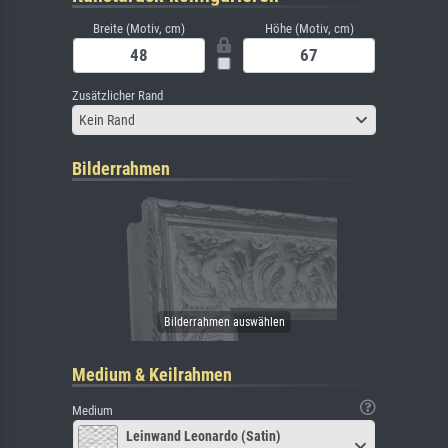
Breite (Motiv, cm)
Höhe (Motiv, cm)
Zusätzlicher Rand
Kein Rand
Bilderrahmen
Medium & Keilrahmen
Medium
Leinwand Leonardo (Satin)