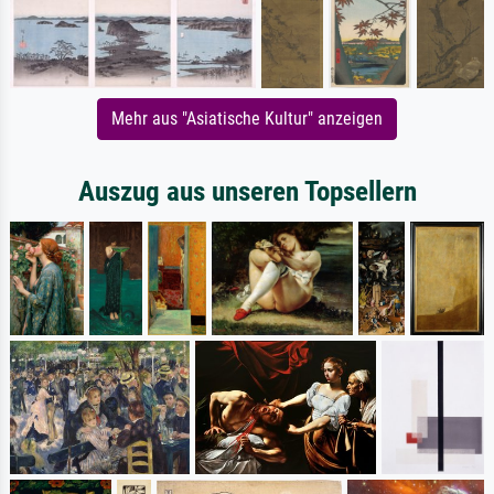
Mehr aus "Asiatische Kultur" anzeigen
Auszug aus unseren Topsellern