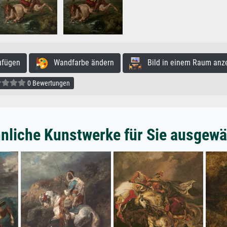
ufügen
Wandfarbe ändern
Bild in einem Raum anz
0 Bewertungen
nliche Kunstwerke für Sie ausgewä