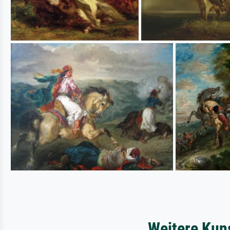
Weitere Kun