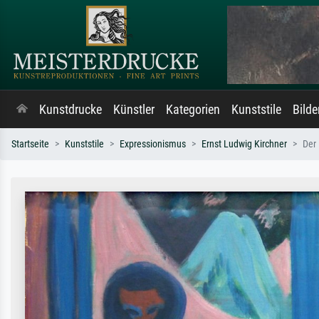
Kunstdrucke
Künstler
Kategorien
Kunststile
Bild
Startseite
Kunststile
Expressionismus
Ernst Ludwig Kirchner
Der