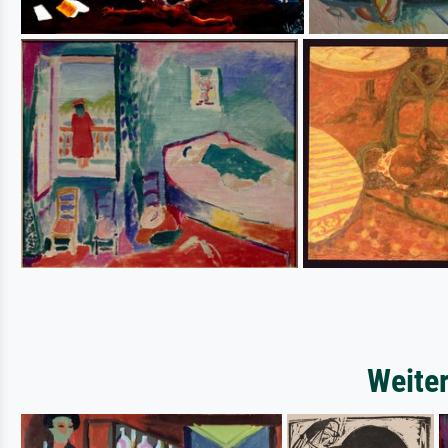
Weiter