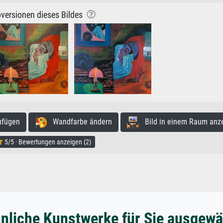
versionen dieses Bildes
ufügen
Wandfarbe ändern
Bild in einem Raum anz
5/5 · Bewertungen anzeigen (2)
nliche Kunstwerke für Sie ausgewä