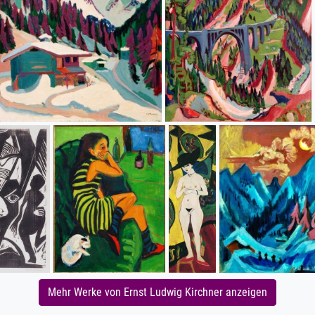
Mehr Werke von Ernst Ludwig Kirchner anzeigen