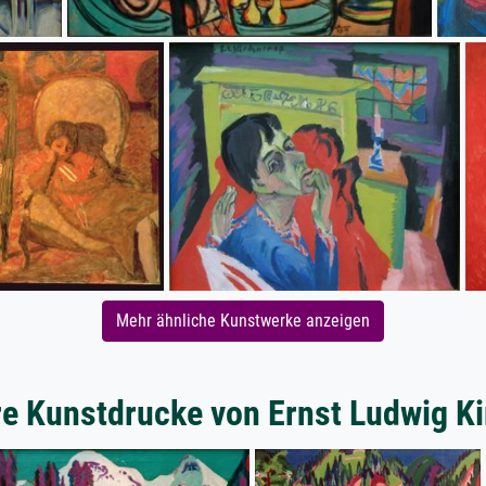
Mehr ähnliche Kunstwerke anzeigen
e Kunstdrucke von Ernst Ludwig K