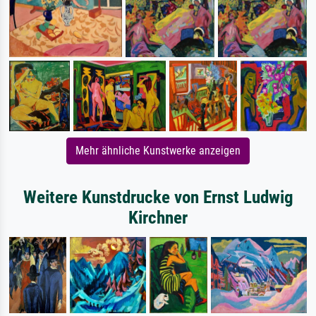
Mehr ähnliche Kunstwerke anzeigen
Weitere Kunstdrucke von Ernst Ludwig
Kirchner