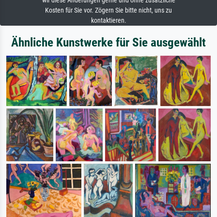
wir diese Änderungen gerne und ohne zusätzliche
Kosten für Sie vor. Zögern Sie bitte nicht, uns zu
kontaktieren.
Ähnliche Kunstwerke für Sie ausgewählt