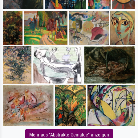
Mehr aus "Abstrakte Gemälde" anzeigen