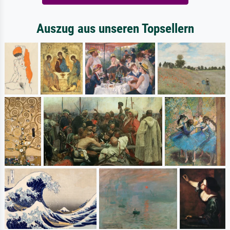
Auszug aus unseren Topsellern