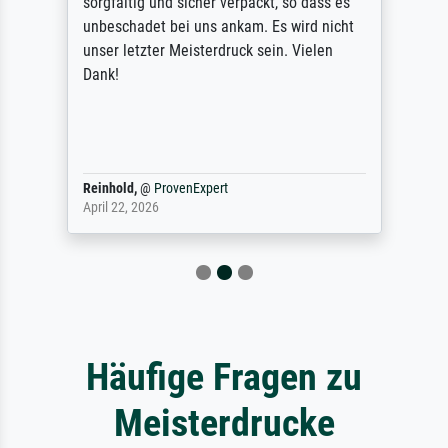
sorgfältig und sicher verpackt, so dass es
unbeschadet bei uns ankam. Es wird nicht
unser letzter Meisterdruck sein. Vielen
Dank!
Reinhold,
@
ProvenExpert
April 22, 2026
Häufige Fragen zu
Meisterdrucke