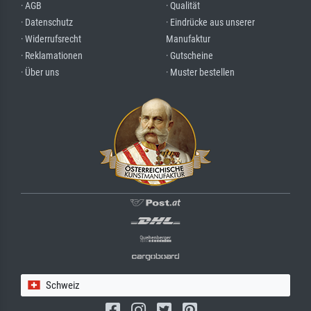
· AGB
· Qualität
· Datenschutz
· Eindrücke aus unserer
· Widerrufsrecht
Manufaktur
· Reklamationen
· Gutscheine
· Über uns
· Muster bestellen
Schweiz