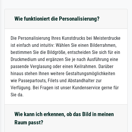
Wie funktioniert die Personalisierung?
Die Personalisierung Ihres Kunstdrucks bei Meisterdrucke
ist einfach und intuitiv: Wählen Sie einen Bilderrahmen,
bestimmen Sie die Bildgröße, entscheiden Sie sich für ein
Druckmedium und ergänzen Sie je nach Ausführung eine
passende Verglasung oder einen Keilrahmen. Darüber
hinaus stehen Ihnen weitere Gestaltungsmöglichkeiten
wie Passepartouts, Filets und Abstandhalter zur
Verfügung. Bei Fragen ist unser Kundenservice gerne für
Sie da.
Wie kann ich erkennen, ob das Bild in meinen
Raum passt?