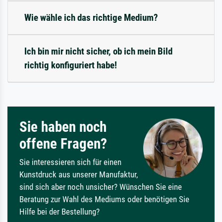
Wie wähle ich das richtige Medium?
Ich bin mir nicht sicher, ob ich mein Bild
richtig konfiguriert habe!
Sie haben noch
offene Fragen?
Sie interessieren sich für einen
Kunstdruck aus unserer Manufaktur,
sind sich aber noch unsicher? Wünschen Sie eine
Beratung zur Wahl des Mediums oder benötigen Sie
Hilfe bei der Bestellung?