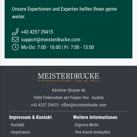
Unsere Expertinnen und Experten helfen Ihnen gerne
weiter.
+43 4257 29415
support@meisterdrucke.com
Mo-Do: 7:00 - 16:00 | Fr: 7:00 - 13:00
Kärntner Strasse 46
9586 Finkenstein am Faaker See · Austria
+43 4257 29415 · office@meisterdrucke.com
Impressum & Kontakt
Weitere Informationen
· Kontakt
· Eigenes Motiv
· Impressum
· Ihre Kunst verkaufen