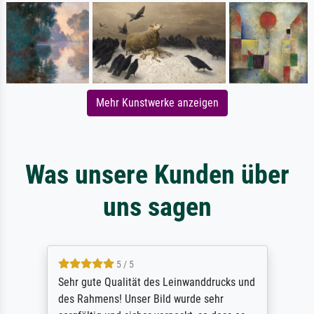
Mehr Kunstwerke anzeigen
Was unsere Kunden über
uns sagen
5 / 5
Sehr gute Qualität des Leinwanddrucks und
des Rahmens! Unser Bild wurde sehr