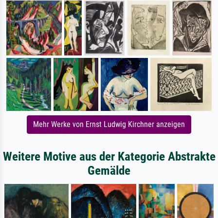
Mehr Werke von Ernst Ludwig Kirchner anzeigen
Weitere Motive aus der Kategorie Abstrakte
Gemälde