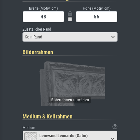
Breite (Motiv, cm)
Höhe (Motiv, cm)
Zusätzlicher Rand
Kein Rand
Bilderrahmen
Medium & Keilrahmen
Medium
Leinwand Leonardo (Satin)