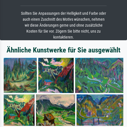
Sollten Sie Anpassungen der Helligkeit und Farbe oder
auch einen Zuschnitt des Motivs wünschen, nehmen
wir diese Änderungen gerne und ohne zusätzliche
Kosten für Sie vor. Zögern Sie bitte nicht, uns zu
kontaktieren.
Ähnliche Kunstwerke für Sie ausgewählt