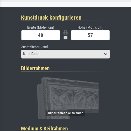
Kunstdruck konfigurieren
Breite (Motiv, cm)
Höhe (Motiv, cm)
Zusätzlicher Rand
Kein Rand
Bilderrahmen
Medium & Keilrahmen