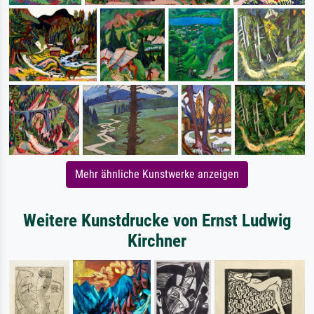
Mehr ähnliche Kunstwerke anzeigen
Weitere Kunstdrucke von Ernst Ludwig
Kirchner