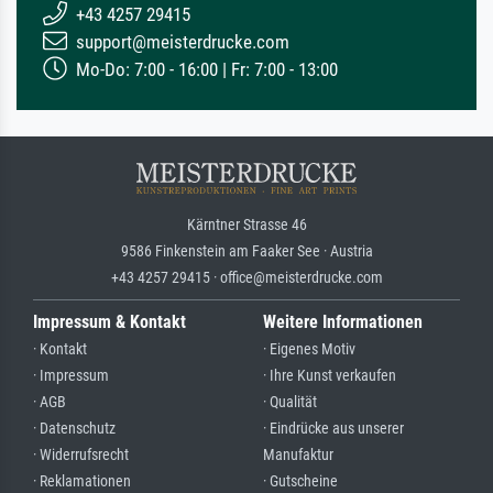
+43 4257 29415
support@meisterdrucke.com
Mo-Do: 7:00 - 16:00 | Fr: 7:00 - 13:00
Kärntner Strasse 46
9586 Finkenstein am Faaker See · Austria
+43 4257 29415 · office@meisterdrucke.com
Impressum & Kontakt
Weitere Informationen
· Kontakt
· Eigenes Motiv
· Impressum
· Ihre Kunst verkaufen
· AGB
· Qualität
· Datenschutz
· Eindrücke aus unserer
· Widerrufsrecht
Manufaktur
· Reklamationen
· Gutscheine