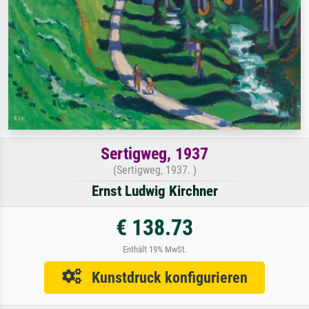
Sertigweg, 1937
(Sertigweg, 1937. )
Ernst Ludwig Kirchner
€ 138.73
Enthält 19% MwSt.
Kunstdruck konfigurieren