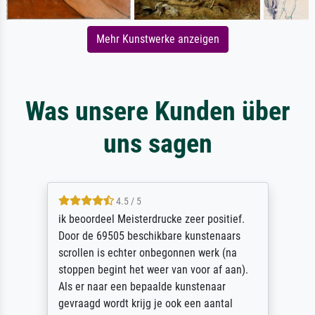
Mehr Kunstwerke anzeigen
Was unsere Kunden über
uns sagen
4.5 / 5
ik beoordeel Meisterdrucke zeer positief.
Door de 69505 beschikbare kunstenaars
scrollen is echter onbegonnen werk (na
stoppen begint het weer van voor af aan).
Als er naar een bepaalde kunstenaar
gevraagd wordt krijg je ook een aantal