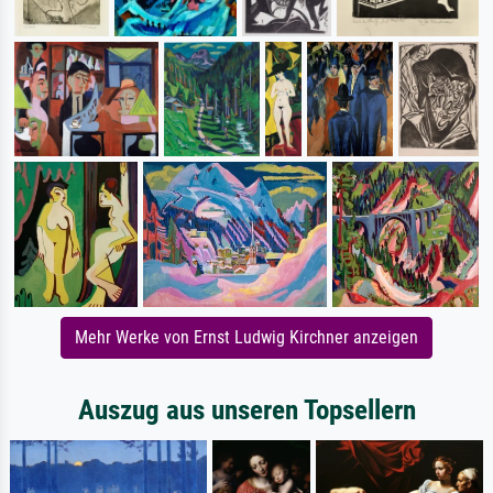
Mehr Werke von Ernst Ludwig Kirchner anzeigen
Auszug aus unseren Topsellern