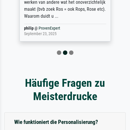
werken van andere wat het onoverzichtelijk
maakt (bvb zoek Ros = ook Rops, Rose etc).
Waarom duidt u ...
philip
@
ProvenExpert
September 23, 2025
Häufige Fragen zu
Meisterdrucke
Wie funktioniert die Personalisierung?