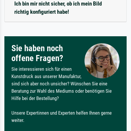
Ich bin mir nicht sicher, ob ich mein Bild
richtig konfiguriert habe!
Sie haben noch
offene Fragen?
Sie interessieren sich für einen
Kunstdruck aus unserer Manufaktur,
sind sich aber noch unsicher? Wünschen Sie eine
Beratung zur Wahl des Mediums oder benötigen Sie
Hilfe bei der Bestellung?
Unsere Expertinnen und Experten helfen Ihnen gerne
weiter.