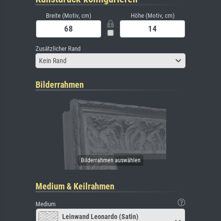
Breite (Motiv, cm)
Höhe (Motiv, cm)
Zusätzlicher Rand
Kein Rand
Bilderrahmen
Medium & Keilrahmen
Medium
Leinwand Leonardo (Satin)