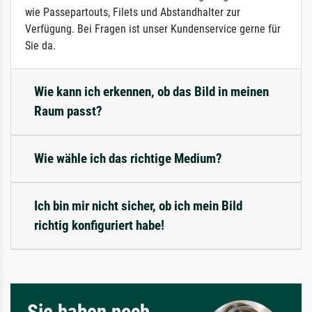
wie Passepartouts, Filets und Abstandhalter zur
Verfügung. Bei Fragen ist unser Kundenservice gerne für
Sie da.
Wie kann ich erkennen, ob das Bild in meinen
Raum passt?
Wie wähle ich das richtige Medium?
Ich bin mir nicht sicher, ob ich mein Bild
richtig konfiguriert habe!
Sie haben noch