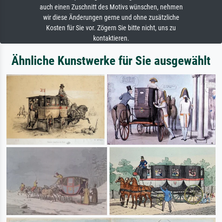
auch einen Zuschnitt des Motivs wünschen, nehmen
wir diese Änderungen gerne und ohne zusätzliche
Kosten für Sie vor. Zögern Sie bitte nicht, uns zu
kontaktieren.
Ähnliche Kunstwerke für Sie ausgewählt