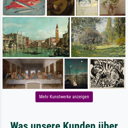
Mehr Kunstwerke anzeigen
Was unsere Kunden über