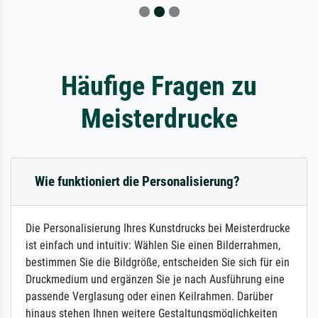
Häufige Fragen zu
Meisterdrucke
Wie funktioniert die Personalisierung?
Die Personalisierung Ihres Kunstdrucks bei Meisterdrucke
ist einfach und intuitiv: Wählen Sie einen Bilderrahmen,
bestimmen Sie die Bildgröße, entscheiden Sie sich für ein
Druckmedium und ergänzen Sie je nach Ausführung eine
passende Verglasung oder einen Keilrahmen. Darüber
hinaus stehen Ihnen weitere Gestaltungsmöglichkeiten