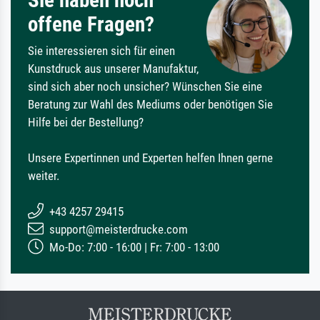
offene Fragen?
Sie interessieren sich für einen
Kunstdruck aus unserer Manufaktur,
sind sich aber noch unsicher? Wünschen Sie eine
Beratung zur Wahl des Mediums oder benötigen Sie
Hilfe bei der Bestellung?
Unsere Expertinnen und Experten helfen Ihnen gerne
weiter.
+43 4257 29415
support@meisterdrucke.com
Mo-Do: 7:00 - 16:00 | Fr: 7:00 - 13:00