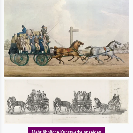
Mehr ähnliche Kunstwerke anzeigen