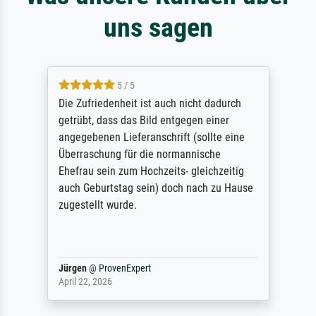
uns sagen
5 / 5
Die Zufriedenheit ist auch nicht dadurch
getrübt, dass das Bild entgegen einer
angegebenen Lieferanschrift (sollte eine
Überraschung für die normannische
Ehefrau sein zum Hochzeits- gleichzeitig
auch Geburtstag sein) doch nach zu Hause
zugestellt wurde.
Jürgen
@
ProvenExpert
April 22, 2026