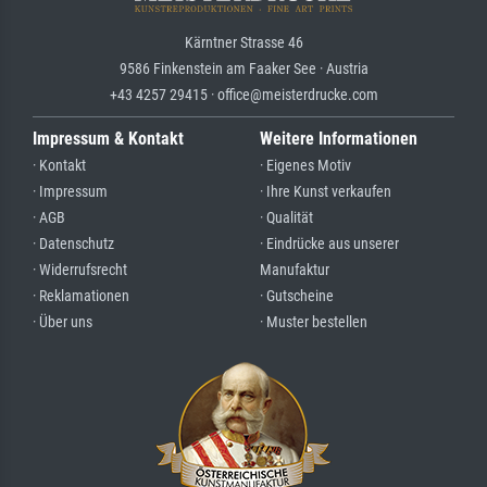
Kärntner Strasse 46
9586 Finkenstein am Faaker See · Austria
+43 4257 29415 · office@meisterdrucke.com
Impressum & Kontakt
Weitere Informationen
· Kontakt
· Eigenes Motiv
· Impressum
· Ihre Kunst verkaufen
· AGB
· Qualität
· Datenschutz
· Eindrücke aus unserer
· Widerrufsrecht
Manufaktur
· Reklamationen
· Gutscheine
· Über uns
· Muster bestellen