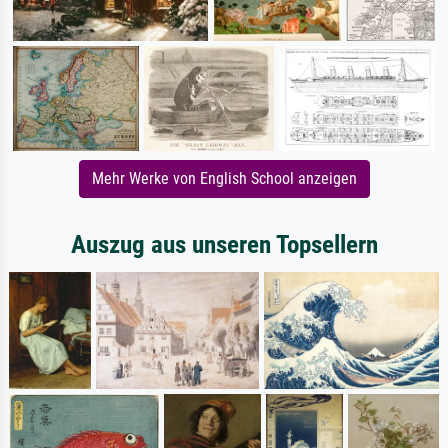
Mehr Werke von English School anzeigen
Auszug aus unseren Topsellern