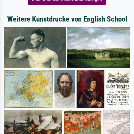
Weitere Kunstdrucke von English School