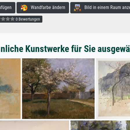
ufügen
Wandfarbe ändern
Bild in einem Raum anz
0 Bewertungen
nliche Kunstwerke für Sie ausgewä