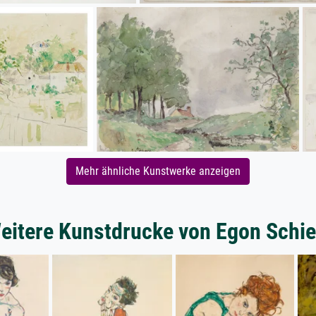
Mehr ähnliche Kunstwerke anzeigen
eitere Kunstdrucke von Egon Schie