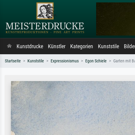
Kunstdrucke
Künstler
Kategorien
Kunststile
Bild
Startseite
Kunststile
Expressionismus
Egon Schiele
Garten mit 