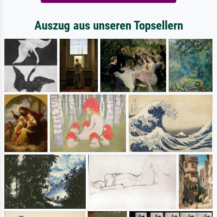
Auszug aus unseren Topsellern