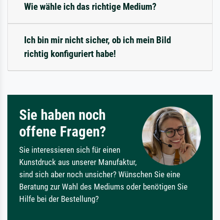
Wie wähle ich das richtige Medium?
Ich bin mir nicht sicher, ob ich mein Bild
richtig konfiguriert habe!
Sie haben noch
offene Fragen?
Sie interessieren sich für einen
Kunstdruck aus unserer Manufaktur,
sind sich aber noch unsicher? Wünschen Sie eine
Beratung zur Wahl des Mediums oder benötigen Sie
Hilfe bei der Bestellung?