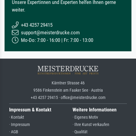
Unsere Expertinnen und Experten helfen Ihnen gerne
weiter.
+43 4257 29415
support@meisterdrucke.com
Mo-Do: 7:00 - 16:00 | Fr: 7:00 - 13:00
Kärntner Strasse 46
9586 Finkenstein am Faaker See · Austria
+43 4257 29415 · office@meisterdrucke.com
Impressum & Kontakt
Weitere Informationen
· Kontakt
· Eigenes Motiv
· Impressum
· Ihre Kunst verkaufen
· AGB
· Qualität