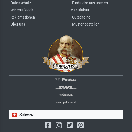
· Datenschutz
· Eindrücke aus unserer
· Widerrufsrecht
Manufaktur
· Reklamationen
· Gutscheine
· Über uns
· Muster bestellen
Schweiz