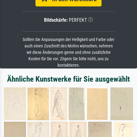
Bildschärfe:
PERFEKT
Sollten Sie Anpassungen der Helligkeit und Farbe oder
auch einen Zuschnitt des Motivs wünschen, nehmen
wir diese Änderungen gerne und ohne zusätzliche
Kosten für Sie vor. Zögern Sie bitte nicht, uns zu
kontaktieren.
Ähnliche Kunstwerke für Sie ausgewählt