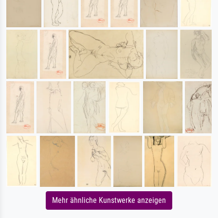
Mehr ähnliche Kunstwerke anzeigen