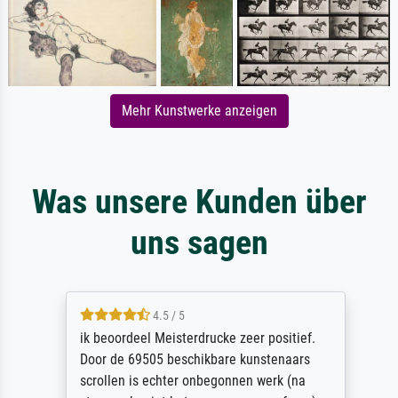
Mehr Kunstwerke anzeigen
Was unsere Kunden über
uns sagen
4.5 / 5
ik beoordeel Meisterdrucke zeer positief.
Door de 69505 beschikbare kunstenaars
scrollen is echter onbegonnen werk (na