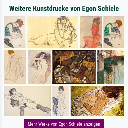
Weitere Kunstdrucke von Egon Schiele
Mehr Werke von Egon Schiele anzeigen