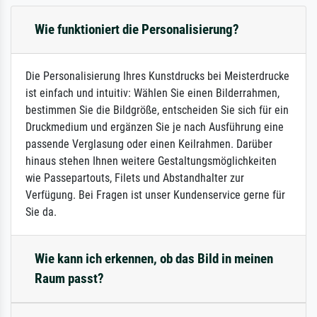
Wie funktioniert die Personalisierung?
Die Personalisierung Ihres Kunstdrucks bei Meisterdrucke
ist einfach und intuitiv: Wählen Sie einen Bilderrahmen,
bestimmen Sie die Bildgröße, entscheiden Sie sich für ein
Druckmedium und ergänzen Sie je nach Ausführung eine
passende Verglasung oder einen Keilrahmen. Darüber
hinaus stehen Ihnen weitere Gestaltungsmöglichkeiten
wie Passepartouts, Filets und Abstandhalter zur
Verfügung. Bei Fragen ist unser Kundenservice gerne für
Sie da.
Wie kann ich erkennen, ob das Bild in meinen
Raum passt?