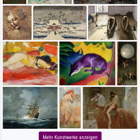
Mehr Kunstwerke anzeigen