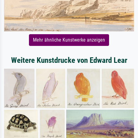
Mehr ähnliche Kunstwerke anzeigen
Weitere Kunstdrucke von Edward Lear