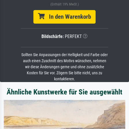
(Enthält 19% MwSt.)
In den Warenkorb
Bildschärfe:
PERFEKT
Sollten Sie Anpassungen der Helligkeit und Farbe oder
auch einen Zuschnitt des Motivs wünschen, nehmen
wir diese Änderungen gerne und ohne zusätzliche
Kosten für Sie vor. Zögern Sie bitte nicht, uns zu
kontaktieren.
Ähnliche Kunstwerke für Sie ausgewählt