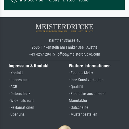
Kärntner Strasse 46
9586 Finkenstein am Faaker See · Austria
+43 4257 29415 · office@meisterdrucke.com
Impressum & Kontakt
Weitere Informationen
· Kontakt
· Eigenes Motiv
· Impressum
· Ihre Kunst verkaufen
· AGB
· Qualität
· Datenschutz
· Eindrücke aus unserer
· Widerrufsrecht
Manufaktur
· Reklamationen
· Gutscheine
· Über uns
· Muster bestellen