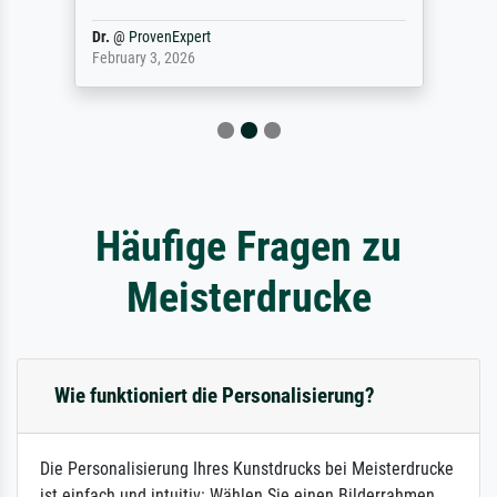
Dr.
@
ProvenExpert
February 3, 2026
Häufige Fragen zu
Meisterdrucke
Wie funktioniert die Personalisierung?
Die Personalisierung Ihres Kunstdrucks bei Meisterdrucke
ist einfach und intuitiv: Wählen Sie einen Bilderrahmen,