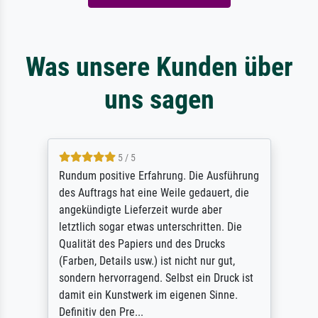
Was unsere Kunden über
uns sagen
5 / 5
Rundum positive Erfahrung. Die Ausführung
des Auftrags hat eine Weile gedauert, die
angekündigte Lieferzeit wurde aber
letztlich sogar etwas unterschritten. Die
Qualität des Papiers und des Drucks
(Farben, Details usw.) ist nicht nur gut,
sondern hervorragend. Selbst ein Druck ist
damit ein Kunstwerk im eigenen Sinne.
Definitiv den Pre...