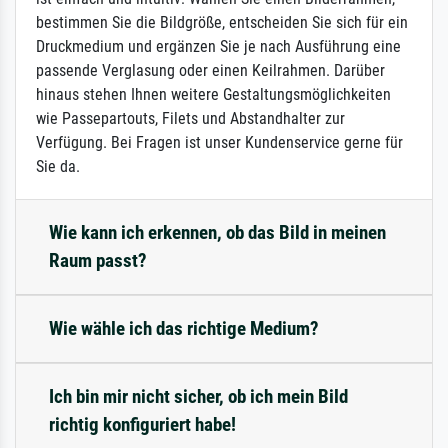
bestimmen Sie die Bildgröße, entscheiden Sie sich für ein
Druckmedium und ergänzen Sie je nach Ausführung eine
passende Verglasung oder einen Keilrahmen. Darüber
hinaus stehen Ihnen weitere Gestaltungsmöglichkeiten
wie Passepartouts, Filets und Abstandhalter zur
Verfügung. Bei Fragen ist unser Kundenservice gerne für
Sie da.
Wie kann ich erkennen, ob das Bild in meinen
Raum passt?
Wie wähle ich das richtige Medium?
Ich bin mir nicht sicher, ob ich mein Bild
richtig konfiguriert habe!