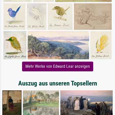
Mehr Werke von Edward Lear anzeigen
Auszug aus unseren Topsellern