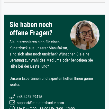
Sie haben noch
offene Fragen?
Sie interessieren sich für einen
Kunstdruck aus unserer Manufaktur,
sind sich aber noch unsicher? Wünschen Sie eine
Beratung zur Wahl des Mediums oder benötigen Sie
Hilfe bei der Bestellung?
Unsere Expertinnen und Experten helfen Ihnen gerne
weiter.
+43 4257 29415
support@meisterdrucke.com
Mo-Do: 7:00 - 16:00 | Fr: 7:00 - 13:00